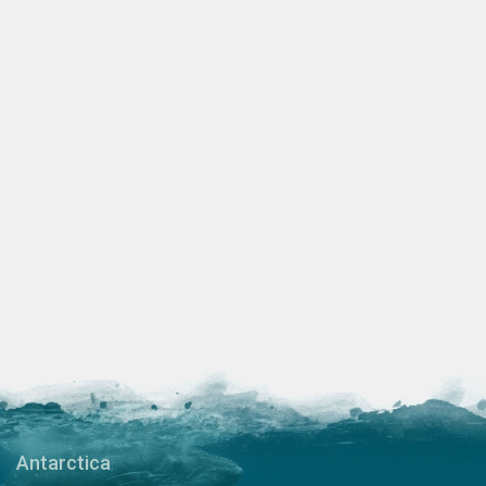
Antarctica