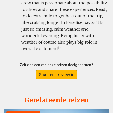
crew that is passionate about the possibility
to show and share these experiences. Ready
to do extra mile to get best out of the trip,
like cruising longer in Paradise bay as it is
just so amazing, calm weather and
wonderful evening. Being lucky with
weather of course also plays big role in
overall excitement!
Zelf aan een van onze reizen deelgenomen?
Stuur een review in
Gerelateerde reizen