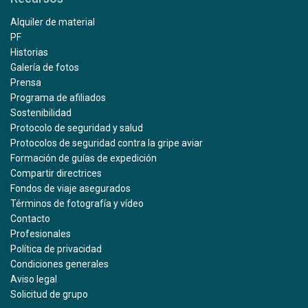
Alquiler de material
PF
Historias
Galería de fotos
Prensa
Programa de afiliados
Sostenibilidad
Protocolo de seguridad y salud
Protocolos de seguridad contra la gripe aviar
Formación de guías de expedición
Compartir directrices
Fondos de viaje asegurados
Términos de fotografía y vídeo
Contacto
Profesionales
Política de privacidad
Condiciones generales
Aviso legal
Solicitud de grupo