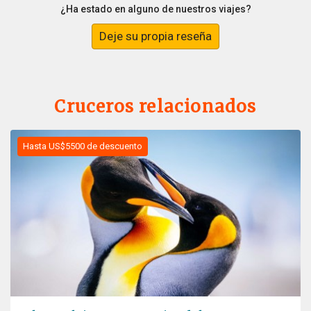
¿Ha estado en alguno de nuestros viajes?
Deje su propia reseña
Cruceros relacionados
Hasta US$5500 de descuento