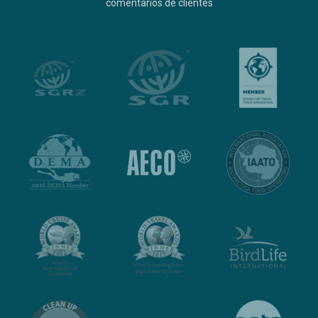
comentarios de clientes