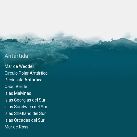
Antártida
Mar de Weddell
Círculo Polar Antártico
Península Antártica
Cabo Verde
Islas Malvinas
Islas Georgias del Sur
Islas Sándwich del Sur
Islas Shetland del Sur
Islas Orcadas del Sur
Mar de Ross