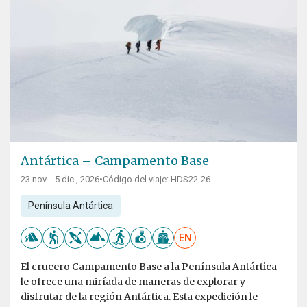
Antártica – Campamento Base
23 nov. - 5 dic., 2026
•
Código del viaje: HDS22-26
Península Antártica
EN
El crucero Campamento Base a la Península Antártica
le ofrece una miríada de maneras de explorar y
disfrutar de la región Antártica. Esta expedición le