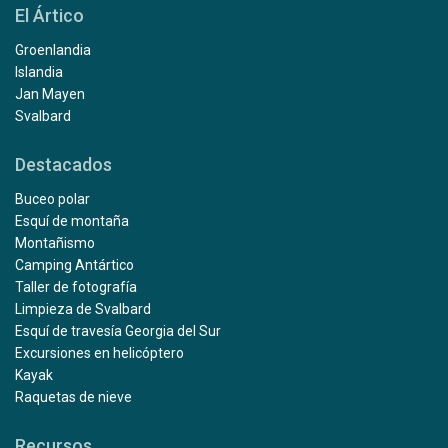
El Ártico
Groenlandia
Islandia
Jan Mayen
Svalbard
Destacados
Buceo polar
Esquí de montaña
Montañismo
Camping Antártico
Taller de fotografía
Limpieza de Svalbard
Esquí de travesía Georgia del Sur
Excursiones en helicóptero
Kayak
Raquetas de nieve
Recursos