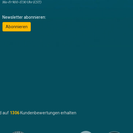
Mo-Fr 9.00-17.30 Uhr (CST)
Newsletter abonnieren:
Abonnieren
d auf
1306
Kundenbewertungen erhalten