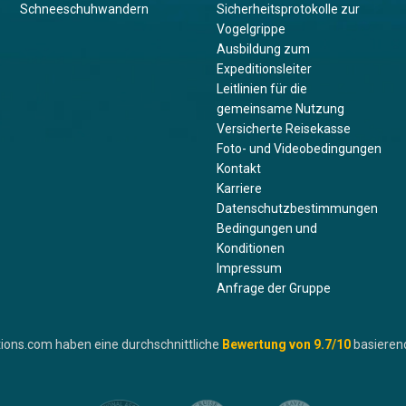
Schneeschuhwandern
Sicherheitsprotokolle zur
Vogelgrippe
Ausbildung zum
Expeditionsleiter
Leitlinien für die
gemeinsame Nutzung
Versicherte Reisekasse
Foto- und Videobedingungen
Kontakt
Karriere
Datenschutzbestimmungen
Bedingungen und
Konditionen
Impressum
Anfrage der Gruppe
ions.com haben eine durchschnittliche
Bewertung von
9.7
/10
basieren