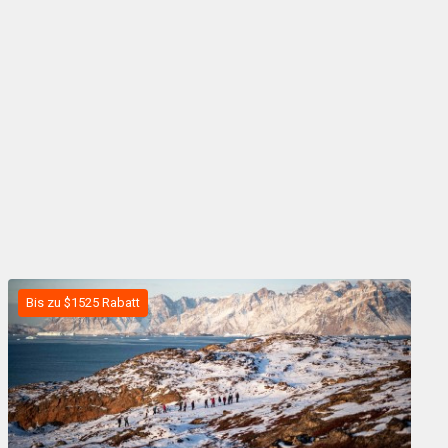
Bis zu $1525 Rabatt