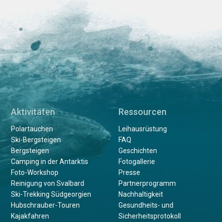
Aktivitäten
Ressourcen
Polartauchen
Leihausrüstung
Ski-Bergsteigen
FAQ
Bergsteigen
Geschichten
Camping in der Antarktis
Fotogallerie
Foto-Workshop
Presse
Reinigung von Svalbard
Partnerprogramm
Ski-Trekking Südgeorgien
Nachhaltigkeit
Hubschrauber-Touren
Gesundheits- und
Kajakfahren
Sicherheitsprotokoll