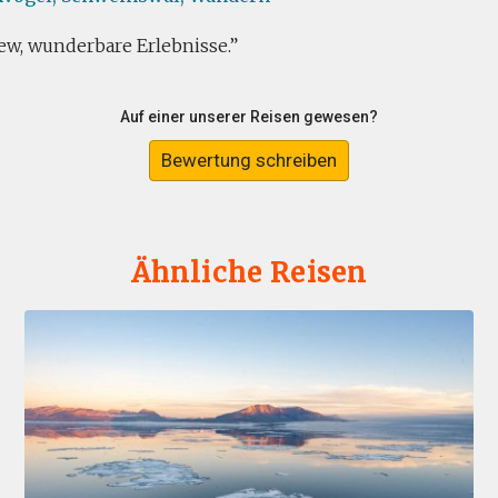
ew, wunderbare Erlebnisse.
Auf einer unserer Reisen gewesen?
Bewertung schreiben
Ähnliche Reisen