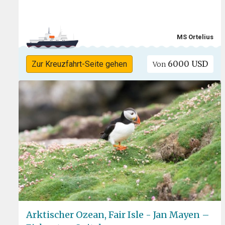
MS Ortelius
6000 USD
Zur Kreuzfahrt-Seite gehen
Von
Arktischer Ozean, Fair Isle - Jan Mayen –