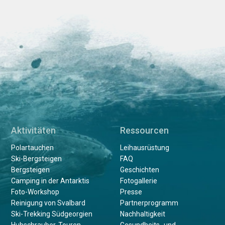
Aktivitäten
Ressourcen
Polartauchen
Leihausrüstung
Ski-Bergsteigen
FAQ
Bergsteigen
Geschichten
Camping in der Antarktis
Fotogallerie
Foto-Workshop
Presse
Reinigung von Svalbard
Partnerprogramm
Ski-Trekking Südgeorgien
Nachhaltigkeit