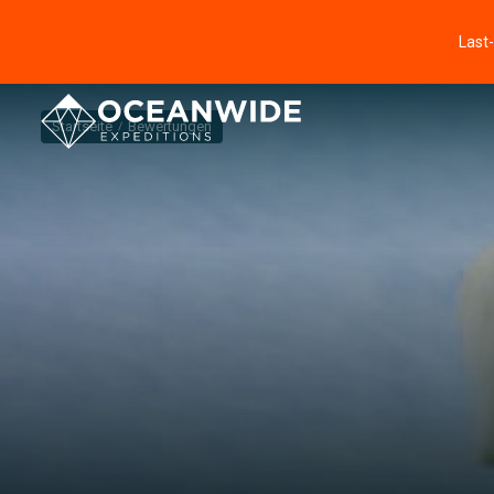
Last
Startseite
Bewertungen