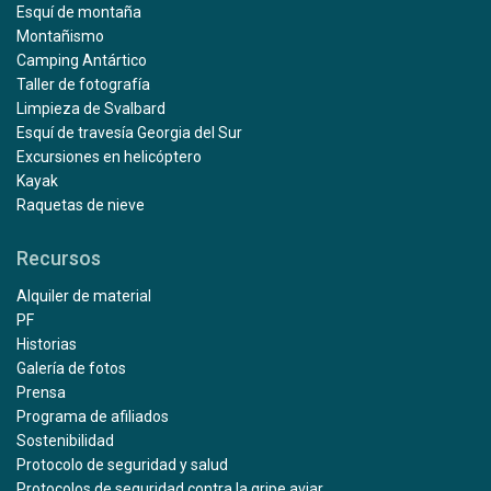
Esquí de montaña
Montañismo
Camping Antártico
Taller de fotografía
Limpieza de Svalbard
Esquí de travesía Georgia del Sur
Excursiones en helicóptero
Kayak
Raquetas de nieve
Recursos
Alquiler de material
PF
Historias
Galería de fotos
Prensa
Programa de afiliados
Sostenibilidad
Protocolo de seguridad y salud
Protocolos de seguridad contra la gripe aviar