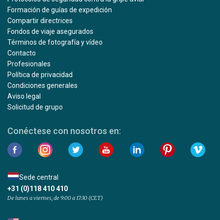
Formación de guías de expedición
Compartir directrices
Fondos de viaje asegurados
Términos de fotografía y vídeo
Contacto
Profesionales
Política de privacidad
Condiciones generales
Aviso legal
Solicitud de grupo
Conéctese con nosotros en:
Sede central
+31 (0)118 410 410
De lunes a viernes, de 9:00 a 17:30 (CET)