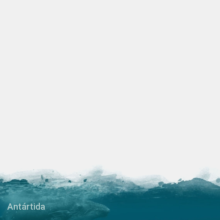
Antártida