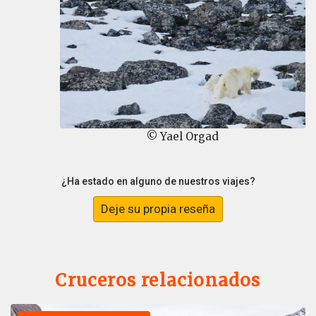
© Yael Orgad
¿Ha estado en alguno de nuestros viajes?
Deje su propia reseña
Cruceros relacionados