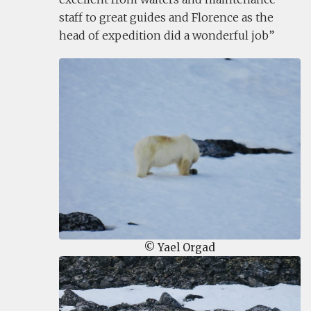
staff to great guides and Florence as the
head of expedition did a wonderful job
© Yael Orgad