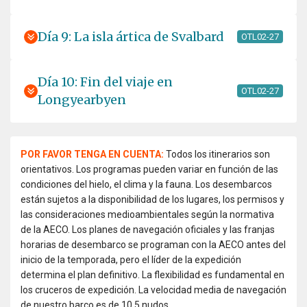
Día 9: La isla ártica de Svalbard
OTL02-27
Día 10: Fin del viaje en
OTL02-27
Longyearbyen
POR FAVOR TENGA EN CUENTA:
Todos los itinerarios son
orientativos. Los programas pueden variar en función de las
condiciones del hielo, el clima y la fauna. Los desembarcos
están sujetos a la disponibilidad de los lugares, los permisos y
las consideraciones medioambientales según la normativa
de la AECO. Los planes de navegación oficiales y las franjas
horarias de desembarco se programan con la AECO antes del
inicio de la temporada, pero el líder de la expedición
determina el plan definitivo. La flexibilidad es fundamental en
los cruceros de expedición. La velocidad media de navegación
de nuestro barco es de 10,5 nudos.