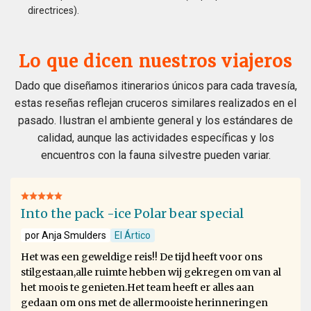
directrices).
Lo que dicen nuestros viajeros
Dado que diseñamos itinerarios únicos para cada travesía,
estas reseñas reflejan cruceros similares realizados en el
pasado. Ilustran el ambiente general y los estándares de
calidad, aunque las actividades específicas y los
encuentros con la fauna silvestre pueden variar.
Into the pack -ice Polar bear special
por Anja Smulders
El Ártico
Het was een geweldige reis!! De tijd heeft voor ons
stilgestaan,alle ruimte hebben wij gekregen om van al
het moois te genieten.Het team heeft er alles aan
gedaan om ons met de allermooiste herinneringen