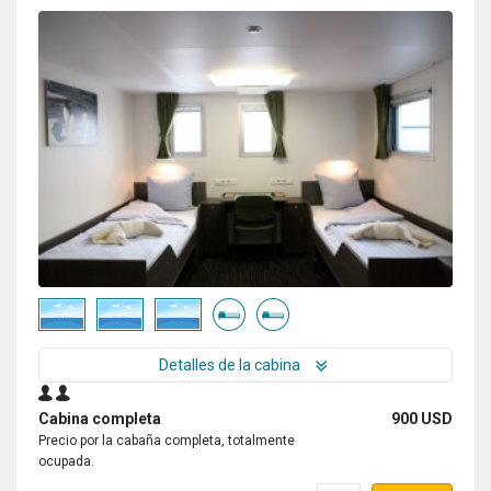
Detalles de la cabina
Cabina completa
900 USD
Precio por la cabaña completa, totalmente
ocupada.