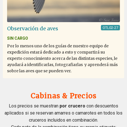
Observación de aves
OTL02-27
SIN CARGO
Por lo menos uno de los guías de nuestro equipo de
expedición estará dedicado a esto y compartirá su
experto conocimiento acerca de las distintas especies, le
ayudará a identificarlas, fotografiarlas y aprenderá más
sobre las aves que se pueden ver.
Cabinas & Precios
Los precios se muestran
por crucero
con descuentos
aplicados si se reservan amarres o camarotes en todos los
cruceros incluidos en combinación.