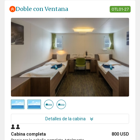
Doble con Ventana
OTL01-27
Detalles de la cabina
Cabina completa
800 USD