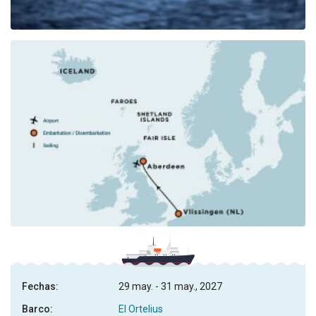
Fechas:
29 may. - 31 may., 2027
Barco:
El Ortelius