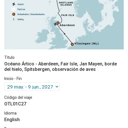
Título
Océano Ártico - Aberdeen, Fair Isle, Jan Mayen, borde
del hielo, Spitsbergen, observación de aves
Inicio - Fin
Código del viaje
OTL01C27
Idioma
English