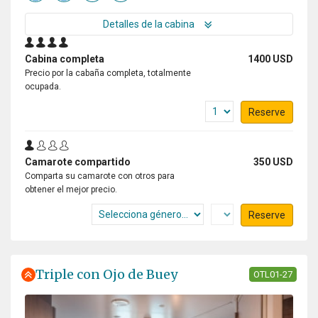
Detalles de la cabina
Cabina completa
1400 USD
Precio por la cabaña completa, totalmente
ocupada.
Reserve
Camarote compartido
350 USD
Comparta su camarote con otros para
obtener el mejor precio.
Reserve
Triple con Ojo de Buey
OTL01-27