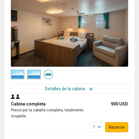
Detalles de la cabina
Cabina completa
900 USD
Precio por la cabaña completa, totalmente
ocupada.
Reserve