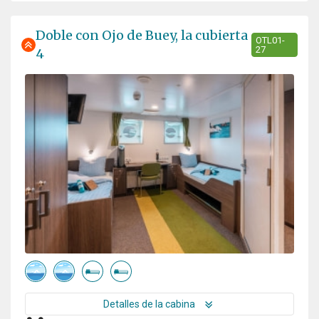
Doble con Ojo de Buey, la cubierta
OTL01-
27
4
Detalles de la cabina