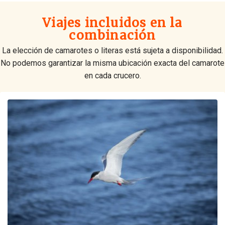
Viajes incluidos en la
combinación
La elección de camarotes o literas está sujeta a disponibilidad.
No podemos garantizar la misma ubicación exacta del camarote
en cada crucero.