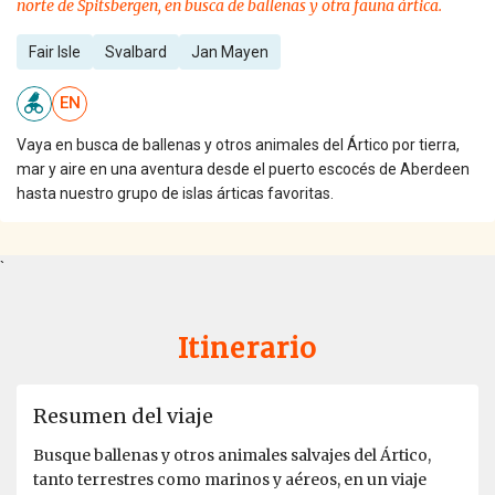
norte de Spitsbergen, en busca de ballenas y otra fauna ártica.
Fair Isle
Svalbard
Jan Mayen
EN
Vaya en busca de ballenas y otros animales del Ártico por tierra,
mar y aire en una aventura desde el puerto escocés de Aberdeen
hasta nuestro grupo de islas árticas favoritas.
`
Itinerario
Resumen del viaje
Busque ballenas y otros animales salvajes del Ártico,
tanto terrestres como marinos y aéreos, en un viaje