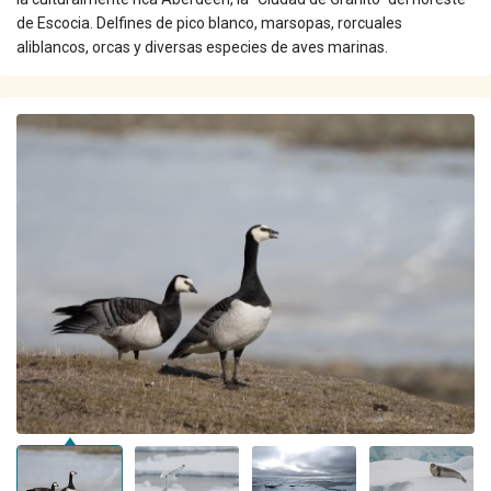
de Escocia. Delfines de pico blanco, marsopas, rorcuales
aliblancos, orcas y diversas especies de aves marinas.