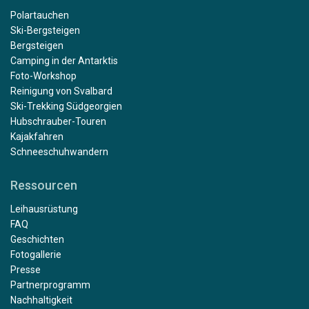
Polartauchen
Ski-Bergsteigen
Bergsteigen
Camping in der Antarktis
Foto-Workshop
Reinigung von Svalbard
Ski-Trekking Südgeorgien
Hubschrauber-Touren
Kajakfahren
Schneeschuhwandern
Ressourcen
Leihausrüstung
FAQ
Geschichten
Fotogallerie
Presse
Partnerprogramm
Nachhaltigkeit