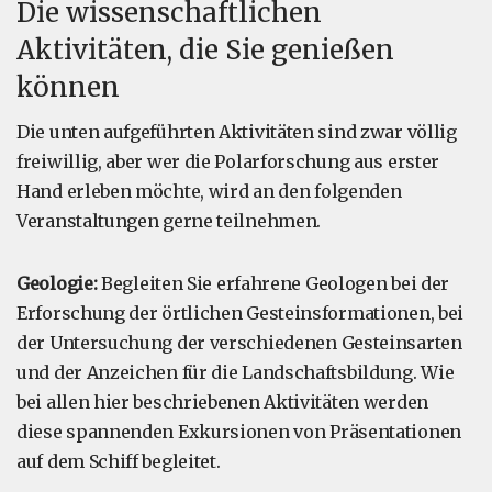
Die wissenschaftlichen
Aktivitäten, die Sie genießen
können
Die unten aufgeführten Aktivitäten sind zwar völlig
freiwillig, aber wer die Polarforschung aus erster
Hand erleben möchte, wird an den folgenden
Veranstaltungen gerne teilnehmen.
Geologie:
Begleiten Sie erfahrene Geologen bei der
Erforschung der örtlichen Gesteinsformationen, bei
der Untersuchung der verschiedenen Gesteinsarten
und der Anzeichen für die Landschaftsbildung. Wie
bei allen hier beschriebenen Aktivitäten werden
diese spannenden Exkursionen von Präsentationen
auf dem Schiff begleitet.