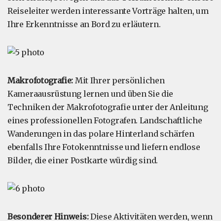
Reiseleiter werden interessante Vorträge halten, um
Ihre Erkenntnisse an Bord zu erläutern.
Makrofotografie:
Mit Ihrer persönlichen
Kameraausrüstung lernen und üben Sie die
Techniken der Makrofotografie unter der Anleitung
eines professionellen Fotografen. Landschaftliche
Wanderungen in das polare Hinterland schärfen
ebenfalls Ihre Fotokenntnisse und liefern endlose
Bilder, die einer Postkarte würdig sind.
Besonderer Hinweis:
Diese Aktivitäten werden, wenn