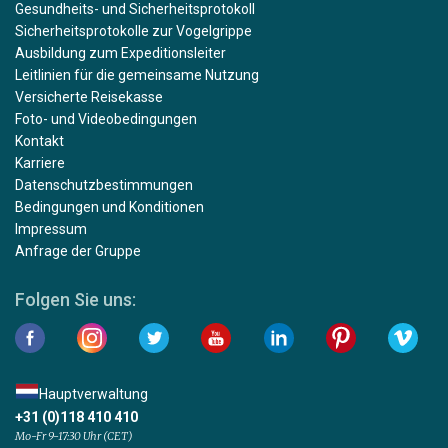
Gesundheits- und Sicherheitsprotokoll
Sicherheitsprotokolle zur Vogelgrippe
Ausbildung zum Expeditionsleiter
Leitlinien für die gemeinsame Nutzung
Versicherte Reisekasse
Foto- und Videobedingungen
Kontakt
Karriere
Datenschutzbestimmungen
Bedingungen und Konditionen
Impressum
Anfrage der Gruppe
Folgen Sie uns:
Hauptverwaltung
+31 (0)118 410 410
Mo-Fr 9-17:30 Uhr (CET)