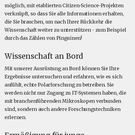
möglich, mit etablierten Citizen-Science-Projekten
verknüpft, so dass Sie alle Informationen erhalten,
die Sie brauchen, um nach Ihrer Rückkehr die
Wissenschaft weiter zu unterstützen - zum Beispiel
durch das Zählen von Pinguinen!
Wissenschaft an Bord
Mit unserer Ausrüstung an Bord können Sie Ihre
Ergebnisse untersuchen und erfahren, wie es sich
anfühlt, echte Polarforschung zu betreiben. Sie
werden nicht nur Zugang zu IT-Systemen haben, die
mit branchenführenden Mikroskopen verbunden
sind, sondern auch andere Forschungstechniken
erlernen.