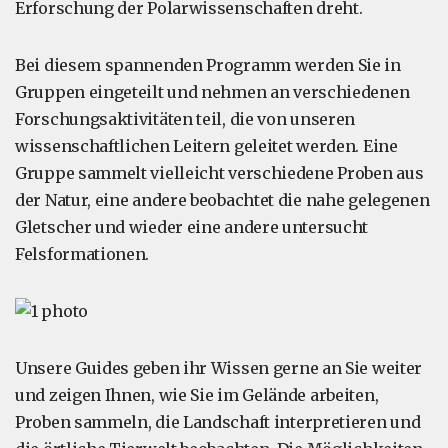
Erforschung der Polarwissenschaften dreht.
Bei diesem spannenden Programm werden Sie in
Gruppen eingeteilt und nehmen an verschiedenen
Forschungsaktivitäten teil, die von unseren
wissenschaftlichen Leitern geleitet werden. Eine
Gruppe sammelt vielleicht verschiedene Proben aus
der Natur, eine andere beobachtet die nahe gelegenen
Gletscher und wieder eine andere untersucht
Felsformationen.
Unsere Guides geben ihr Wissen gerne an Sie weiter
und zeigen Ihnen, wie Sie im Gelände arbeiten,
Proben sammeln, die Landschaft interpretieren und