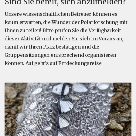
Sind Sie bereit, sich anzumelden?
Unsere wissenschaftlichen Betreuer können es
kaum erwarten, die Wunder der Polarforschung mit
Ihnen zu teilen! Bitte prüfen Sie die Verfügbarkeit
dieser Aktivität und melden Sie sich im Voraus an,
damit wir Ihren Platz bestätigen und die
Gruppensitzungen entsprechend organisieren
können. Auf geht's auf Entdeckungsreise!