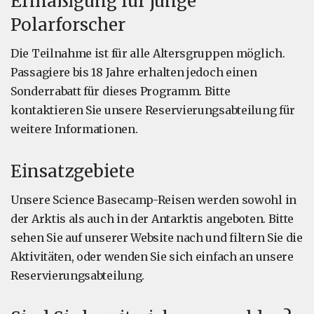
Ermäßigung für junge
Polarforscher
Die Teilnahme ist für alle Altersgruppen möglich.
Passagiere bis 18 Jahre erhalten jedoch einen
Sonderrabatt für dieses Programm. Bitte
kontaktieren Sie unsere Reservierungsabteilung für
weitere Informationen.
Einsatzgebiete
Unsere Science Basecamp-Reisen werden sowohl in
der Arktis als auch in der Antarktis angeboten. Bitte
sehen Sie auf unserer Website nach und filtern Sie die
Aktivitäten, oder wenden Sie sich einfach an unsere
Reservierungsabteilung.