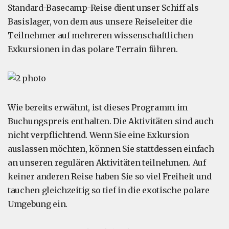
Standard-Basecamp-Reise dient unser Schiff als
Basislager, von dem aus unsere Reiseleiter die
Teilnehmer auf mehreren wissenschaftlichen
Exkursionen in das polare Terrain führen.
Wie bereits erwähnt, ist dieses Programm im
Buchungspreis enthalten. Die Aktivitäten sind auch
nicht verpflichtend. Wenn Sie eine Exkursion
auslassen möchten, können Sie stattdessen einfach
an unseren regulären Aktivitäten teilnehmen. Auf
keiner anderen Reise haben Sie so viel Freiheit und
tauchen gleichzeitig so tief in die exotische polare
Umgebung ein.