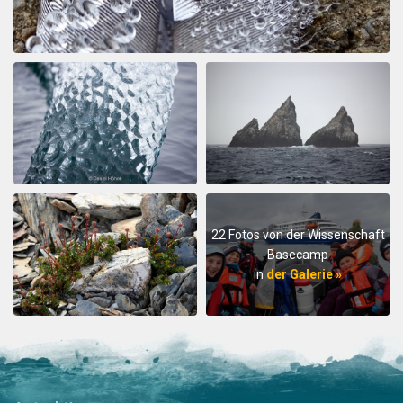
22 Fotos von der Wissenschaft
Basecamp
in
der Galerie »