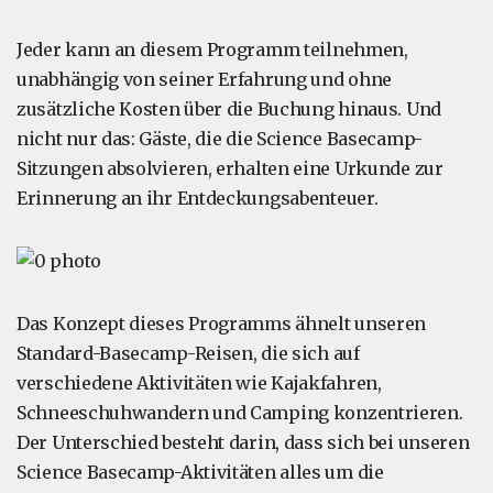
Jeder kann an diesem Programm teilnehmen,
unabhängig von seiner Erfahrung und ohne
zusätzliche Kosten über die Buchung hinaus. Und
nicht nur das: Gäste, die die Science Basecamp-
Sitzungen absolvieren, erhalten eine Urkunde zur
Erinnerung an ihr Entdeckungsabenteuer.
Das Konzept dieses Programms ähnelt unseren
Standard-Basecamp-Reisen, die sich auf
verschiedene Aktivitäten wie Kajakfahren,
Schneeschuhwandern und Camping konzentrieren.
Der Unterschied besteht darin, dass sich bei unseren
Science Basecamp-Aktivitäten alles um die