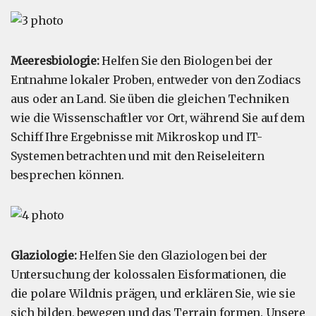
Meeresbiologie:
Helfen Sie den Biologen bei der
Entnahme lokaler Proben, entweder von den Zodiacs
aus oder an Land. Sie üben die gleichen Techniken
wie die Wissenschaftler vor Ort, während Sie auf dem
Schiff Ihre Ergebnisse mit Mikroskop und IT-
Systemen betrachten und mit den Reiseleitern
besprechen können.
Glaziologie:
Helfen Sie den Glaziologen bei der
Untersuchung der kolossalen Eisformationen, die
die polare Wildnis prägen, und erklären Sie, wie sie
sich bilden, bewegen und das Terrain formen. Unsere