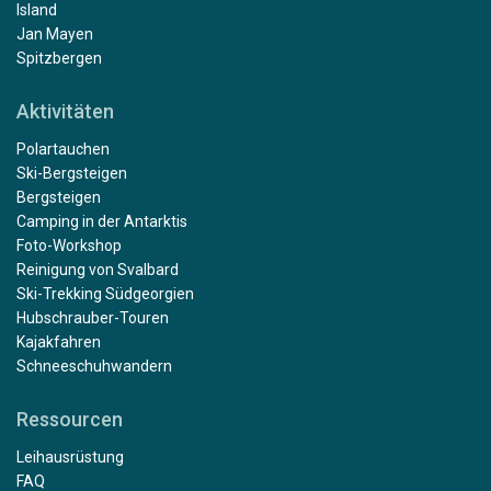
Island
Jan Mayen
Spitzbergen
Aktivitäten
Polartauchen
Ski-Bergsteigen
Bergsteigen
Camping in der Antarktis
Foto-Workshop
Reinigung von Svalbard
Ski-Trekking Südgeorgien
Hubschrauber-Touren
Kajakfahren
Schneeschuhwandern
Ressourcen
Leihausrüstung
FAQ