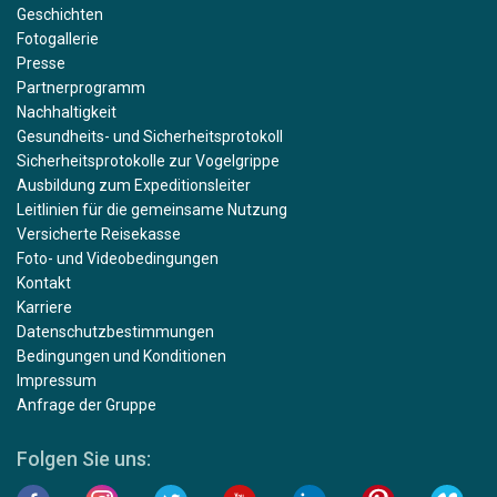
Geschichten
Fotogallerie
Presse
Partnerprogramm
Nachhaltigkeit
Gesundheits- und Sicherheitsprotokoll
Sicherheitsprotokolle zur Vogelgrippe
Ausbildung zum Expeditionsleiter
Leitlinien für die gemeinsame Nutzung
Versicherte Reisekasse
Foto- und Videobedingungen
Kontakt
Karriere
Datenschutzbestimmungen
Bedingungen und Konditionen
Impressum
Anfrage der Gruppe
Folgen Sie uns: