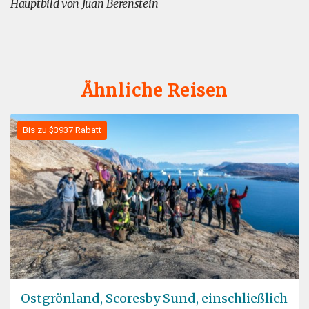
Hauptbild von Juan Berenstein
Ähnliche Reisen
Bis zu $3937 Rabatt
Ostgrönland, Scoresby Sund, einschließlich