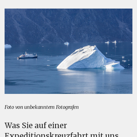
Foto von unbekanntem Fotografen
Was Sie auf einer
Expeditionskreuzfahrt mit uns