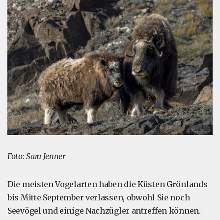
Foto: Sara Jenner
Die meisten Vogelarten haben die Küsten Grönlands
bis Mitte September verlassen, obwohl Sie noch
Seevögel und einige Nachzügler antreffen können.