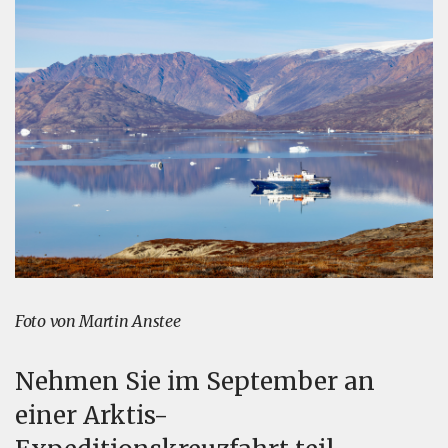
Foto von Martin Anstee
Nehmen Sie im September an
einer Arktis-