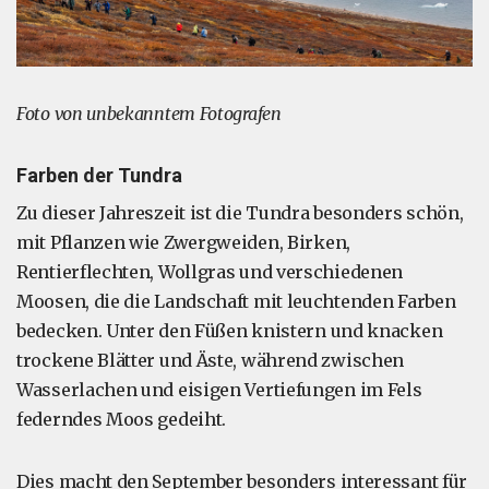
Foto von unbekanntem Fotografen
Farben der Tundra
Zu dieser Jahreszeit ist die Tundra besonders schön,
mit Pflanzen wie Zwergweiden, Birken,
Rentierflechten, Wollgras und verschiedenen
Moosen, die die Landschaft mit leuchtenden Farben
bedecken. Unter den Füßen knistern und knacken
trockene Blätter und Äste, während zwischen
Wasserlachen und eisigen Vertiefungen im Fels
federndes Moos gedeiht.
Dies macht den September besonders interessant für