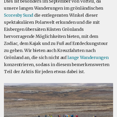
Dies ist besonders im September von Vorteil, da
unsere langen Wanderungen im grönländischen
Scoresby Sund
die entlegensten Winkel dieser
spektakulären Polarwelt erkunden und die mit
Eisbergen übersäten Küsten Grönlands
hervorragende Möglichkeiten bieten, mit dem
Zodiac, dem Kajak und zu Fuß auf Entdeckungstour
zu gehen. Wir bieten auch Kreuzfahrten nach
Grönland an, die sich nicht auf
lange Wanderungen
konzentrieren, sodass in diesem bemerkenswerten
Teil der Arktis für jeden etwas dabei ist.