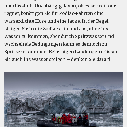
unerlässlich. Unabhängig davon, ob es schneit oder
regnet, benötigen Sie für Zodiac-Fahrten eine
wasserdichte Hose und eine Jacke. In der Regel
steigen Sie in die Zodiacs ein und aus, ohne ins
Wasser zu kommen, aber durch Spritzwasser und
wechselnde Bedingungen kann es dennoch zu
Spritzern kommen. Bei einigen Landungen müssen
Sie auch ins Wasser steigen – denken Sie daran!