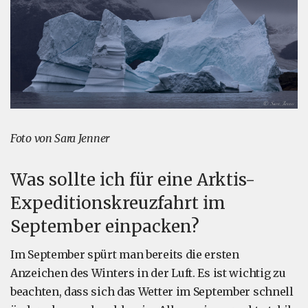
Foto von Sara Jenner
Was sollte ich für eine Arktis-
Expeditionskreuzfahrt im
September einpacken?
Im September spürt man bereits die ersten
Anzeichen des Winters in der Luft. Es ist wichtig zu
beachten, dass sich das Wetter im September schnell