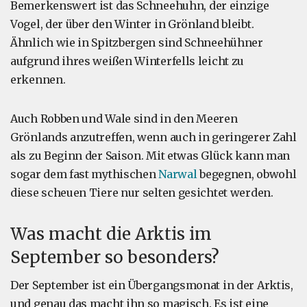
Bemerkenswert ist das Schneehuhn, der einzige
Vogel, der über den Winter in Grönland bleibt.
Ähnlich wie in Spitzbergen sind Schneehühner
aufgrund ihres weißen Winterfells leicht zu
erkennen.
Auch Robben und Wale sind in den Meeren
Grönlands anzutreffen, wenn auch in geringerer Zahl
als zu Beginn der Saison. Mit etwas Glück kann man
sogar dem fast mythischen
Narwal
begegnen, obwohl
diese scheuen Tiere nur selten gesichtet werden.
Was macht die Arktis im
September so besonders?
Der September ist ein Übergangsmonat in der Arktis,
und genau das macht ihn so magisch. Es ist eine