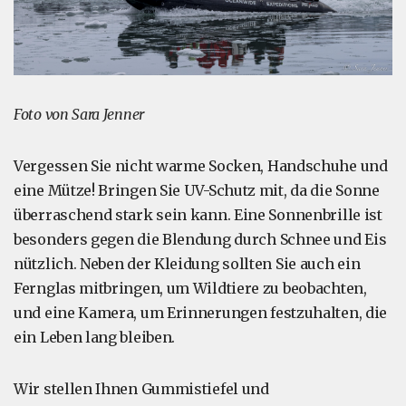
Foto von Sara Jenner
Vergessen Sie nicht warme Socken, Handschuhe und
eine Mütze! Bringen Sie UV-Schutz mit, da die Sonne
überraschend stark sein kann. Eine Sonnenbrille ist
besonders gegen die Blendung durch Schnee und Eis
nützlich. Neben der Kleidung sollten Sie auch ein
Fernglas mitbringen, um Wildtiere zu beobachten,
und eine Kamera, um Erinnerungen festzuhalten, die
ein Leben lang bleiben.
Wir stellen Ihnen Gummistiefel und