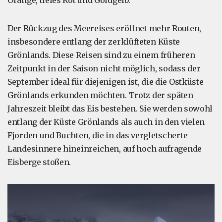
Der Rückzug des Meereises eröffnet mehr Routen,
insbesondere entlang der zerklüfteten Küste
Grönlands. Diese Reisen sind zu einem früheren
Zeitpunkt in der Saison nicht möglich, sodass der
September ideal für diejenigen ist, die die Ostküste
Grönlands erkunden möchten. Trotz der späten
Jahreszeit bleibt das Eis bestehen. Sie werden sowohl
entlang der Küste Grönlands als auch in den vielen
Fjorden und Buchten, die in das vergletscherte
Landesinnere hineinreichen, auf hoch aufragende
Eisberge stoßen.