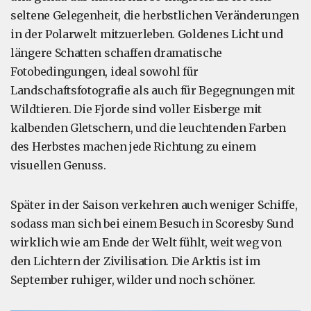
seltene Gelegenheit, die herbstlichen Veränderungen
in der Polarwelt mitzuerleben. Goldenes Licht und
längere Schatten schaffen dramatische
Fotobedingungen, ideal sowohl für
Landschaftsfotografie als auch für Begegnungen mit
Wildtieren. Die Fjorde sind voller Eisberge mit
kalbenden Gletschern, und die leuchtenden Farben
des Herbstes machen jede Richtung zu einem
visuellen Genuss.
Später in der Saison verkehren auch weniger Schiffe,
sodass man sich bei einem Besuch in Scoresby Sund
wirklich wie am Ende der Welt fühlt, weit weg von
den Lichtern der Zivilisation. Die Arktis ist im
September ruhiger, wilder und noch schöner.