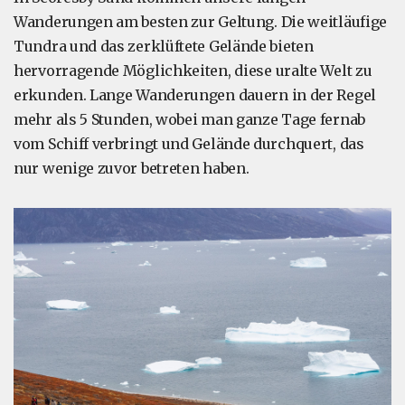
Wanderungen am besten zur Geltung. Die weitläufige
Tundra und das zerklüftete Gelände bieten
hervorragende Möglichkeiten, diese uralte Welt zu
erkunden. Lange Wanderungen dauern in der Regel
mehr als 5 Stunden, wobei man ganze Tage fernab
vom Schiff verbringt und Gelände durchquert, das
nur wenige zuvor betreten haben.