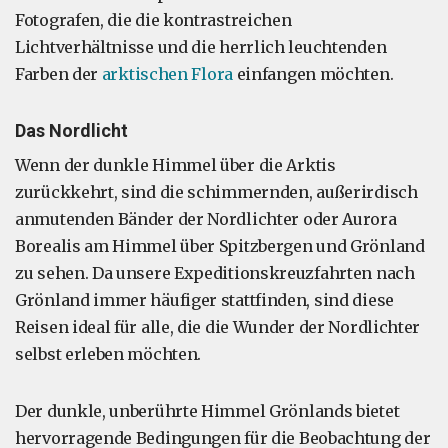
Fotografen, die die kontrastreichen
Lichtverhältnisse und die herrlich leuchtenden
Farben der
arktischen Flora
einfangen möchten.
Das Nordlicht
Wenn der dunkle Himmel über die Arktis
zurückkehrt, sind die schimmernden, außerirdisch
anmutenden Bänder der Nordlichter oder Aurora
Borealis am Himmel über Spitzbergen und Grönland
zu sehen. Da unsere Expeditionskreuzfahrten nach
Grönland immer häufiger stattfinden, sind diese
Reisen ideal für alle, die die Wunder der Nordlichter
selbst erleben möchten.
Der dunkle, unberührte Himmel Grönlands bietet
hervorragende Bedingungen für die Beobachtung der