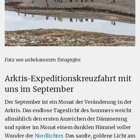
Foto von unbekanntem Fotografen
Arktis-Expeditionskreuzfahrt mit
uns im September
Der September ist ein Monat der Veränderung in der
Arktis. Das endlose Tageslicht des Sommers weicht
allmählich den ersten Anzeichen der Dämmerung
und später im Monat einem dunklen Himmel voller
Wunder der
Nordlichter
. Das sanfte, goldene Licht am