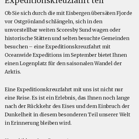
Expeditionskreuzfahrt teil
Ob Sie sich durch die mit Eisbergen übersäten Fjorde
vor Ostgrönland schlängeln, sich in den
unvorstellbar weiten Scoresby Sund wagen oder
historische Stätten und selten besuchte Gemeinden
besuchen – eine Expeditionskreuzfahrt mit
Oceanwide Expeditions im September bietet Ihnen
einen Logenplatz für den saisonalen Wandel der
Arktis.
Eine Expeditionskreuzfahrt mit uns ist nicht nur
eine Reise. Es ist ein Erlebnis, das Ihnen noch lange
nach der Rückkehr des Eises und dem Einbruch der
Dunkelheit in diesem besonderen Teil unserer Welt
in Erinnerung bleiben wird.