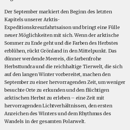
Der September markiert den Beginn des letzten
Kapitels unserer Arktis-
Expeditionskreuzfahrtsaison und bringt eine Fülle
neuer Möglichkeiten mit sich. Wenn der arktische
Sommer zu Ende geht und die Farben des Herbstes
erblühen, rückt Grönland in den Mittelpunkt. Das
dünner werdende Meereis, die farbenfrohe
Herbsttundra und die reichhaltige Tierwelt, die sich
auf den langen Winter vorbereitet, machen den
September zu einer hervorragenden Zeit, um weniger
besuchte Orte zu erkunden und den flüchtigen
arktischen Herbst zu erleben – eine Zeit mit
hervorragenden Lichtverhältnissen, den ersten
Anzeichen des Winters und dem Rhythmus des
Wandels in der gesamten Polarwelt.