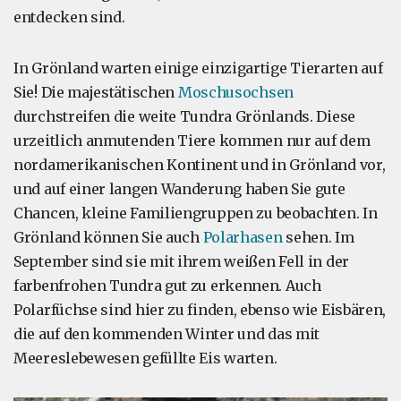
entdecken sind.
In Grönland warten einige einzigartige Tierarten auf
Sie! Die majestätischen
Moschusochsen
durchstreifen die weite Tundra Grönlands. Diese
urzeitlich anmutenden Tiere kommen nur auf dem
nordamerikanischen Kontinent und in Grönland vor,
und auf einer langen Wanderung haben Sie gute
Chancen, kleine Familiengruppen zu beobachten. In
Grönland können Sie auch
Polarhasen
sehen. Im
September sind sie mit ihrem weißen Fell in der
farbenfrohen Tundra gut zu erkennen. Auch
Polarfüchse sind hier zu finden, ebenso wie Eisbären,
die auf den kommenden Winter und das mit
Meereslebewesen gefüllte Eis warten.