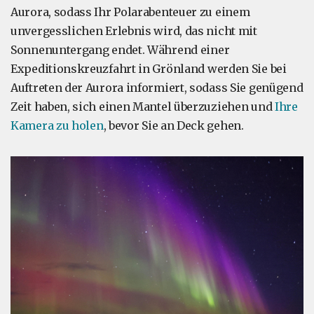
Aurora, sodass Ihr Polarabenteuer zu einem
unvergesslichen Erlebnis wird, das nicht mit
Sonnenuntergang endet. Während einer
Expeditionskreuzfahrt in Grönland werden Sie bei
Auftreten der Aurora informiert, sodass Sie genügend
Zeit haben, sich einen Mantel überzuziehen und
Ihre
Kamera zu holen
, bevor Sie an Deck gehen.