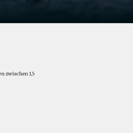
en zwischen 1,5