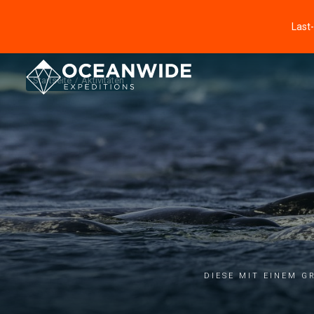
Last
Startseite
Aktivitäten
Diese mit einem 