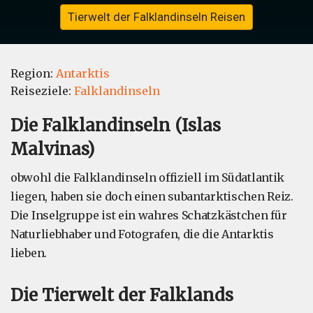
Tierwelt der Falklandinseln Reisen
Region:
Antarktis
Reiseziele:
Falklandinseln
Die Falklandinseln (Islas
Malvinas)
obwohl die Falklandinseln offiziell im Südatlantik
liegen, haben sie doch einen subantarktischen Reiz.
Die Inselgruppe ist ein wahres Schatzkästchen für
Naturliebhaber und Fotografen, die die Antarktis
lieben.
Die Tierwelt der Falklands