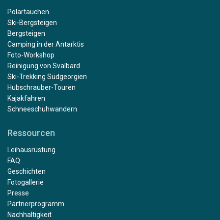
Polartauchen
Ski-Bergsteigen
Bergsteigen
Camping in der Antarktis
Foto-Workshop
Reinigung von Svalbard
Ski-Trekking Südgeorgien
Hubschrauber-Touren
Kajakfahren
Schneeschuhwandern
Ressourcen
Leihausrüstung
FAQ
Geschichten
Fotogallerie
Presse
Partnerprogramm
Nachhaltigkeit