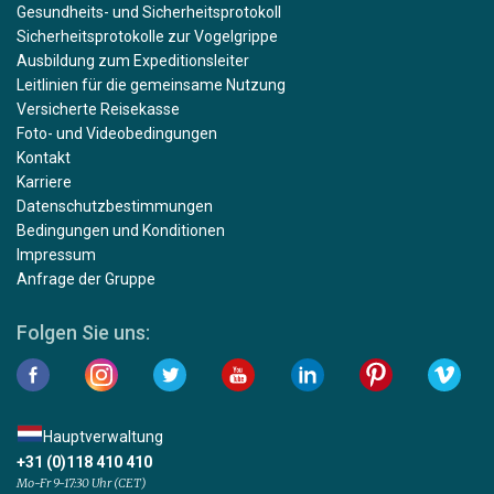
Gesundheits- und Sicherheitsprotokoll
Sicherheitsprotokolle zur Vogelgrippe
Ausbildung zum Expeditionsleiter
Leitlinien für die gemeinsame Nutzung
Versicherte Reisekasse
Foto- und Videobedingungen
Kontakt
Karriere
Datenschutzbestimmungen
Bedingungen und Konditionen
Impressum
Anfrage der Gruppe
Folgen Sie uns:
Hauptverwaltung
+31 (0)118 410 410
Mo-Fr 9-17:30 Uhr (CET)