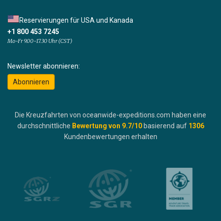
Reservierungen für USA und Kanada
+1 800 453 7245
Mo-Fr 9.00-17.30 Uhr (CST)
Newsletter abonnieren:
Abonnieren
Die Kreuzfahrten von oceanwide-expeditions.com haben eine
durchschnittliche
Bewertung von
9.7
/10
basierend auf
1306
Kundenbewertungen erhalten