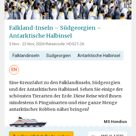
Falkland-Inseln – Südgeorgien –
Antarktische Halbinsel
3 Nov - 23 Nov, 2026
•
Reisecode: HDS21-26
Falklandinseln
Südgeorgien
Antarktische Halbinsel
EN
Eine Kreuzfahrt zu den Falklandinseln, Südgeorgien
und der Antarktischen Halbinsel. Sehen Sie einige der
schönsten Tierarten der Erde. Diese Reise wird Ihnen
mindestens 6 Pinguinarten und eine ganze Menge
antarktischer Robben näher bringen!
MS Hondius