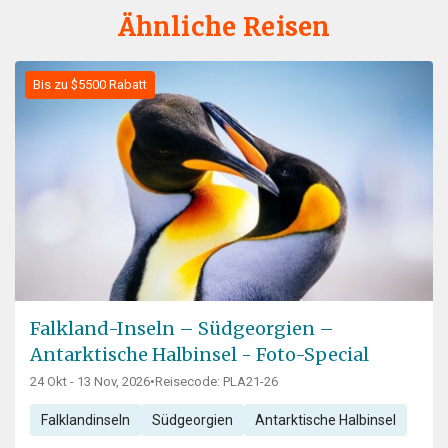
Ähnliche Reisen
Bis zu $5500 Rabatt
Falkland-Inseln – Südgeorgien –
Antarktische Halbinsel - Foto-Special
24 Okt - 13 Nov, 2026
•
Reisecode: PLA21-26
Falklandinseln
Südgeorgien
Antarktische Halbinsel