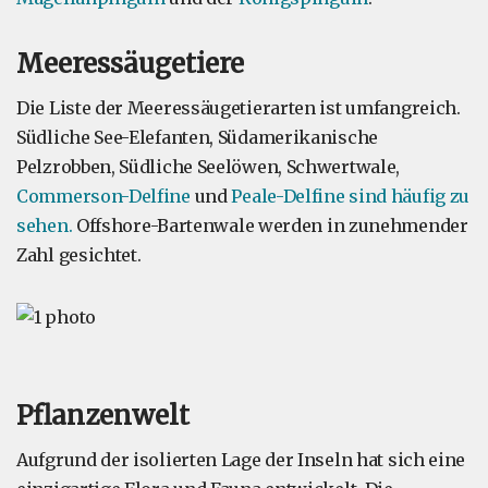
Meeressäugetiere
Die Liste der Meeressäugetierarten ist umfangreich.
Südliche See-Elefanten, Südamerikanische
Pelzrobben, Südliche Seelöwen, Schwertwale,
Commerson-Delfine
und
Peale-Delfine sind häufig zu
sehen.
Offshore-Bartenwale werden in zunehmender
Zahl gesichtet.
Pflanzenwelt
Aufgrund der isolierten Lage der Inseln hat sich eine