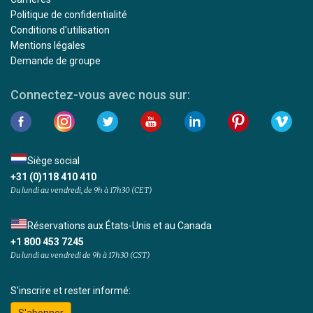
Politique de confidentialité
Conditions d'utilisation
Mentions légales
Demande de groupe
Connectez-vous avec nous sur:
Siège social
+31 (0)118 410 410
Du lundi au vendredi, de 9h à 17h30 (CET)
Réservations aux États-Unis et au Canada
+1 800 453 7245
Du lundi au vendredi de 9h à 17h30 (CST)
S'inscrire et rester informé:
S'abonner