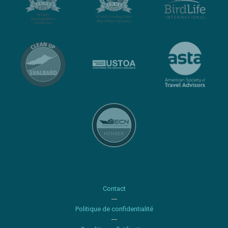
Contact
Politique de confidentialité