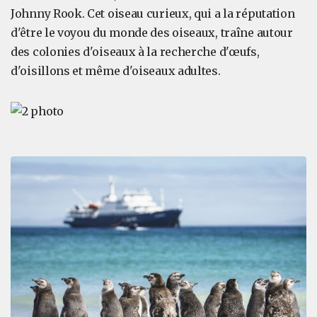
Johnny Rook. Cet oiseau curieux, qui a la réputation
d'être le voyou du monde des oiseaux, traîne autour
des colonies d'oiseaux à la recherche d'œufs,
d'oisillons et même d'oiseaux adultes.