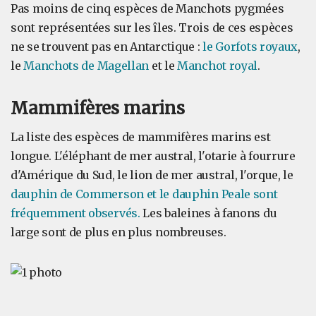
Pas moins de cinq espèces de Manchots pygmées
sont représentées sur les îles. Trois de ces espèces
ne se trouvent pas en Antarctique :
le Gorfots
royaux
,
le
Manchots de
Magellan
et le
Manchot royal
.
Mammifères marins
La liste des espèces de mammifères marins est
longue. L'éléphant de mer austral, l'otarie à fourrure
d'Amérique du Sud, le lion de mer austral, l'orque, le
dauphin de Commerson et le dauphin Peale sont
fréquemment observés.
Les baleines à fanons du
large sont de plus en plus nombreuses.