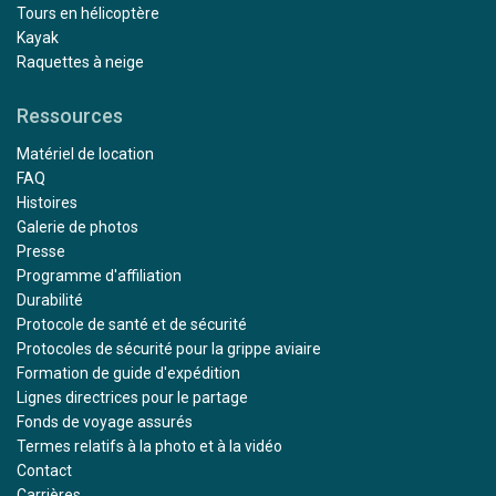
Tours en hélicoptère
Kayak
Raquettes à neige
Ressources
Matériel de location
FAQ
Histoires
Galerie de photos
Presse
Programme d'affiliation
Durabilité
Protocole de santé et de sécurité
Protocoles de sécurité pour la grippe aviaire
Formation de guide d'expédition
Lignes directrices pour le partage
Fonds de voyage assurés
Termes relatifs à la photo et à la vidéo
Contact
Carrières