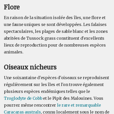
Flore
En raison de la situation isolée des îles, une flore et
une faune uniques se sont développées. Les falaises
spectaculaires, les plages de sable blanc et les zones
abritées de Tussock grass constituent d'excellents
lieux de reproduction pour de nombreuses espèces
animales.
Oiseaux nicheurs
Une soixantaine d'espèces d'oiseaux se reproduisent
régulièrement sur les îles et l'on trouve également
plusieurs espèces endémiques telles que le
Troglodyte de Cobb
et le Pipit des Malouines. Vous
pourrez même rencontrer
le rare et remarquable
Caracaras australs
, connu localement sous le nom de