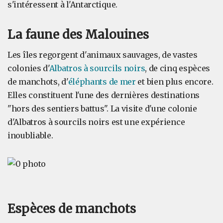
s'intéressent à l'Antarctique.
La faune des Malouines
Les îles regorgent d'animaux sauvages, de vastes
colonies d'
Albatros à sourcils noirs
, de cinq espèces
de manchots, d'
éléphants de mer
et bien plus encore.
Elles constituent l'une des dernières destinations
"hors des sentiers battus". La visite d'une colonie
d'Albatros à sourcils noirs est une expérience
inoubliable.
Espèces de manchots