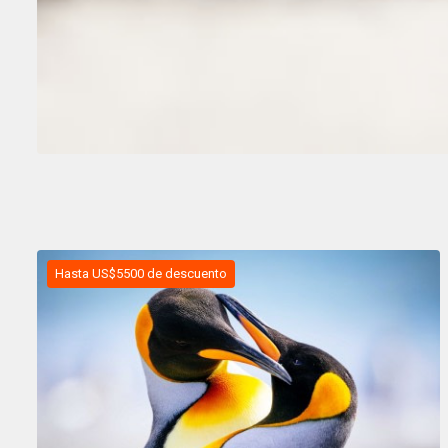
Hasta US$5500 de descuento