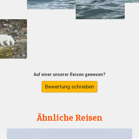
Auf einer unserer Reisen gewesen?
Bewertung schreiben
Ähnliche Reisen