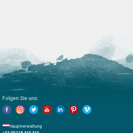
Folgen Sie uns:
Hauptverwaltung