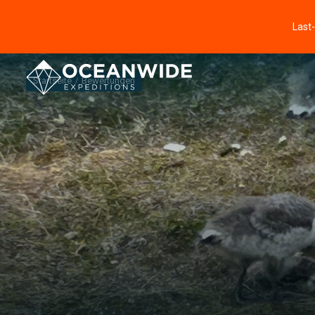
Last
Startseite
Bewertungen