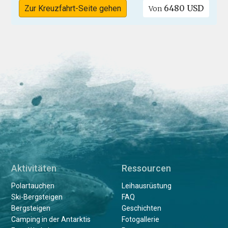
6480 USD
Zur Kreuzfahrt-Seite gehen
Von
Aktivitäten
Ressourcen
Polartauchen
Leihausrüstung
Ski-Bergsteigen
FAQ
Bergsteigen
Geschichten
Camping in der Antarktis
Fotogallerie