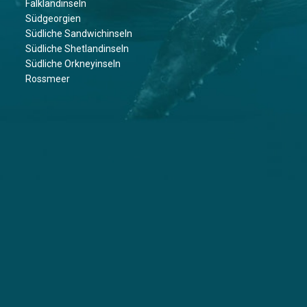
Falklandinseln
Südgeorgien
Südliche Sandwichinseln
Südliche Shetlandinseln
Südliche Orkneyinseln
Rossmeer