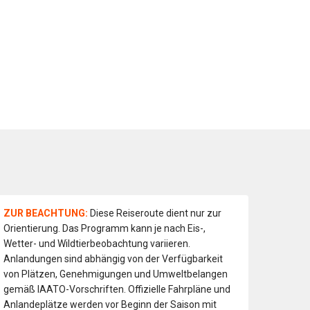
ZUR BEACHTUNG:
Diese Reiseroute dient nur zur
Orientierung. Das Programm kann je nach Eis-,
Wetter- und Wildtierbeobachtung variieren.
Anlandungen sind abhängig von der Verfügbarkeit
von Plätzen, Genehmigungen und Umweltbelangen
gemäß IAATO-Vorschriften. Offizielle Fahrpläne und
Anlandeplätze werden vor Beginn der Saison mit