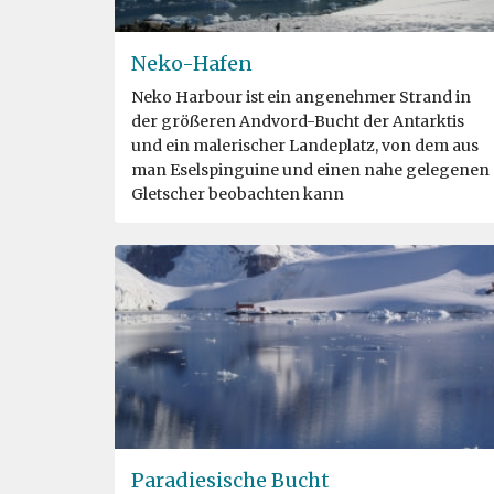
Neko-Hafen
Neko Harbour ist ein angenehmer Strand in
der größeren Andvord-Bucht der Antarktis
und ein malerischer Landeplatz, von dem aus
man Eselspinguine und einen nahe gelegenen
Gletscher beobachten kann
Paradiesische Bucht