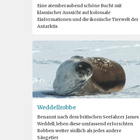
Eine atemberaubend schöne Bucht mit
klassischer Aussicht auf kolossale
Eisformationen und die ikonische Tierwelt der
Antarktis
Weddellrobbe
Benannt nach dem britischen Seefahrer James
Weddell, leben diese umfassend erforschten
Robben weiter südlich als jedes andere
Säugetier