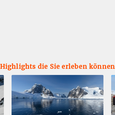
Highlights die Sie erleben könne