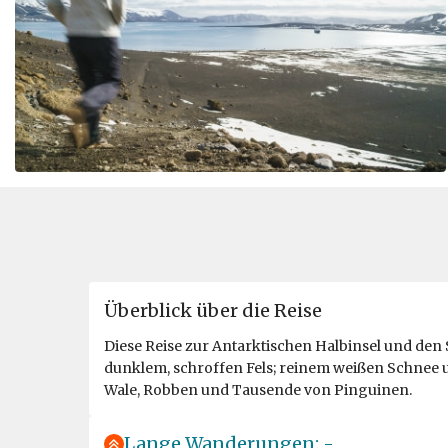
Überblick über die Reise
Diese Reise zur Antarktischen Halbinsel und den 
dunklem, schroffen Fels; reinem weißen Schnee un
Wale, Robben und Tausende von Pinguinen.
Lange Wanderungen: -