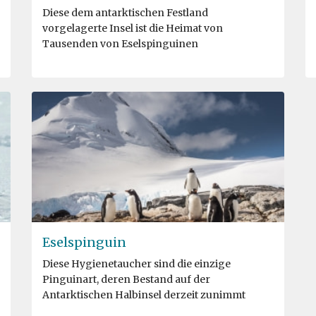
Diese dem antarktischen Festland
vorgelagerte Insel ist die Heimat von
Tausenden von Eselspinguinen
Eselspinguin
Diese Hygienetaucher sind die einzige
Pinguinart, deren Bestand auf der
Antarktischen Halbinsel derzeit zunimmt