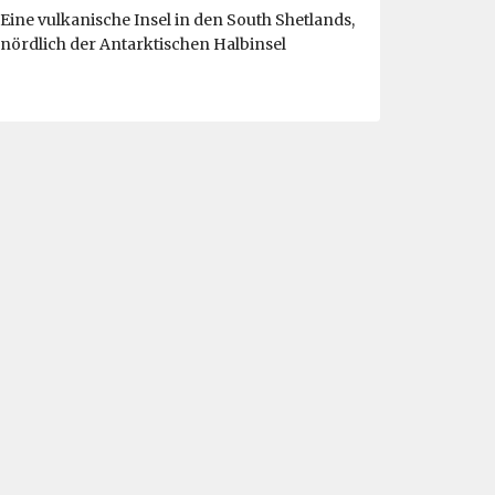
Eine vulkanische Insel in den South Shetlands,
nördlich der Antarktischen Halbinsel