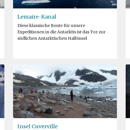
Lemaire-Kanal
Diese klassische Route für unsere
Expeditionen in die Antarktis ist das Tor zur
südlichen Antarktischen Halbinsel
Insel Cuverville