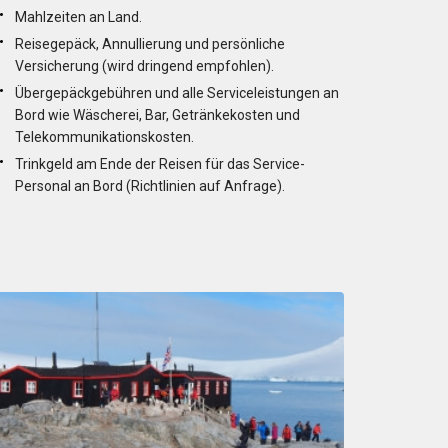
Mahlzeiten an Land.
Reisegepäck, Annullierung und persönliche
Versicherung (wird dringend empfohlen).
Übergepäckgebühren und alle Serviceleistungen an
Bord wie Wäscherei, Bar, Getränkekosten und
Telekommunikationskosten.
Trinkgeld am Ende der Reisen für das Service-
Personal an Bord (Richtlinien auf Anfrage).
n