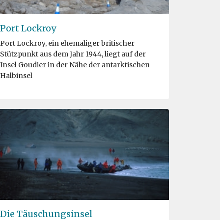
Port Lockroy
Port Lockroy, ein ehemaliger britischer
Stützpunkt aus dem Jahr 1944, liegt auf der
Insel Goudier in der Nähe der antarktischen
Halbinsel
Die Täuschungsinsel