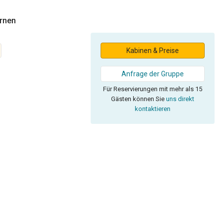
ernen
Kabinen & Preise
Anfrage der Gruppe
Für Reservierungen mit mehr als 15
Gästen können Sie
uns direkt
kontaktieren