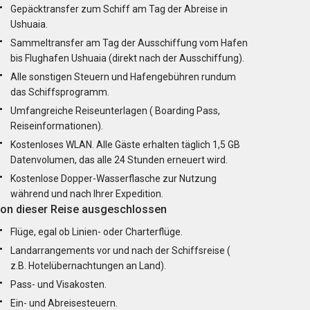
Gepäcktransfer zum Schiff am Tag der Abreise in
Ushuaia.
Sammeltransfer am Tag der Ausschiffung vom Hafen
bis Flughafen Ushuaia (direkt nach der Ausschiffung).
Alle sonstigen Steuern und Hafengebühren rundum
das Schiffsprogramm.
Umfangreiche Reiseunterlagen ( Boarding Pass,
Reiseinformationen).
Kostenloses WLAN. Alle Gäste erhalten täglich 1,5 GB
Datenvolumen, das alle 24 Stunden erneuert wird.
Kostenlose Dopper-Wasserflasche zur Nutzung
während und nach Ihrer Expedition.
on dieser Reise ausgeschlossen
Flüge, egal ob Linien- oder Charterflüge.
Landarrangements vor und nach der Schiffsreise (
z.B. Hotelübernachtungen an Land).
Pass- und Visakosten.
Ein- und Abreisesteuern.