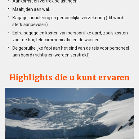
Aankomst en vertrek belastingen.
Maaltijden aan wal.
Bagage, annulering en persoonlijke verzekering (dit wordt
sterk aanbevolen).
Extra bagage en kosten van persoonlijke aard, zoals kosten
voor de bar, telecommunicatie en de wasserij.
De gebruikelijke fooi aan het eind van de reis voor personeel
aan boord (richtlijnen worden verstrekt).
Highlights die u kunt ervaren