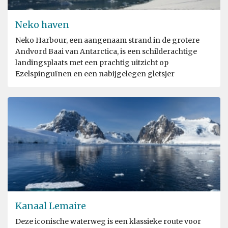
Neko haven
Neko Harbour, een aangenaam strand in de grotere
Andvord Baai van Antarctica, is een schilderachtige
landingsplaats met een prachtig uitzicht op
Ezelspinguïnen en een nabijgelegen gletsjer
Kanaal Lemaire
Deze iconische waterweg is een klassieke route voor