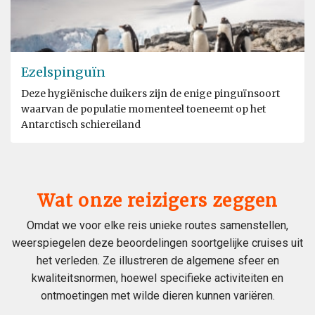
Ezelspinguïn
Deze hygiënische duikers zijn de enige pinguïnsoort
waarvan de populatie momenteel toeneemt op het
Antarctisch schiereiland
Wat onze reizigers zeggen
Omdat we voor elke reis unieke routes samenstellen,
weerspiegelen deze beoordelingen soortgelijke cruises uit
het verleden. Ze illustreren de algemene sfeer en
kwaliteitsnormen, hoewel specifieke activiteiten en
ontmoetingen met wilde dieren kunnen variëren.