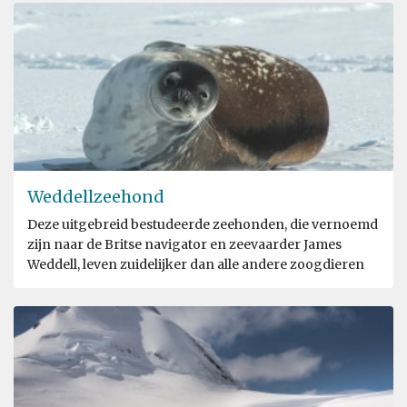
Weddellzeehond
Deze uitgebreid bestudeerde zeehonden, die vernoemd
zijn naar de Britse navigator en zeevaarder James
Weddell, leven zuidelijker dan alle andere zoogdieren