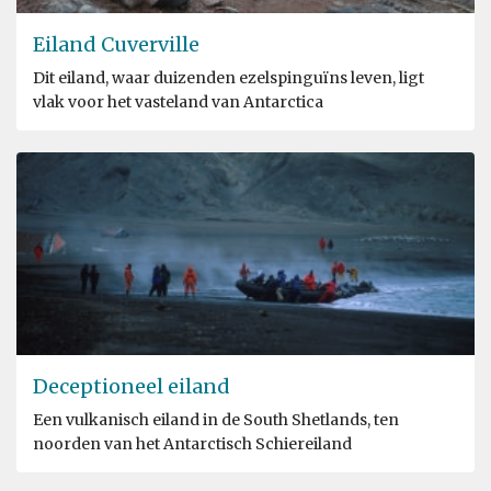
Eiland Cuverville
Dit eiland, waar duizenden ezelspinguïns leven, ligt
vlak voor het vasteland van Antarctica
Deceptioneel eiland
Een vulkanisch eiland in de South Shetlands, ten
noorden van het Antarctisch Schiereiland