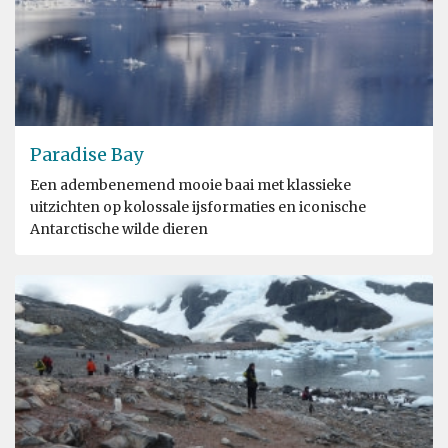
Paradise Bay
Een adembenemend mooie baai met klassieke
uitzichten op kolossale ijsformaties en iconische
Antarctische wilde dieren