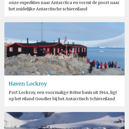
onze expedities naar Antarctica en vormt de poort naar
het zuidelijke Antarctische schiereiland
Haven Lockroy
Port Lockroy, een voormalige Britse basis uit 1944, ligt
op het eiland Goudier bij het Antarctisch Schiereiland