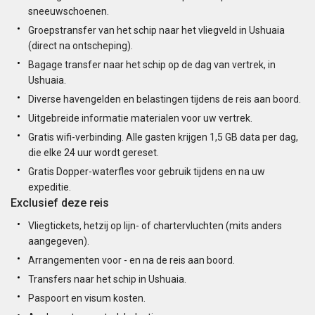
sneeuwschoenen.
Groepstransfer van het schip naar het vliegveld in Ushuaia
(direct na ontscheping).
Bagage transfer naar het schip op de dag van vertrek, in
Ushuaia.
Diverse havengelden en belastingen tijdens de reis aan boord.
Uitgebreide informatie materialen voor uw vertrek.
Gratis wifi-verbinding. Alle gasten krijgen 1,5 GB data per dag,
die elke 24 uur wordt gereset.
Gratis Dopper-waterfles voor gebruik tijdens en na uw
expeditie.
Exclusief deze reis
Vliegtickets, hetzij op lijn- of chartervluchten (mits anders
aangegeven).
Arrangementen voor - en na de reis aan boord.
Transfers naar het schip in Ushuaia.
Paspoort en visum kosten.