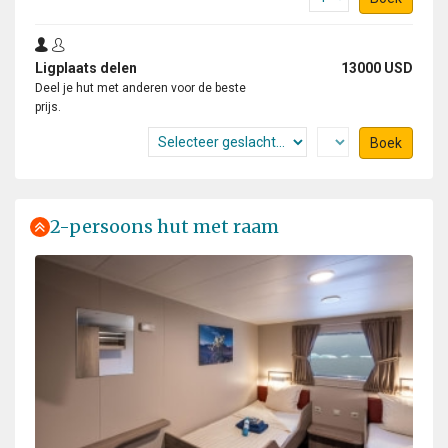
Ligplaats delen
13000 USD
Deel je hut met anderen voor de beste
prijs.
Boek
2-persoons hut met raam