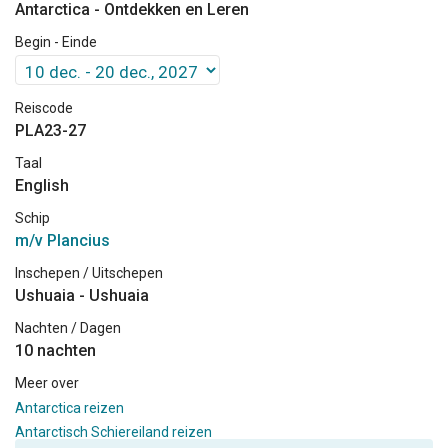
Antarctica - Ontdekken en Leren
Begin - Einde
Reiscode
PLA23-27
Taal
English
Schip
m/v Plancius
Inschepen / Uitschepen
Ushuaia - Ushuaia
Nachten / Dagen
10 nachten
Meer over
Antarctica reizen
Antarctisch Schiereiland reizen