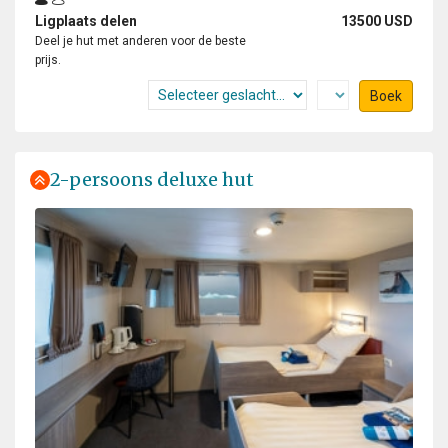
Ligplaats delen
13500 USD
Deel je hut met anderen voor de beste
prijs.
Boek
2-persoons deluxe hut