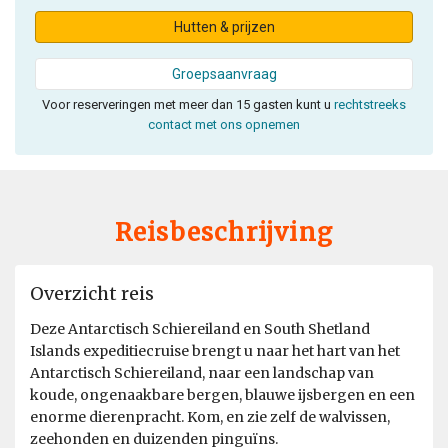
Hutten & prijzen
Groepsaanvraag
Voor reserveringen met meer dan 15 gasten kunt u
rechtstreeks
contact met ons opnemen
Reisbeschrijving
Overzicht reis
Deze Antarctisch Schiereiland en South Shetland
Islands expeditiecruise brengt u naar het hart van het
Antarctisch Schiereiland, naar een landschap van
koude, ongenaakbare bergen, blauwe ijsbergen en een
enorme dierenpracht. Kom, en zie zelf de walvissen,
zeehonden en duizenden pinguïns.