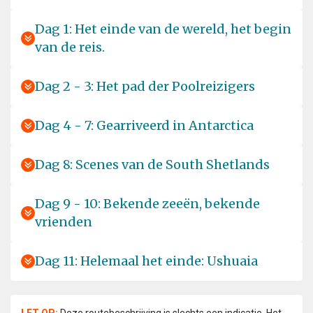
Dag 1: Het einde van de wereld, het begin
van de reis.
Dag 2 - 3: Het pad der Poolreizigers
Dag 4 - 7: Gearriveerd in Antarctica
Dag 8: Scenes van de South Shetlands
Dag 9 - 10: Bekende zeeën, bekende
vrienden
Dag 11: Helemaal het einde: Ushuaia