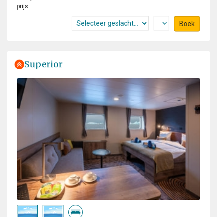
prijs.
Boek
Superior