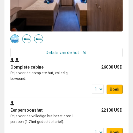
Details van de hut
Complete cabine
26000 USD
Prijs voor de complete hut, volledig
bewoond.
Boek
Eenpersoonshut
22100 USD
Prijs voor de volledige hut bezet door 1
persoon (1.7het gedeelde tarief).
Boek