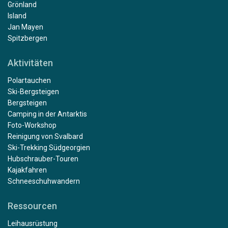
Grönland
Island
Jan Mayen
Spitzbergen
Aktivitäten
Polartauchen
Ski-Bergsteigen
Bergsteigen
Camping in der Antarktis
Foto-Workshop
Reinigung von Svalbard
Ski-Trekking Südgeorgien
Hubschrauber-Touren
Kajakfahren
Schneeschuhwandern
Ressourcen
Leihausrüstung