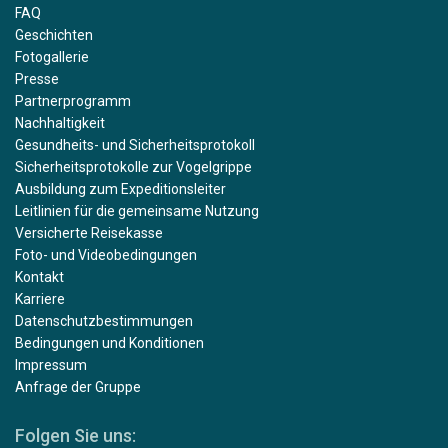
FAQ
Geschichten
Fotogallerie
Presse
Partnerprogramm
Nachhaltigkeit
Gesundheits- und Sicherheitsprotokoll
Sicherheitsprotokolle zur Vogelgrippe
Ausbildung zum Expeditionsleiter
Leitlinien für die gemeinsame Nutzung
Versicherte Reisekasse
Foto- und Videobedingungen
Kontakt
Karriere
Datenschutzbestimmungen
Bedingungen und Konditionen
Impressum
Anfrage der Gruppe
Folgen Sie uns: