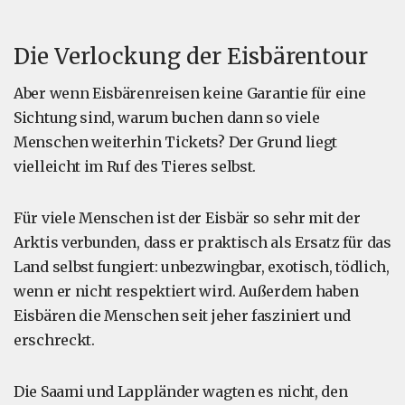
Die Verlockung der Eisbärentour
Aber wenn Eisbärenreisen keine Garantie für eine
Sichtung sind, warum buchen dann so viele
Menschen weiterhin Tickets? Der Grund liegt
vielleicht im Ruf des Tieres selbst.
Für viele Menschen ist der Eisbär so sehr mit der
Arktis verbunden, dass er praktisch als Ersatz für das
Land selbst fungiert: unbezwingbar, exotisch, tödlich,
wenn er nicht respektiert wird. Außerdem haben
Eisbären die Menschen seit jeher fasziniert und
erschreckt.
Die Saami und Lappländer wagten es nicht, den