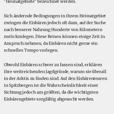
"Heimatgebiete" bezeichnet werden.
Sich ändernde Bedingungen in ihrem Heimatgebiet
zwingen die Eisbären jedoch oft dazu, auf der Suche
nach besserer Nahrung Hunderte von Kilometern
zurückzulegen. Diese Reisen können einige Zeit in
Anspruch nehmen, da Eisbären nicht gerne ein
schnelles Tempo vorlegen.
Obwohl Eisbären schwer zu fassen sind, erklären
ihre weitreichenden Jagdgründe, warum sie überall
in der Arktis zu finden sind. Auf den Eisbärentouren
in Spitzbergen ist die Wahrscheinlichkeit einer
Sichtung jedoch am größten, da die wichtigsten
Eisbärengebiete sorgfältig abgesucht werden.