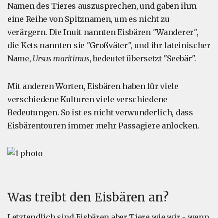
Namen des Tieres auszusprechen, und gaben ihm
eine Reihe von Spitznamen, um es nicht zu
verärgern. Die Inuit nannten Eisbären "Wanderer",
die Kets nannten sie "Großväter", und ihr lateinischer
Name,
Ursus maritimus
, bedeutet übersetzt "Seebär".
Mit anderen Worten, Eisbären haben für viele
verschiedene Kulturen viele verschiedene
Bedeutungen. So ist es nicht verwunderlich, dass
Eisbärentouren immer mehr Passagiere anlocken.
Was treibt den Eisbären an?
Letztendlich sind Eisbären aber Tiere wie wir - wenn