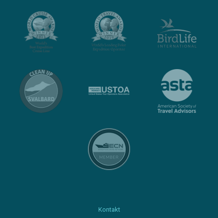
Kontakt