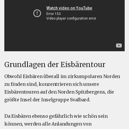
Grundlagen der Eisbärentour
Obwohl Eisbären überall im zirkumpolaren Norden
zu finden sind, konzentrieren sich unsere
Eisbärentouren auf den Norden Spitzbergens, die
größte Insel der Inselgruppe Svalbard.
Da Eisbären ebenso gefährlich wie schön sein
können, werden alle Anlandungen von