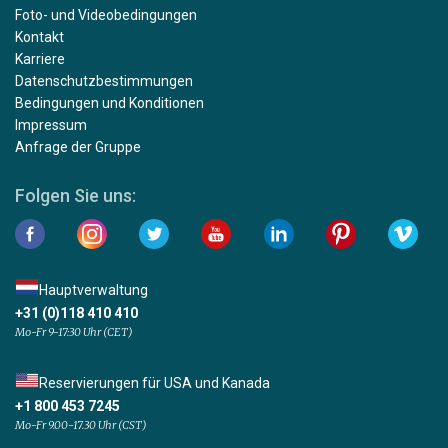
Foto- und Videobedingungen
Kontakt
Karriere
Datenschutzbestimmungen
Bedingungen und Konditionen
Impressum
Anfrage der Gruppe
Folgen Sie uns:
Hauptverwaltung
+31 (0)118 410 410
Mo-Fr 9-17:30 Uhr (CET)
Reservierungen für USA und Kanada
+1 800 453 7245
Mo-Fr 9.00-17.30 Uhr (CST)