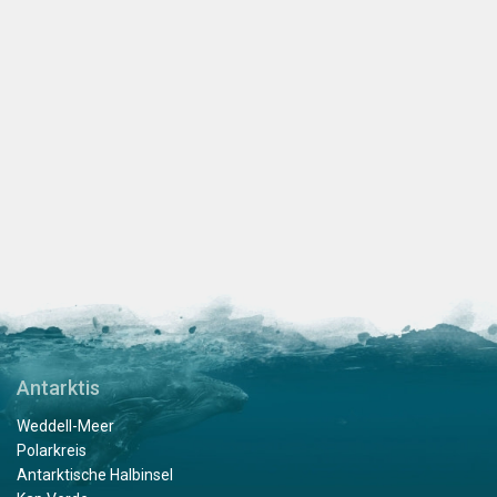
Antarktis
Weddell-Meer
Polarkreis
Antarktische Halbinsel