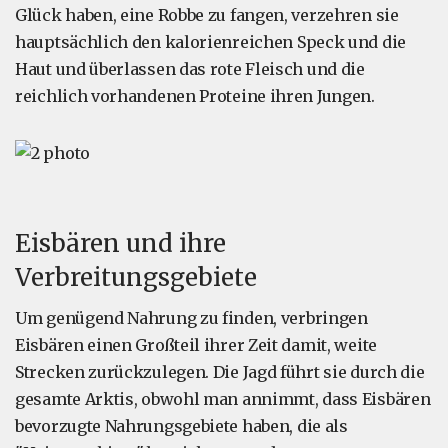
Glück haben, eine Robbe zu fangen, verzehren sie
hauptsächlich den kalorienreichen Speck und die
Haut und überlassen das rote Fleisch und die
reichlich vorhandenen Proteine ihren Jungen.
Eisbären und ihre
Verbreitungsgebiete
Um genügend Nahrung zu finden, verbringen
Eisbären einen Großteil ihrer Zeit damit, weite
Strecken zurückzulegen. Die Jagd führt sie durch die
gesamte Arktis, obwohl man annimmt, dass Eisbären
bevorzugte Nahrungsgebiete haben, die als