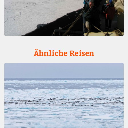
Ähnliche Reisen