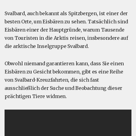
Svalbard, auch bekannt als Spitzbergen, ist einer der
besten Orte, um Eisbären zu sehen. Tatsächlich sind
Eisbären einer der Hauptgründe, warum Tausende
von Touristen in die Arktis reisen, insbesondere auf
die arktische Inselgruppe Svalbard.
Obwohl niemand garantieren kann, dass Sie einen
Eisbären zu Gesicht bekommen, gibt es eine Reihe
von Svalbard-Kreuzfahrten, die sich fast
ausschließlich der Suche und Beobachtung dieser
prächtigen Tiere widmen.