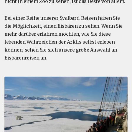
nicht in einem Zoo zu sehen, ist das Beste von allem.
Bei einer Reihe unserer Svalbard-Reisen haben Sie
die Möglichkeit, einen Eisbären zu sehen. Wenn Sie
mehr darüber erfahren möchten, wie Sie diese
lebenden Wahrzeichen der Arktis selbst erleben
können, sehen Sie sich unsere große Auswahl an
Eisbärenreisen an.