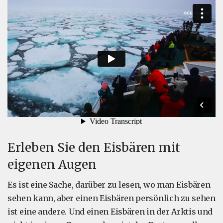
Erleben Sie den Eisbären mit
eigenen Augen
Es ist eine Sache, darüber zu lesen, wo man Eisbären
sehen kann, aber einen Eisbären persönlich zu sehen
ist eine andere. Und einen Eisbären in der Arktis und