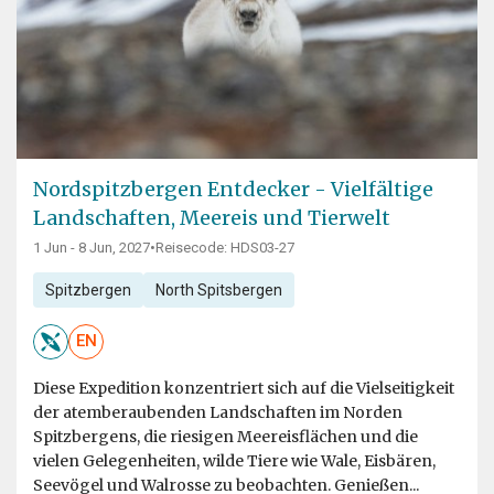
Nordspitzbergen Entdecker - Vielfältige
Landschaften, Meereis und Tierwelt
1 Jun - 8 Jun, 2027
•
Reisecode: HDS03-27
Spitzbergen
North Spitsbergen
EN
Diese Expedition konzentriert sich auf die Vielseitigkeit
der atemberaubenden Landschaften im Norden
Spitzbergens, die riesigen Meereisflächen und die
vielen Gelegenheiten, wilde Tiere wie Wale, Eisbären,
Seevögel und Walrosse zu beobachten. Genießen...