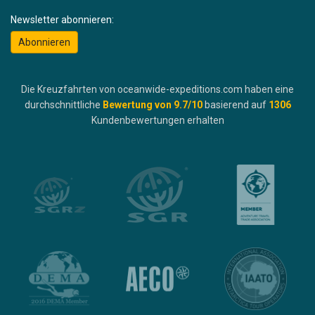
Newsletter abonnieren:
Abonnieren
Die Kreuzfahrten von oceanwide-expeditions.com haben eine
durchschnittliche
Bewertung von
9.7
/10
basierend auf
1306
Kundenbewertungen erhalten