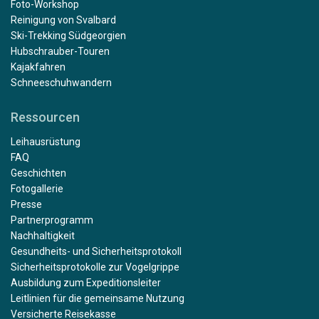
Foto-Workshop
Reinigung von Svalbard
Ski-Trekking Südgeorgien
Hubschrauber-Touren
Kajakfahren
Schneeschuhwandern
Ressourcen
Leihausrüstung
FAQ
Geschichten
Fotogallerie
Presse
Partnerprogramm
Nachhaltigkeit
Gesundheits- und Sicherheitsprotokoll
Sicherheitsprotokolle zur Vogelgrippe
Ausbildung zum Expeditionsleiter
Leitlinien für die gemeinsame Nutzung
Versicherte Reisekasse