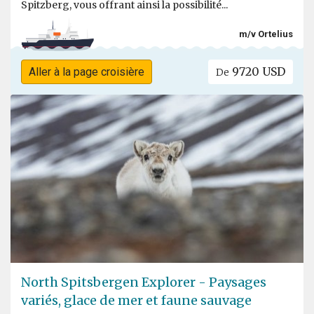
Spitzberg, vous offrant ainsi la possibilité...
m/v Ortelius
9720 USD
Aller à la page croisière
De
North Spitsbergen Explorer - Paysages
variés, glace de mer et faune sauvage