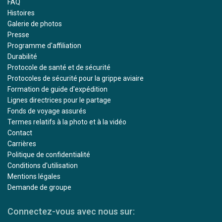
FAQ
Histoires
Galerie de photos
Presse
Programme d'affiliation
Durabilité
Protocole de santé et de sécurité
Protocoles de sécurité pour la grippe aviaire
Formation de guide d'expédition
Lignes directrices pour le partage
Fonds de voyage assurés
Termes relatifs à la photo et à la vidéo
Contact
Carrières
Politique de confidentialité
Conditions d'utilisation
Mentions légales
Demande de groupe
Connectez-vous avec nous sur: