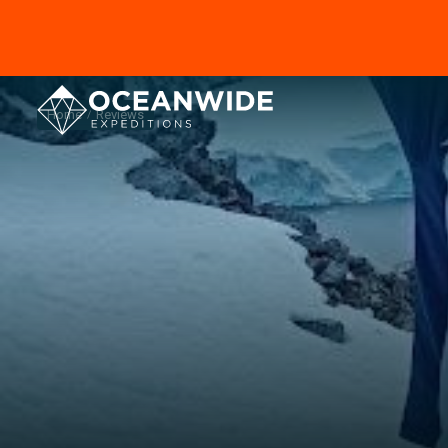
Home
Reviews