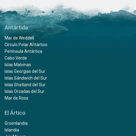
Antártida
Mar de Weddell
Círculo Polar Antártico
Península Antártica
Cabo Verde
Islas Malvinas
Islas Georgias del Sur
Islas Sándwich del Sur
Islas Shetland del Sur
Islas Orcadas del Sur
Mar de Ross
El Ártico
Groenlandia
Islandia