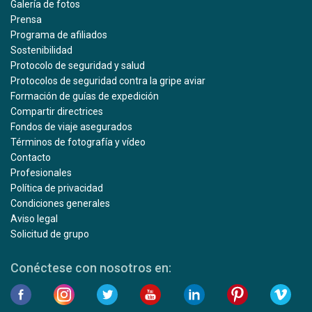
Galería de fotos
Prensa
Programa de afiliados
Sostenibilidad
Protocolo de seguridad y salud
Protocolos de seguridad contra la gripe aviar
Formación de guías de expedición
Compartir directrices
Fondos de viaje asegurados
Términos de fotografía y vídeo
Contacto
Profesionales
Política de privacidad
Condiciones generales
Aviso legal
Solicitud de grupo
Conéctese con nosotros en: