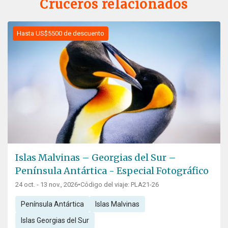
Cruceros relacionados
Hasta US$5500 de descuento
Islas Malvinas – Georgias del Sur –
Península Antártica - Especial Fotográfico
24 oct. - 13 nov., 2026
•
Código del viaje: PLA21-26
Península Antártica
Islas Malvinas
Islas Georgias del Sur