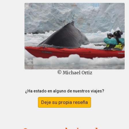
© Michael Ortiz
¿Ha estado en alguno de nuestros viajes?
Deje su propia reseña