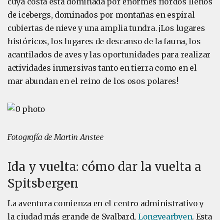
cuya costa está dominada por enormes fiordos llenos
de icebergs, dominados por montañas en espiral
cubiertas de nieve y una amplia tundra. ¡Los lugares
históricos, los lugares de descanso de la fauna, los
acantilados de aves y las oportunidades para realizar
actividades inmersivas tanto en tierra como en el
mar abundan en el reino de los osos polares!
Fotografía de Martin Anstee
Ida y vuelta: cómo dar la vuelta a
Spitsbergen
La aventura comienza en el centro administrativo y
la ciudad más grande de Svalbard,
Longyearbyen
. Esta