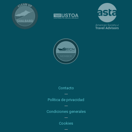
Contacto
Política de privacidad
Condiciones generales
Cookies