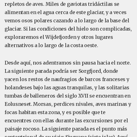
repletos de aves. Miles de gaviotas tridáctilas se
alimentan en el agua cerca de este glaciar, y a veces
vemos osos polares cazando a lo largo de la base del
glaciar. Si las condiciones del hielo son complicadas,
exploraremos el Wijdefjorden y otros lugares
alternativos a lo largo de la costa oeste.
Desde aquí, nos adentramos sin pausa hacia el norte.
La siguiente parada podría ser Sorgfjord, donde
yacen los restos de naufragios de barcos franceses y
holandeses bajo las aguas tranquilas, y las solitarias
tumbas de balleneros del siglo XVII se encuentran en
Eolusneset. Morsas, perdices nivales, aves marinas y
focas habitan esta zona, y es posible que te
encuentres con ellas durante las excursiones por el
paisaje rocoso. La siguiente parada es el punto más