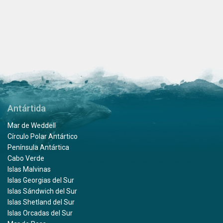
Antártida
Mar de Weddell
Círculo Polar Antártico
Península Antártica
Cabo Verde
Islas Malvinas
Islas Georgias del Sur
Islas Sándwich del Sur
Islas Shetland del Sur
Islas Orcadas del Sur