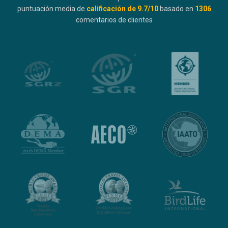
puntuación media de
calificación de
9.7
/10
basado en
1306
comentarios de clientes