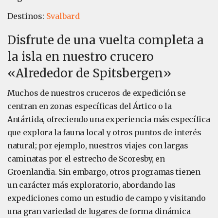
Destinos:
Svalbard
Disfrute de una vuelta completa a
la isla en nuestro crucero
«Alrededor de Spitsbergen»
Muchos de nuestros cruceros de expedición se
centran en zonas específicas del Ártico o la
Antártida, ofreciendo una experiencia más específica
que explora la fauna local y otros puntos de interés
natural; por ejemplo, nuestros viajes con largas
caminatas por el estrecho de Scoresby, en
Groenlandia. Sin embargo, otros programas tienen
un carácter más exploratorio, abordando las
expediciones como un estudio de campo y visitando
una gran variedad de lugares de forma dinámica