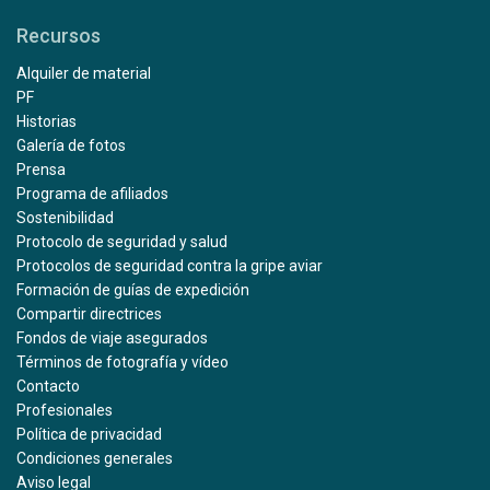
Recursos
Alquiler de material
PF
Historias
Galería de fotos
Prensa
Programa de afiliados
Sostenibilidad
Protocolo de seguridad y salud
Protocolos de seguridad contra la gripe aviar
Formación de guías de expedición
Compartir directrices
Fondos de viaje asegurados
Términos de fotografía y vídeo
Contacto
Profesionales
Política de privacidad
Condiciones generales
Aviso legal