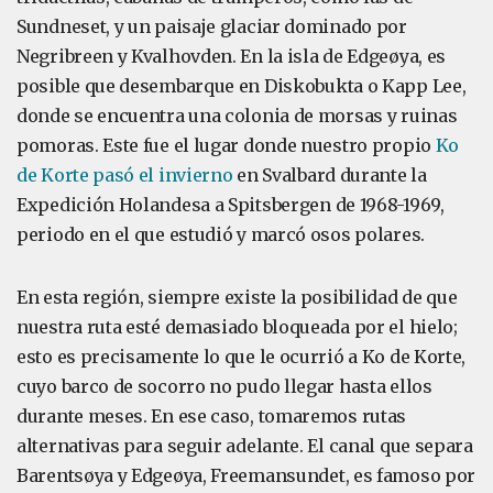
Sundneset, y un paisaje glaciar dominado por
Negribreen y Kvalhovden. En la isla de Edgeøya, es
posible que desembarque en Diskobukta o Kapp Lee,
donde se encuentra una colonia de morsas y ruinas
pomoras. Este fue el lugar donde nuestro propio
Ko
de Korte pasó el invierno
en Svalbard durante la
Expedición Holandesa a Spitsbergen de 1968-1969,
periodo en el que estudió y marcó osos polares.
En esta región, siempre existe la posibilidad de que
nuestra ruta esté demasiado bloqueada por el hielo;
esto es precisamente lo que le ocurrió a Ko de Korte,
cuyo barco de socorro no pudo llegar hasta ellos
durante meses. En ese caso, tomaremos rutas
alternativas para seguir adelante. El canal que separa
Barentsøya y Edgeøya, Freemansundet, es famoso por