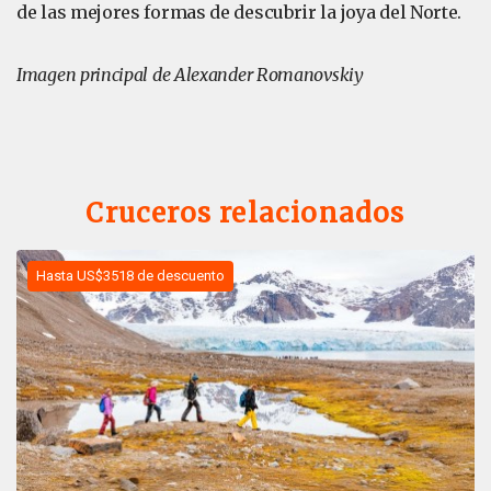
de las mejores formas de descubrir la joya del Norte.
Imagen principal de Alexander Romanovskiy
Cruceros relacionados
Hasta US$3518 de descuento