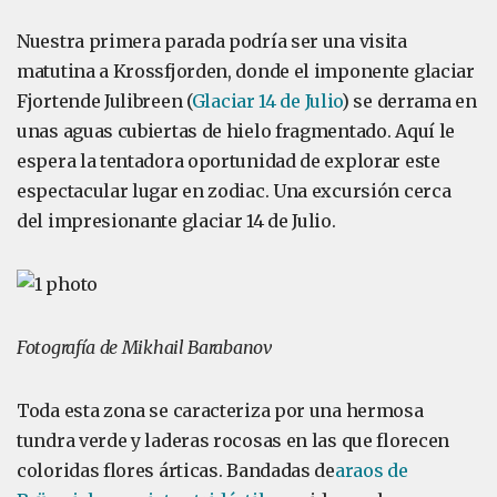
Nuestra primera parada podría ser una visita
matutina a Krossfjorden, donde el imponente glaciar
Fjortende Julibreen (
Glaciar 14 de Julio
) se derrama en
unas aguas cubiertas de hielo fragmentado. Aquí le
espera la tentadora oportunidad de explorar este
espectacular lugar en zodiac. Una excursión cerca
del impresionante glaciar 14 de Julio.
Fotografía de Mikhail Barabanov
Toda esta zona se caracteriza por una hermosa
tundra verde y laderas rocosas en las que florecen
coloridas flores árticas. Bandadas de
araos de