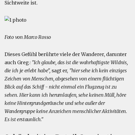
Sichtweite ist.
Foto von Marco Rosso
Dieses Gefühl berührte viele der Wanderer, darunter
auch Greg
: "Ich glaube, das ist die wahrhaftigste Wildnis,
die ich je erlebt habe",
sagt er,
"hier sehe ich kein einziges
Zeichen von Menschen, abgesehen von einem flüchtigen
Blick auf das Schiff - nicht einmal ein Flugzeug ist zu
sehen. Hier kann ich herumlaufen, sehe keinen Müll, höre
keine Hintergrundgeräusche und sehe außer der
Wandergruppe keine Anzeichen menschlicher Aktivitäten.
Es ist erstaunlich."