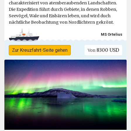
charakterisiert von atemberaubenden Landschaften.
Die Expedition führt durch Gebiete, in denen Robben,
Seevögel, Wale und Eisbären leben, und wird duch
nächtliche Beobachtung von Nordlichtern gekrönt.
MS Ortelius
8300 USD
Zur Kreuzfahrt-Seite gehen
Von