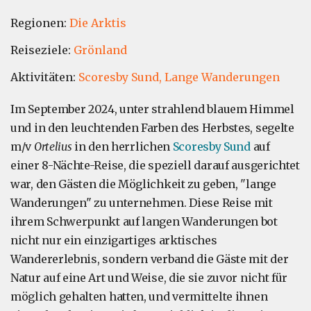
Regionen:
Die Arktis
Reiseziele:
Grönland
Aktivitäten:
Scoresby Sund,
Lange Wanderungen
Im September 2024, unter strahlend blauem Himmel
und in den leuchtenden Farben des Herbstes, segelte
m/v
Ortelius
in den herrlichen
Scoresby Sund
auf
einer 8-Nächte-Reise, die speziell darauf ausgerichtet
war, den Gästen die Möglichkeit zu geben, "lange
Wanderungen" zu unternehmen. Diese Reise mit
ihrem Schwerpunkt auf langen Wanderungen bot
nicht nur ein einzigartiges arktisches
Wandererlebnis, sondern verband die Gäste mit der
Natur auf eine Art und Weise, die sie zuvor nicht für
möglich gehalten hatten, und vermittelte ihnen