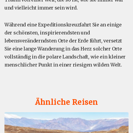
und vielleicht immer sein wird.
Während eine Expeditionskreuzfahrt Sie an einige
der schönsten, inspirierendsten und
lebensveränderndsten Orte der Erde führt, versetzt
Sie eine lange Wanderung in das Herz solcher Orte
vollständig in die polare Landschaft, wie ein kleiner
menschlicher Punkt in einer riesigen wilden Welt.
Ähnliche Reisen