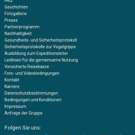
FAQ
Geschichten
Fotogallerie
Presse
Partnerprogramm
Nachhaltigkeit
Gesundheits- und Sicherheitsprotokoll
Sicherheitsprotokolle zur Vogelgrippe
Ausbildung zum Expeditionsleiter
Leitlinien für die gemeinsame Nutzung
Versicherte Reisekasse
Foto- und Videobedingungen
Kontakt
Karriere
Datenschutzbestimmungen
Bedingungen und Konditionen
Impressum
Anfrage der Gruppe
Folgen Sie uns: