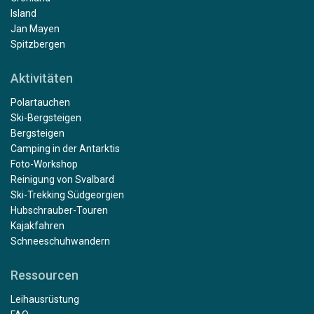
Island
Jan Mayen
Spitzbergen
Aktivitäten
Polartauchen
Ski-Bergsteigen
Bergsteigen
Camping in der Antarktis
Foto-Workshop
Reinigung von Svalbard
Ski-Trekking Südgeorgien
Hubschrauber-Touren
Kajakfahren
Schneeschuhwandern
Ressourcen
Leihausrüstung