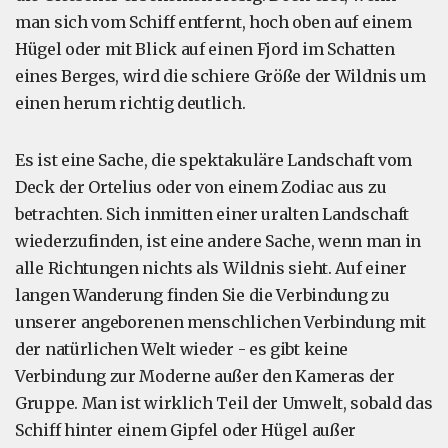
man sich vom Schiff entfernt, hoch oben auf einem
Hügel oder mit Blick auf einen Fjord im Schatten
eines Berges, wird die schiere Größe der Wildnis um
einen herum richtig deutlich.
Es ist eine Sache, die spektakuläre Landschaft vom
Deck der Ortelius oder von einem Zodiac aus zu
betrachten. Sich inmitten einer uralten Landschaft
wiederzufinden, ist eine andere Sache, wenn man in
alle Richtungen nichts als Wildnis sieht. Auf einer
langen Wanderung finden Sie die Verbindung zu
unserer angeborenen menschlichen Verbindung mit
der natürlichen Welt wieder - es gibt keine
Verbindung zur Moderne außer den Kameras der
Gruppe. Man ist wirklich Teil der Umwelt, sobald das
Schiff hinter einem Gipfel oder Hügel außer