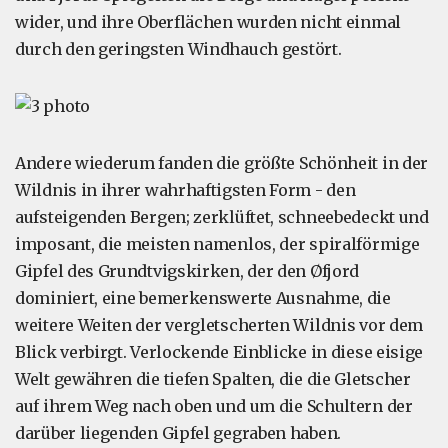
wider, und ihre Oberflächen wurden nicht einmal
durch den geringsten Windhauch gestört.
Andere wiederum fanden die größte Schönheit in der
Wildnis in ihrer wahrhaftigsten Form - den
aufsteigenden Bergen; zerklüftet, schneebedeckt und
imposant, die meisten namenlos, der spiralförmige
Gipfel des Grundtvigskirken, der den Øfjord
dominiert, eine bemerkenswerte Ausnahme, die
weitere Weiten der vergletscherten Wildnis vor dem
Blick verbirgt. Verlockende Einblicke in diese eisige
Welt gewähren die tiefen Spalten, die die Gletscher
auf ihrem Weg nach oben und um die Schultern der
darüber liegenden Gipfel gegraben haben.