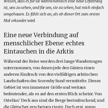
Wissen, dass es für sie wahrscheinlich eine neue Erfahrung
ist, uns zu sehen, und für uns, sie zu sehen, hat mich einfach
umgehauen. Es fühlt sich an, als ob dieser Ort zum ersten
Mal erkundet wird.
Eine neue Verbindung auf
menschlicher Ebene: echtes
Eintauchen in die Arktis
Während der Reise wurden drei lange Wanderungen
unternommen, von denen jede den Gästen einen
anderen Eindruck von den vielfältigen arktischen
Landschaften des Scoresby Sund vermittelte. Dieses
Gebiet ist von immenser Größe und weitaus
bedeutender, als es auf den ersten Blick scheint. Von
Ortelius' Deck aus sind die Berge beeindruckend, und
die Gletscher erscheinen riesig. Doch erst, wenn