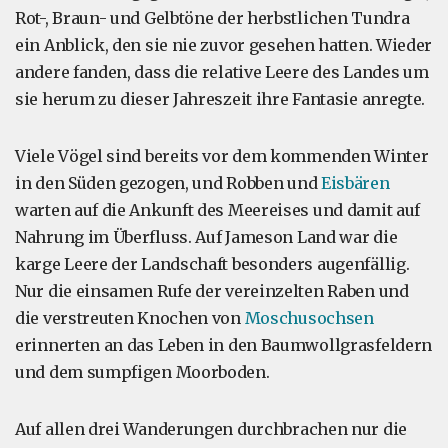
Rot-, Braun- und Gelbtöne der herbstlichen Tundra
ein Anblick, den sie nie zuvor gesehen hatten. Wieder
andere fanden, dass die relative Leere des Landes um
sie herum zu dieser Jahreszeit ihre Fantasie anregte.
Viele Vögel sind bereits vor dem kommenden Winter
in den Süden gezogen, und Robben und
Eisbären
warten auf die Ankunft des Meereises und damit auf
Nahrung im Überfluss. Auf Jameson Land war die
karge Leere der Landschaft besonders augenfällig.
Nur die einsamen Rufe der vereinzelten Raben und
die verstreuten Knochen von
Moschusochsen
erinnerten an das Leben in den Baumwollgrasfeldern
und dem sumpfigen Moorboden.
Auf allen drei Wanderungen durchbrachen nur die