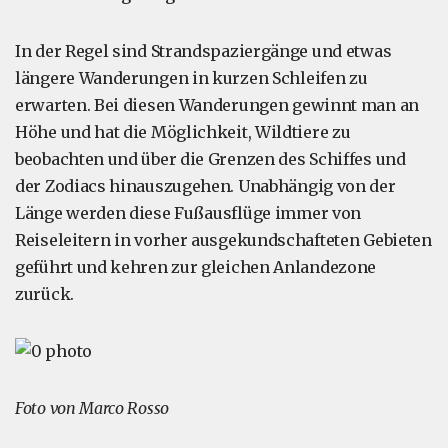
In der Regel sind Strandspaziergänge und etwas
längere Wanderungen in kurzen Schleifen zu
erwarten. Bei diesen Wanderungen gewinnt man an
Höhe und hat die Möglichkeit, Wildtiere zu
beobachten und über die Grenzen des Schiffes und
der Zodiacs hinauszugehen. Unabhängig von der
Länge werden diese Fußausflüge immer von
Reiseleitern in vorher ausgekundschafteten Gebieten
geführt und kehren zur gleichen Anlandezone
zurück.
Foto von Marco Rosso