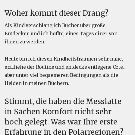
Woher kommt dieser Drang?
Als Kind verschlang ich Bücher über große
Entdecker, und ich hoffte, eines Tages einer von
ihnen zu werden.
Heute bin ich diesen Kindheitsträumen sehr nahe,
entfliehe der Routine und entdecke entlegene Orte...
aber unter viel bequemeren Bedingungen als die
Helden in meinen Büchern.
Stimmt, die haben die Messlatte
in Sachen Komfort nicht sehr
hoch gelegt. Was war Ihre erste
Erfahrung in den Polarregionen?