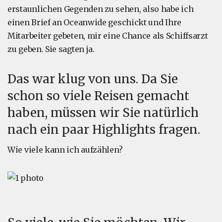
erstaunlichen Gegenden zu sehen, also habe ich
einen Brief an Oceanwide geschickt und Ihre
Mitarbeiter gebeten, mir eine Chance als Schiffsarzt
zu geben. Sie sagten ja.
Das war klug von uns. Da Sie
schon so viele Reisen gemacht
haben, müssen wir Sie natürlich
nach ein paar Highlights fragen.
Wie viele kann ich aufzählen?