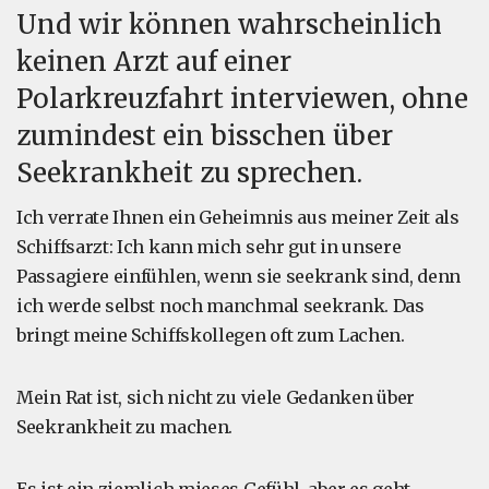
Und wir können wahrscheinlich
keinen Arzt auf einer
Polarkreuzfahrt interviewen, ohne
zumindest ein bisschen über
Seekrankheit zu sprechen.
Ich verrate Ihnen ein Geheimnis aus meiner Zeit als
Schiffsarzt: Ich kann mich sehr gut in unsere
Passagiere einfühlen, wenn sie seekrank sind, denn
ich werde selbst noch manchmal seekrank. Das
bringt meine Schiffskollegen oft zum Lachen.
Mein Rat ist, sich nicht zu viele Gedanken über
Seekrankheit zu machen.