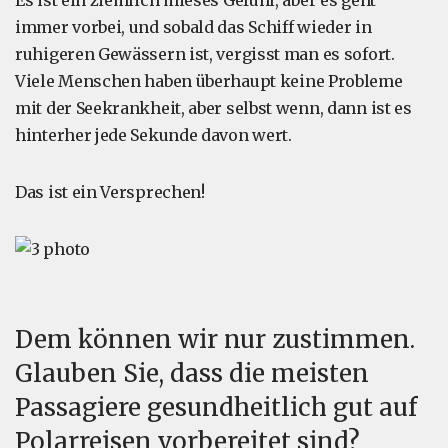
Es ist ein ziemlich mieses Gefühl, aber es geht
immer vorbei, und sobald das Schiff wieder in
ruhigeren Gewässern ist, vergisst man es sofort.
Viele Menschen haben überhaupt keine Probleme
mit der Seekrankheit, aber selbst wenn, dann ist es
hinterher jede Sekunde davon wert.
Das ist ein Versprechen!
Dem können wir nur zustimmen.
Glauben Sie, dass die meisten
Passagiere gesundheitlich gut auf
Polarreisen vorbereitet sind?