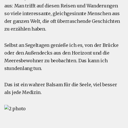
aus: Man trifft auf diesen Reisen und Wanderungen
so viele interessante, gleichgesinnte Menschen aus
der ganzen Welt, die oft überraschende Geschichten
zu erzählen haben.
Selbst an Segeltagen genieße ich es, von der Brücke
oder den Außendecks aus den Horizont und die
Meeresbewohner zu beobachten. Das kann ich
stundenlang tun.
Das ist ein wahrer Balsam für die Seele, viel besser
als jede Medizin.