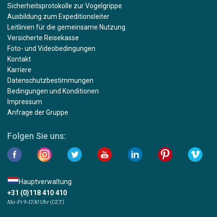
Sicherheitsprotokolle zur Vogelgrippe
Ausbildung zum Expeditionsleiter
Leitlinien für die gemeinsame Nutzung
Versicherte Reisekasse
Foto- und Videobedingungen
Kontakt
Karriere
Datenschutzbestimmungen
Bedingungen und Konditionen
Impressum
Anfrage der Gruppe
Folgen Sie uns:
Hauptverwaltung
+31 (0)118 410 410
Mo-Fr 9-17:30 Uhr (CET)