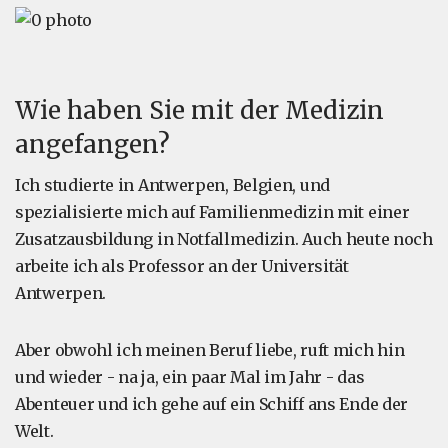
Wie haben Sie mit der Medizin
angefangen?
Ich studierte in Antwerpen, Belgien, und
spezialisierte mich auf Familienmedizin mit einer
Zusatzausbildung in Notfallmedizin. Auch heute noch
arbeite ich als Professor an der Universität
Antwerpen.
Aber obwohl ich meinen Beruf liebe, ruft mich hin
und wieder - na ja, ein paar Mal im Jahr - das
Abenteuer und ich gehe auf ein Schiff ans Ende der
Welt.