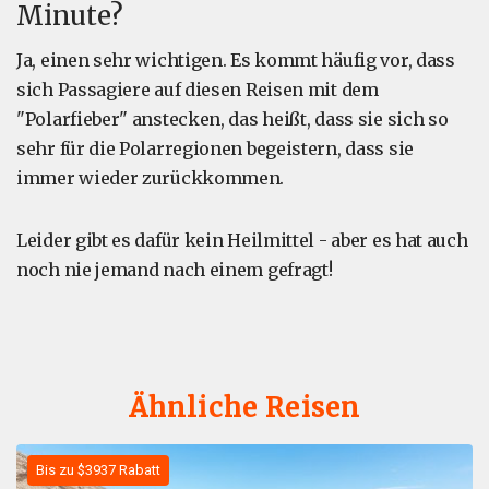
Minute?
Ja, einen sehr wichtigen. Es kommt häufig vor, dass
sich Passagiere auf diesen Reisen mit dem
"Polarfieber" anstecken, das heißt, dass sie sich so
sehr für die Polarregionen begeistern, dass sie
immer wieder zurückkommen.
Leider gibt es dafür kein Heilmittel - aber es hat auch
noch nie jemand nach einem gefragt!
Ähnliche Reisen
Bis zu $3937 Rabatt