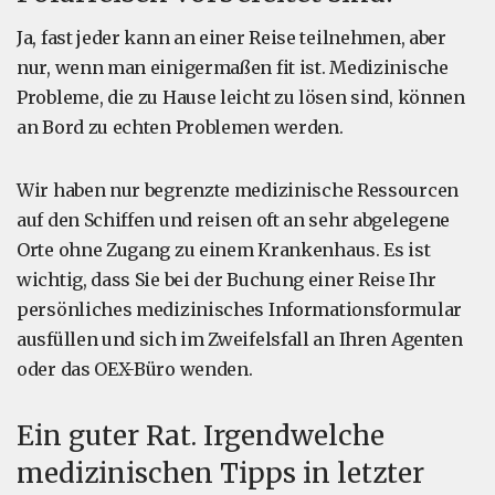
Ja, fast jeder kann an einer Reise teilnehmen, aber
nur, wenn man einigermaßen fit ist. Medizinische
Probleme, die zu Hause leicht zu lösen sind, können
an Bord zu echten Problemen werden.
Wir haben nur begrenzte medizinische Ressourcen
auf den Schiffen und reisen oft an sehr abgelegene
Orte ohne Zugang zu einem Krankenhaus. Es ist
wichtig, dass Sie bei der Buchung einer Reise Ihr
persönliches medizinisches Informationsformular
ausfüllen und sich im Zweifelsfall an Ihren Agenten
oder das OEX-Büro wenden.
Ein guter Rat. Irgendwelche
medizinischen Tipps in letzter