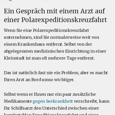
Ein Gespräch mit einem Arzt auf
einer Polarexpeditionskreuzfahrt
Wenn Sie eine Polarexpeditionskreuzfahrt
unternehmen, sind Sie normalerweise weit von
einem Krankenhaus entfernt. Selbst von der
abgelegensten medizinischen Einrichtung in einer
Kleinstadt ist man oft mehrere Tage entfernt.
Das ist natürlich fast nie ein Problem, aber es macht
Ihren Arzt an Bord umso wichtiger.
Selbst wenn er Ihnen nur ein paar zusätzliche
Medikamente
gegen Seekrankheit
verschreibt, kann
Ihr Schiffsarzt den Unterschied zwischen einer