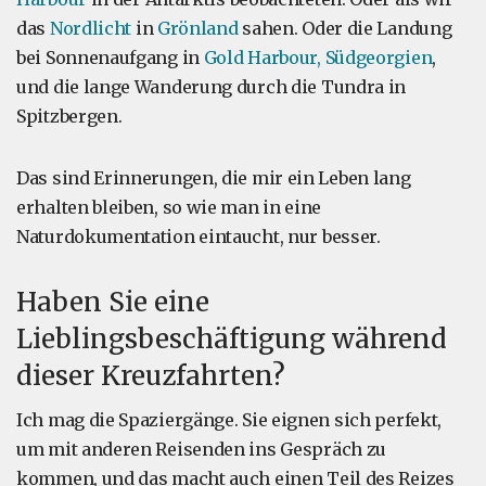
das
Nordlicht
in
Grönland
sahen. Oder die Landung
bei Sonnenaufgang in
Gold Harbour, Südgeorgien
,
und die lange Wanderung durch die Tundra in
Spitzbergen.
Das sind Erinnerungen, die mir ein Leben lang
erhalten bleiben, so wie man in eine
Naturdokumentation eintaucht, nur besser.
Haben Sie eine
Lieblingsbeschäftigung während
dieser Kreuzfahrten?
Ich mag die Spaziergänge. Sie eignen sich perfekt,
um mit anderen Reisenden ins Gespräch zu
kommen, und das macht auch einen Teil des Reizes