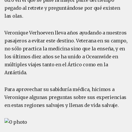
otro en el que se pase la mayor parte del tiempo
pegado al retrete y preguntándose por qué existen
las olas.
Veronique Verhoeven lleva años ayudando a nuestros
pasajeros a evitar este destino. Veterana en su campo,
no sólo practica la medicina sino que la enseña, y en
los últimos diez años se ha unido a Oceanwide en
múltiples viajes tanto en el Ártico como en la
Antártida.
Para aprovechar su sabiduría médica, hicimos a
Veronique algunas preguntas sobre sus experiencias
en estas regiones salvajes y llenas de vida salvaje.