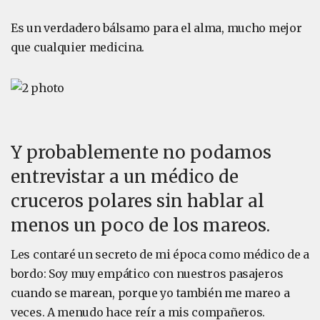
Es un verdadero bálsamo para el alma, mucho mejor
que cualquier medicina.
Y probablemente no podamos
entrevistar a un médico de
cruceros polares sin hablar al
menos un poco de los mareos.
Les contaré un secreto de mi época como médico de a
bordo: Soy muy empático con nuestros pasajeros
cuando se marean, porque yo también me mareo a
veces. A menudo hace reír a mis compañeros.