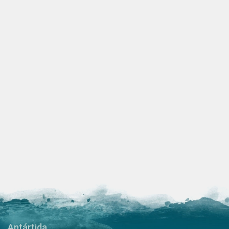
Antártida