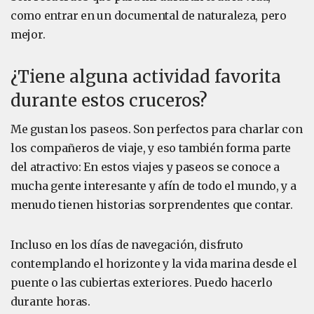
como entrar en un documental de naturaleza, pero
mejor.
¿Tiene alguna actividad favorita
durante estos cruceros?
Me gustan los paseos. Son perfectos para charlar con
los compañeros de viaje, y eso también forma parte
del atractivo: En estos viajes y paseos se conoce a
mucha gente interesante y afín de todo el mundo, y a
menudo tienen historias sorprendentes que contar.
Incluso en los días de navegación, disfruto
contemplando el horizonte y la vida marina desde el
puente o las cubiertas exteriores. Puedo hacerlo
durante horas.