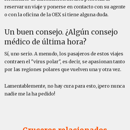
reservar un viaje y ponerse en contacto con su agente
o con la oficina de la OEX si tiene alguna duda.
Un buen consejo. ¿Algún consejo
médico de última hora?
Sí, uno serio. A menudo, los pasajeros de estos viajes
contraen el "virus polar", es decir, se apasionan tanto
por las regiones polares que vuelven una y otra vez.
Lamentablemente, no hay cura para esto, ¡pero nunca
nadie me la ha pedido!