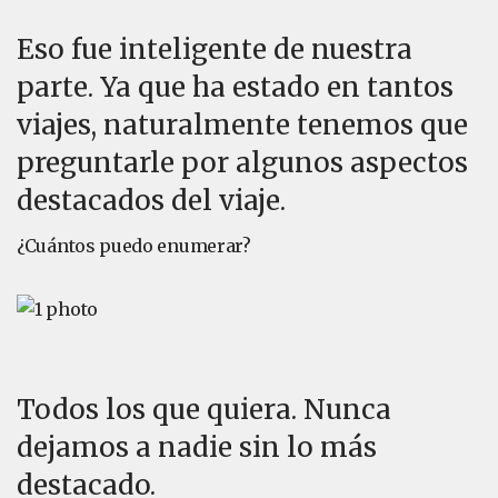
Eso fue inteligente de nuestra
parte. Ya que ha estado en tantos
viajes, naturalmente tenemos que
preguntarle por algunos aspectos
destacados del viaje.
¿Cuántos puedo enumerar?
Todos los que quiera. Nunca
dejamos a nadie sin lo más
destacado.