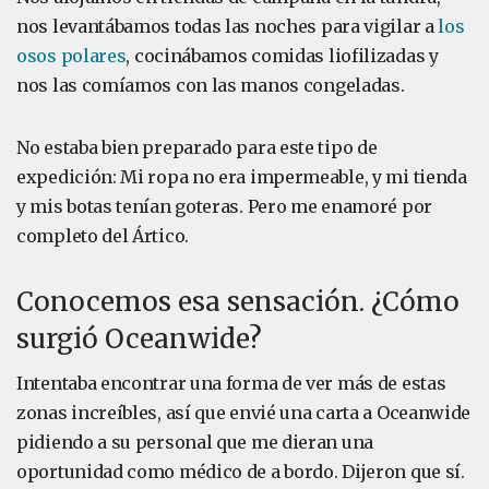
nos levantábamos todas las noches para vigilar a
los
osos polares
, cocinábamos comidas liofilizadas y
nos las comíamos con las manos congeladas.
No estaba bien preparado para este tipo de
expedición: Mi ropa no era impermeable, y mi tienda
y mis botas tenían goteras. Pero me enamoré por
completo del Ártico.
Conocemos esa sensación. ¿Cómo
surgió Oceanwide?
Intentaba encontrar una forma de ver más de estas
zonas increíbles, así que envié una carta a Oceanwide
pidiendo a su personal que me dieran una
oportunidad como médico de a bordo. Dijeron que sí.