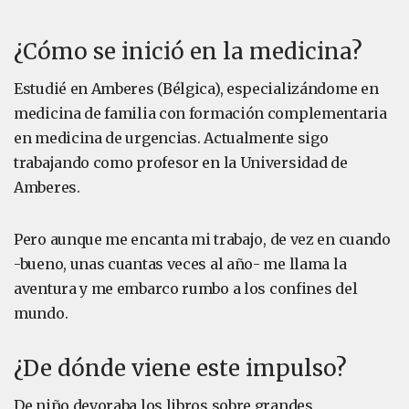
¿Cómo se inició en la medicina?
Estudié en Amberes (Bélgica), especializándome en
medicina de familia con formación complementaria
en medicina de urgencias. Actualmente sigo
trabajando como profesor en la Universidad de
Amberes.
Pero aunque me encanta mi trabajo, de vez en cuando
-bueno, unas cuantas veces al año- me llama la
aventura y me embarco rumbo a los confines del
mundo.
¿De dónde viene este impulso?
De niño devoraba los libros sobre grandes