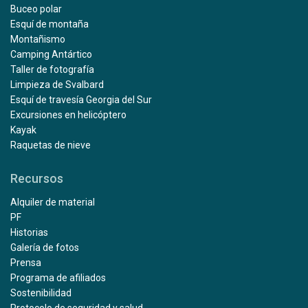
Buceo polar
Esquí de montaña
Montañismo
Camping Antártico
Taller de fotografía
Limpieza de Svalbard
Esquí de travesía Georgia del Sur
Excursiones en helicóptero
Kayak
Raquetas de nieve
Recursos
Alquiler de material
PF
Historias
Galería de fotos
Prensa
Programa de afiliados
Sostenibilidad