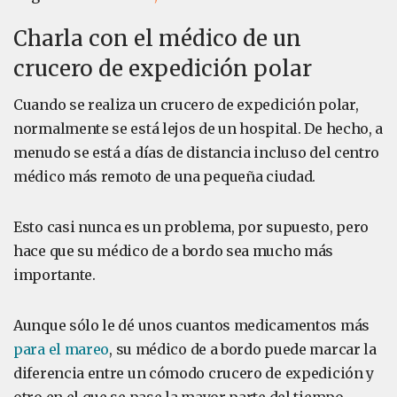
Charla con el médico de un
crucero de expedición polar
Cuando se realiza un crucero de expedición polar,
normalmente se está lejos de un hospital. De hecho, a
menudo se está a días de distancia incluso del centro
médico más remoto de una pequeña ciudad.
Esto casi nunca es un problema, por supuesto, pero
hace que su médico de a bordo sea mucho más
importante.
Aunque sólo le dé unos cuantos medicamentos más
para el mareo
, su médico de a bordo puede marcar la
diferencia entre un cómodo crucero de expedición y