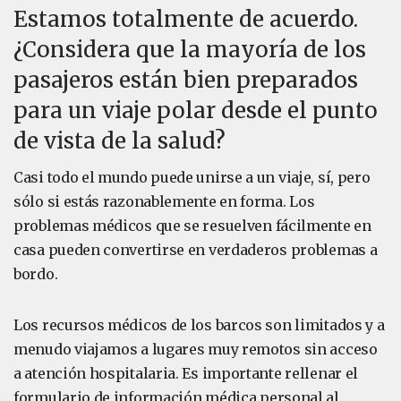
Estamos totalmente de acuerdo.
¿Considera que la mayoría de los
pasajeros están bien preparados
para un viaje polar desde el punto
de vista de la salud?
Casi todo el mundo puede unirse a un viaje, sí, pero
sólo si estás razonablemente en forma. Los
problemas médicos que se resuelven fácilmente en
casa pueden convertirse en verdaderos problemas a
bordo.
Los recursos médicos de los barcos son limitados y a
menudo viajamos a lugares muy remotos sin acceso
a atención hospitalaria. Es importante rellenar el
formulario de información médica personal al