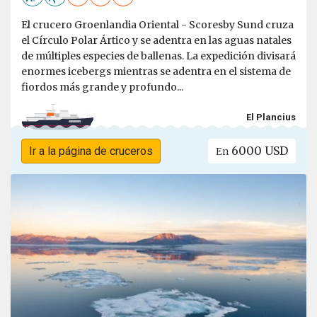
El crucero Groenlandia Oriental - Scoresby Sund cruza
el Círculo Polar Ártico y se adentra en las aguas natales
de múltiples especies de ballenas. La expedición divisará
enormes icebergs mientras se adentra en el sistema de
fiordos más grande y profundo...
El Plancius
6000 USD
Ir a la página de cruceros
En