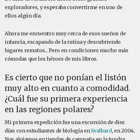
exploradores, y esperaba convertirme en uno de
ellos algún día.
Ahora me encuentro muy cerca de esos sueños de
infancia, escapando de la rutina y descubriendo
lugares remotos... Pero en condiciones mucho más
cómodas que los héroes de mis libros.
Es cierto que no ponían el listón
muy alto en cuanto a comodidad.
¿Cuál fue su primera experiencia
en las regiones polares?
Mi primera expedición fue una excursión de diez
días con estudiantes de biología en
Svalbard
, en 2004.
Nos alojamos en tiendas de campaña en la tundra,