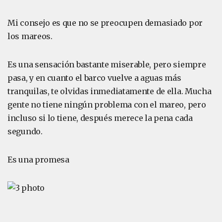
Mi consejo es que no se preocupen demasiado por
los mareos.
Es una sensación bastante miserable, pero siempre
pasa, y en cuanto el barco vuelve a aguas más
tranquilas, te olvidas inmediatamente de ella. Mucha
gente no tiene ningún problema con el mareo, pero
incluso si lo tiene, después merece la pena cada
segundo.
Es una promesa