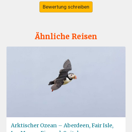
Bewertung schreiben
Ähnliche Reisen
Arktischer Ozean – Aberdeen, Fair Isle,