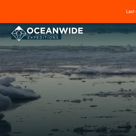
Last
Startseite
Bewertungen