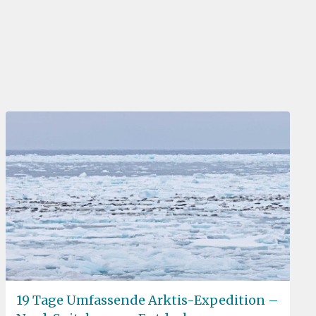
19 Tage Umfassende Arktis-Expedition –