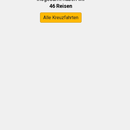
46 Reisen
Alle Kreuzfahrten