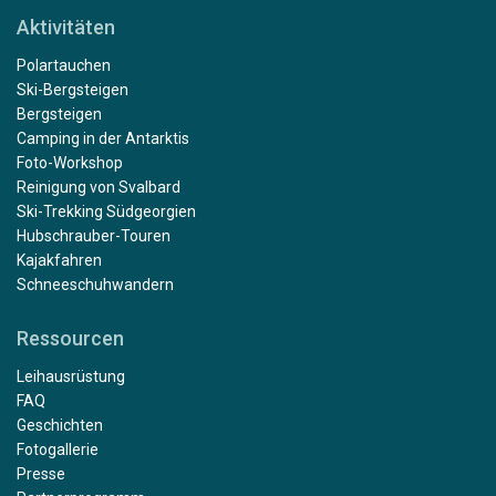
Aktivitäten
Polartauchen
Ski-Bergsteigen
Bergsteigen
Camping in der Antarktis
Foto-Workshop
Reinigung von Svalbard
Ski-Trekking Südgeorgien
Hubschrauber-Touren
Kajakfahren
Schneeschuhwandern
Ressourcen
Leihausrüstung
FAQ
Geschichten
Fotogallerie
Presse