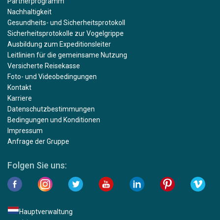
Partnerprogramm
Nachhaltigkeit
Gesundheits- und Sicherheitsprotokoll
Sicherheitsprotokolle zur Vogelgrippe
Ausbildung zum Expeditionsleiter
Leitlinien für die gemeinsame Nutzung
Versicherte Reisekasse
Foto- und Videobedingungen
Kontakt
Karriere
Datenschutzbestimmungen
Bedingungen und Konditionen
Impressum
Anfrage der Gruppe
Folgen Sie uns:
Hauptverwaltung