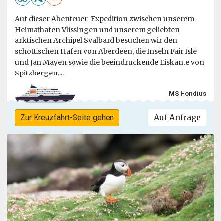
Auf dieser Abenteuer-Expedition zwischen unserem
Heimathafen Vlissingen und unserem geliebten
arktischen Archipel Svalbard besuchen wir den
schottischen Hafen von Aberdeen, die Inseln Fair Isle
und Jan Mayen sowie die beeindruckende Eiskante von
Spitzbergen....
MS Hondius
Auf Anfrage
Zur Kreuzfahrt-Seite gehen