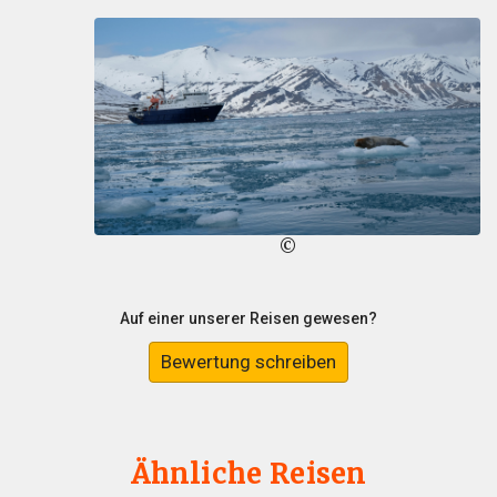
©
Auf einer unserer Reisen gewesen?
Bewertung schreiben
Ähnliche Reisen