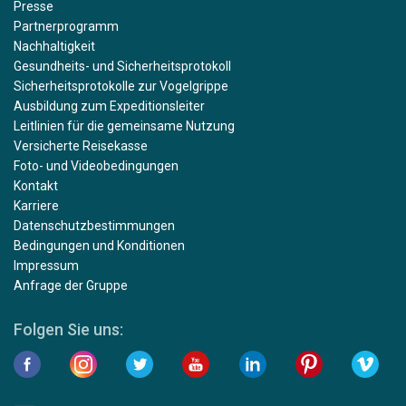
Presse
Partnerprogramm
Nachhaltigkeit
Gesundheits- und Sicherheitsprotokoll
Sicherheitsprotokolle zur Vogelgrippe
Ausbildung zum Expeditionsleiter
Leitlinien für die gemeinsame Nutzung
Versicherte Reisekasse
Foto- und Videobedingungen
Kontakt
Karriere
Datenschutzbestimmungen
Bedingungen und Konditionen
Impressum
Anfrage der Gruppe
Folgen Sie uns: