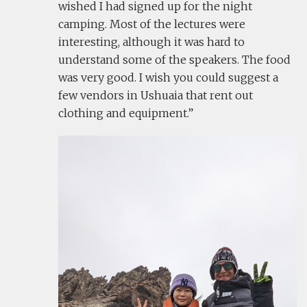
wished I had signed up for the night
camping. Most of the lectures were
interesting, although it was hard to
understand some of the speakers. The food
was very good. I wish you could suggest a
few vendors in Ushuaia that rent out
clothing and equipment.