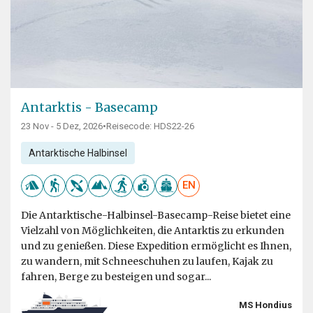
Antarktis - Basecamp
23 Nov - 5 Dez, 2026
•
Reisecode: HDS22-26
Antarktische Halbinsel
EN
Die Antarktische-Halbinsel-Basecamp-Reise bietet eine
Vielzahl von Möglichkeiten, die Antarktis zu erkunden
und zu genießen. Diese Expedition ermöglicht es Ihnen,
zu wandern, mit Schneeschuhen zu laufen, Kajak zu
fahren, Berge zu besteigen und sogar...
MS Hondius