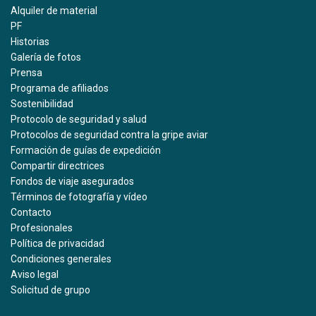
Alquiler de material
PF
Historias
Galería de fotos
Prensa
Programa de afiliados
Sostenibilidad
Protocolo de seguridad y salud
Protocolos de seguridad contra la gripe aviar
Formación de guías de expedición
Compartir directrices
Fondos de viaje asegurados
Términos de fotografía y vídeo
Contacto
Profesionales
Política de privacidad
Condiciones generales
Aviso legal
Solicitud de grupo