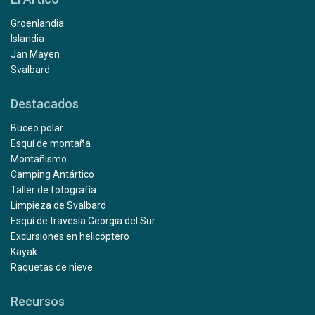
Groenlandia
Islandia
Jan Mayen
Svalbard
Destacados
Buceo polar
Esquí de montaña
Montañismo
Camping Antártico
Taller de fotografía
Limpieza de Svalbard
Esquí de travesía Georgia del Sur
Excursiones en helicóptero
Kayak
Raquetas de nieve
Recursos