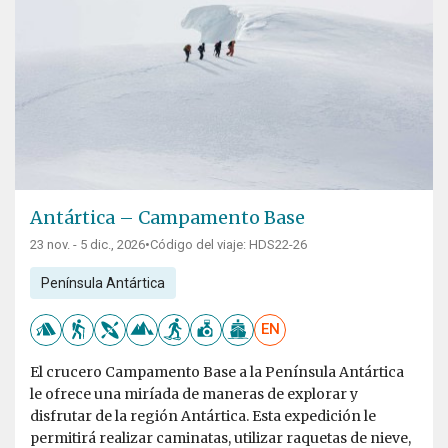
Antártica – Campamento Base
23 nov. - 5 dic., 2026
•
Código del viaje: HDS22-26
Península Antártica
EN
El crucero Campamento Base a la Península Antártica
le ofrece una miríada de maneras de explorar y
disfrutar de la región Antártica. Esta expedición le
permitirá realizar caminatas, utilizar raquetas de nieve,