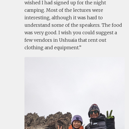
wished I had signed up for the night
camping. Most of the lectures were
interesting, although it was hard to
understand some of the speakers. The food
was very good. I wish you could suggest a
few vendors in Ushuaia that rent out
clothing and equipment.