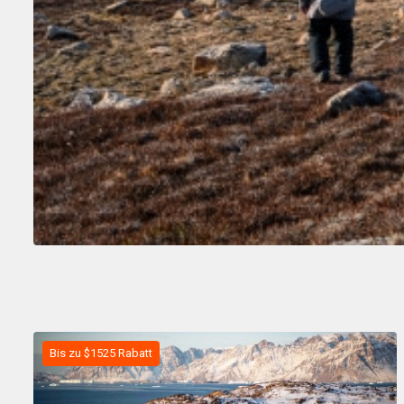
Bis zu $1525 Rabatt