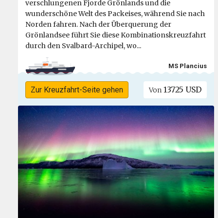
verschlungenen Fjorde Grönlands und die
wunderschöne Welt des Packeises, während Sie nach
Norden fahren. Nach der Überquerung der
Grönlandsee führt Sie diese Kombinationskreuzfahrt
durch den Svalbard-Archipel, wo...
MS Plancius
13725 USD
Zur Kreuzfahrt-Seite gehen
Von