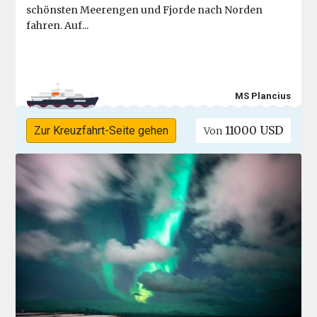
schönsten Meerengen und Fjorde nach Norden
fahren. Auf...
MS Plancius
11000 USD
Zur Kreuzfahrt-Seite gehen
Von