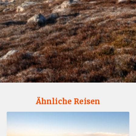
Ähnliche Reisen