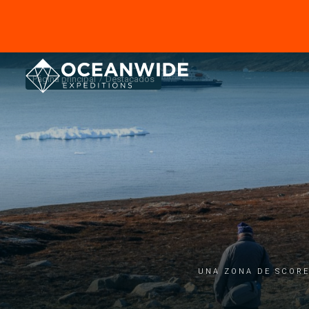
Página principal
Destacados
Una zona de Score