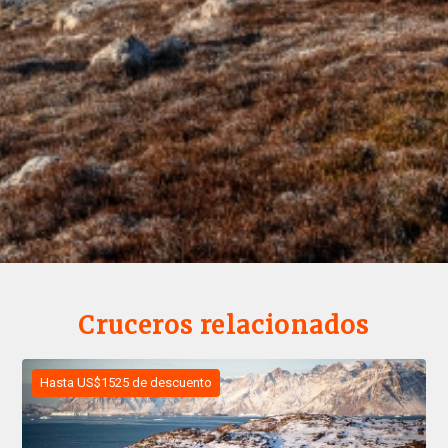
Cruceros relacionados
Hasta US$1525 de descuento