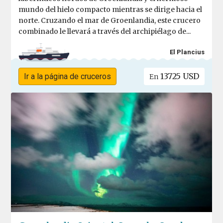
mundo del hielo compacto mientras se dirige hacia el
norte. Cruzando el mar de Groenlandia, este crucero
combinado le llevará a través del archipiélago de...
El Plancius
13725 USD
Ir a la página de cruceros
En