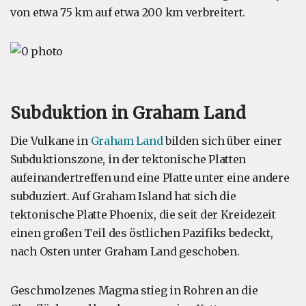
von etwa 75 km auf etwa 200 km verbreitert.
Subduktion in Graham Land
Die Vulkane in
Graham Land
bilden sich über einer
Subduktionszone, in der tektonische Platten
aufeinandertreffen und eine Platte unter eine andere
subduziert. Auf Graham Island hat sich die
tektonische Platte Phoenix, die seit der Kreidezeit
einen großen Teil des östlichen Pazifiks bedeckt,
nach Osten unter Graham Land geschoben.
Geschmolzenes Magma stieg in Rohren an die