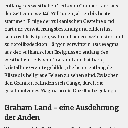
entlang des westlichen Teils von Graham Land aus
der Zeit vor etwa 146 Millionen Jahren bis heute
stammen. Einige der vulkanischen Gesteine sind
hart und verwitterungsbeständig und bilden fast
senkrechte Klippen, während andere weich sind und
zu geröllbedeckten Hängen verwittern. Das Magma
aus den vulkanischen Ereignissen entlang des
westlichen Teils von Graham Land hat harte,
kristalline Granite gebildet, die heute entlang der
Küste als hellgraue Felsen zu sehen sind. Zwischen
den Graniten befinden sich Gänge, durch die
geschmolzenes Magma an die Oberfläche gelangte.
Graham Land - eine Ausdehnung
der Anden