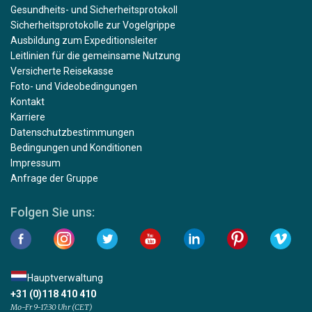
Gesundheits- und Sicherheitsprotokoll
Sicherheitsprotokolle zur Vogelgrippe
Ausbildung zum Expeditionsleiter
Leitlinien für die gemeinsame Nutzung
Versicherte Reisekasse
Foto- und Videobedingungen
Kontakt
Karriere
Datenschutzbestimmungen
Bedingungen und Konditionen
Impressum
Anfrage der Gruppe
Folgen Sie uns:
Hauptverwaltung
+31 (0)118 410 410
Mo-Fr 9-17:30 Uhr (CET)