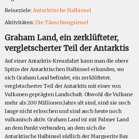
Reiseziele:
Antarktische Halbinsel
Aktivitäten:
Die Täuschungsinsel
Graham Land, ein zerklüfteter,
vergletscherter Teil der Antarktis
Auf einer Antarktis-Kreuzfahrt kann man die obere
Spitze der Antarktischen Halbinsel erkunden, wo
sich Graham Land befindet, ein zerklüfteter,
vergletscherter Teil der Antarktis mit einer von
Vulkanen geprägten Landschaft. Obwohl die Vulkane
mehr als 200 Millionen Jahre alt sind, sind sie noch
lange nicht erloschen und sind auch heute noch
vulkanisch aktiv. Graham Land ist mit Palmer Land
an dem Punkt verbunden, an dem sich die
Antarktische Halbinsel südlich der Marguerite Bay