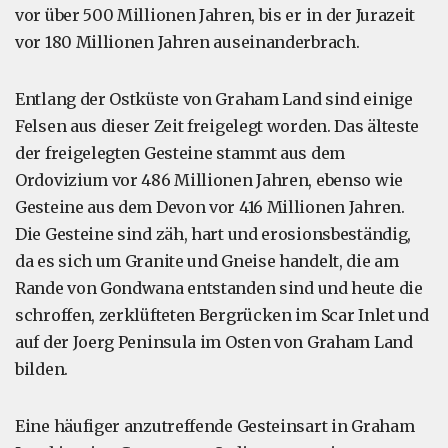
vor über 500 Millionen Jahren, bis er in der Jurazeit
vor 180 Millionen Jahren auseinanderbrach.
Entlang der Ostküste von Graham Land sind einige
Felsen aus dieser Zeit freigelegt worden. Das älteste
der freigelegten Gesteine stammt aus dem
Ordovizium vor 486 Millionen Jahren, ebenso wie
Gesteine aus dem Devon vor 416 Millionen Jahren.
Die Gesteine sind zäh, hart und erosionsbeständig,
da es sich um Granite und Gneise handelt, die am
Rande von Gondwana entstanden sind und heute die
schroffen, zerklüfteten Bergrücken im Scar Inlet und
auf der Joerg Peninsula im Osten von Graham Land
bilden.
Eine häufiger anzutreffende Gesteinsart in Graham