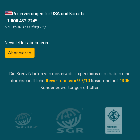
Reservierungen für USA und Kanada
+1 800 453 7245
Mo-Fr 9.00-17.30 Uhr (CST)
Newsletter abonnieren:
Abonnieren
Die Kreuzfahrten von oceanwide-expeditions.com haben eine
durchschnittliche
Bewertung von
9.7
/10
basierend auf
1306
Kundenbewertungen erhalten