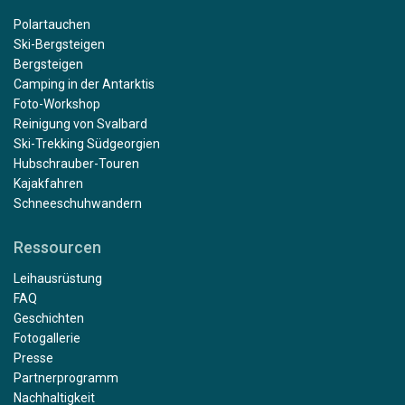
Polartauchen
Ski-Bergsteigen
Bergsteigen
Camping in der Antarktis
Foto-Workshop
Reinigung von Svalbard
Ski-Trekking Südgeorgien
Hubschrauber-Touren
Kajakfahren
Schneeschuhwandern
Ressourcen
Leihausrüstung
FAQ
Geschichten
Fotogallerie
Presse
Partnerprogramm
Nachhaltigkeit