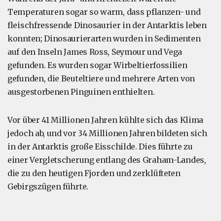
Temperaturen sogar so warm, dass pflanzen- und
fleischfressende Dinosaurier in der Antarktis leben
konnten; Dinosaurierarten wurden in Sedimenten
auf den Inseln James Ross, Seymour und Vega
gefunden. Es wurden sogar Wirbeltierfossilien
gefunden, die Beuteltiere und mehrere Arten von
ausgestorbenen Pinguinen enthielten.
Vor über 41 Millionen Jahren kühlte sich das Klima
jedoch ab, und vor 34 Millionen Jahren bildeten sich
in der Antarktis große Eisschilde. Dies führte zu
einer Vergletscherung entlang des Graham-Landes,
die zu den heutigen Fjorden und zerklüfteten
Gebirgszügen führte.