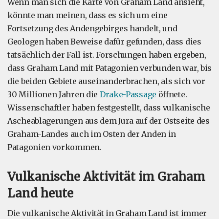
Wenn man sich die Karte von Graham Land ansieht,
könnte man meinen, dass es sich um eine
Fortsetzung des Andengebirges handelt, und
Geologen haben Beweise dafür gefunden, dass dies
tatsächlich der Fall ist. Forschungen haben ergeben,
dass Graham Land mit Patagonien verbunden war, bis
die beiden Gebiete auseinanderbrachen, als sich vor
30 Millionen Jahren die
Drake-Passage
öffnete.
Wissenschaftler haben festgestellt, dass vulkanische
Ascheablagerungen aus dem Jura auf der Ostseite des
Graham-Landes auch im Osten der Anden in
Patagonien vorkommen.
Vulkanische Aktivität im Graham
Land heute
Die vulkanische Aktivität in Graham Land ist immer