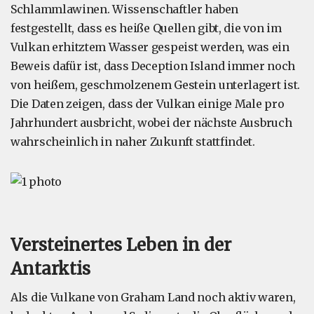
Schlammlawinen. Wissenschaftler haben
festgestellt, dass es heiße Quellen gibt, die von im
Vulkan erhitztem Wasser gespeist werden, was ein
Beweis dafür ist, dass Deception Island immer noch
von heißem, geschmolzenem Gestein unterlagert ist.
Die Daten zeigen, dass der Vulkan einige Male pro
Jahrhundert ausbricht, wobei der nächste Ausbruch
wahrscheinlich in naher Zukunft stattfindet.
Versteinertes Leben in der
Antarktis
Als die Vulkane von Graham Land noch aktiv waren,