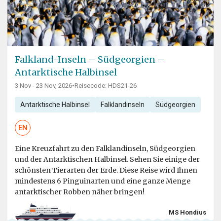
Falkland-Inseln – Südgeorgien –
Antarktische Halbinsel
3 Nov - 23 Nov, 2026
•
Reisecode: HDS21-26
Antarktische Halbinsel
Falklandinseln
Südgeorgien
EN
Eine Kreuzfahrt zu den Falklandinseln, Südgeorgien
und der Antarktischen Halbinsel. Sehen Sie einige der
schönsten Tierarten der Erde. Diese Reise wird Ihnen
mindestens 6 Pinguinarten und eine ganze Menge
antarktischer Robben näher bringen!
MS Hondius