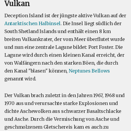
Vulkan
Deception Island ist der jüngste aktive Vulkan auf der
Antarktischen Halbinsel
. Die Insel liegt südlich der
South Shetland Islands und enthält einen 8 km
breiten Vulkankrater, der vom Meer überflutet wurde
und nun eine zentrale Lagune bildet: Port Foster. Die
Lagune wird durch einen kleinen Kanal erreicht, der
von Walfängern nach den starken Böen, die durch
den Kanal "blasen" können,
Neptunes Bellows
genannt wird.
Der Vulkan brach zuletzt in den Jahren 1967, 1968 und
1970 aus und verursachte starke Explosionen und
dichte Aschewolken aus schwarzer Basaltschlacke
und Asche. Durch die Vermischung von Asche und
geschmolzenem Gletschereis kam es auch zu