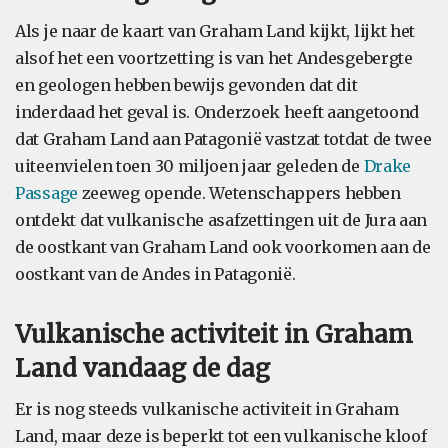
Als je naar de kaart van Graham Land kijkt, lijkt het
alsof het een voortzetting is van het Andesgebergte
en geologen hebben bewijs gevonden dat dit
inderdaad het geval is. Onderzoek heeft aangetoond
dat Graham Land aan Patagonië vastzat totdat de twee
uiteenvielen toen 30 miljoen jaar geleden de
Drake
Passage
zeeweg opende. Wetenschappers hebben
ontdekt dat vulkanische asafzettingen uit de Jura aan
de oostkant van Graham Land ook voorkomen aan de
oostkant van de Andes in Patagonië.
Vulkanische activiteit in Graham
Land vandaag de dag
Er is nog steeds vulkanische activiteit in Graham
Land, maar deze is beperkt tot een vulkanische kloof