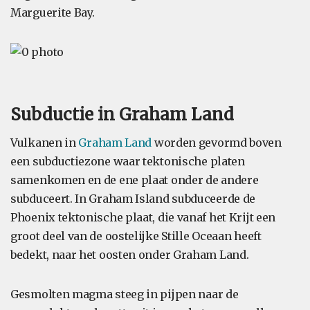
Marguerite Bay.
Subductie in Graham Land
Vulkanen in
Graham Land
worden gevormd boven
een subductiezone waar tektonische platen
samenkomen en de ene plaat onder de andere
subduceert. In Graham Island subduceerde de
Phoenix tektonische plaat, die vanaf het Krijt een
groot deel van de oostelijke Stille Oceaan heeft
bedekt, naar het oosten onder Graham Land.
Gesmolten magma steeg in pijpen naar de