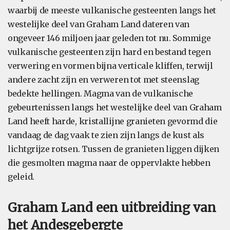
waarbij de meeste vulkanische gesteenten langs het
westelijke deel van Graham Land dateren van
ongeveer 146 miljoen jaar geleden tot nu. Sommige
vulkanische gesteenten zijn hard en bestand tegen
verwering en vormen bijna verticale kliffen, terwijl
andere zacht zijn en verweren tot met steenslag
bedekte hellingen. Magma van de vulkanische
gebeurtenissen langs het westelijke deel van Graham
Land heeft harde, kristallijne granieten gevormd die
vandaag de dag vaak te zien zijn langs de kust als
lichtgrijze rotsen. Tussen de granieten liggen dijken
die gesmolten magma naar de oppervlakte hebben
geleid.
Graham Land een uitbreiding van
het Andesgebergte