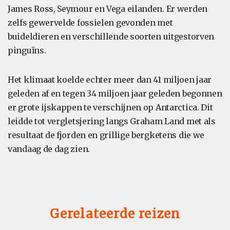
James Ross, Seymour en Vega eilanden. Er werden
zelfs gewervelde fossielen gevonden met
buideldieren en verschillende soorten uitgestorven
pinguïns.
Het klimaat koelde echter meer dan 41 miljoen jaar
geleden af en tegen 34 miljoen jaar geleden begonnen
er grote ijskappen te verschijnen op Antarctica. Dit
leidde tot vergletsjering langs Graham Land met als
resultaat de fjorden en grillige bergketens die we
vandaag de dag zien.
Gerelateerde reizen