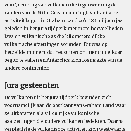
vuur', een ring van vulkanen die tegenwoordig de
randen van de Stille Oceaan omringt. Vulkanische
activiteit begon in Graham Land zo'n 183 miljoen jaar
geleden in het Jura tijdperk met grote hoeveelheden
lava en vulkanische as die kilometers dikke
vulkanische afzettingen vormden. Dit was op
hetzelfde moment dat het supercontinent uit elkaar
begon te vallen en Antarctica zich losmaakte van de
andere continenten.
Jura gesteenten
De vulkanen uit het Jura tijdperk bevinden zich
voornamelijk aan de oostkant van Graham Land waar
ze uitbarstten als silica-rijke vulkanische
asafzettingen die oudere vulkanen bedekten. Daarna
verplaatste de vulkanische activiteit zich westwaarts,