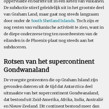
oppervlakte en barstte uit in een keten van vulkanen.
De subductie stierf geleidelijk uit in het grootste deel
van Graham Land, maar gaat nog steeds langzaam
door onder de
South Shetland Islands
. Toch zijn er
nog resten van vulkanische activiteit te zien, want in
de diepe onderzeese trog ten noordwesten van de
eilanden is de Phoenix-plaat nog steeds aan het
subduceren.
Rotsen van het supercontinent
Gondwanaland
De vroegste gesteenten die op Graham Island zijn
gevonden dateren uit de tijd dat Antarctica deel
uitmaakte van het supercontinent Gondwanaland,
dat bestond uit Zuid-Amerika, Afrika, India, Australië
en Nieuw-Zeeland. Dit continent bestond meer dan