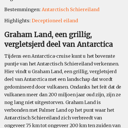
Bestemmingen:
Antarctisch Schiereiland
Highlights:
Deceptioneel eiland
Graham Land, een grillig,
vergletsjerd deel van Antarctica
Tijdens een Antarctica-cruise kunt u het bovenste
puntje van het Antarctisch Schiereiland verkennen.
Hier vindt u Graham Land, een grillig, vergletsjerd
deel van Antarctica met een landschap dat wordt
gedomineerd door vulkanen. Ondanks het feit dat de
vulkanen meer dan 200 miljoen jaar oud zijn, zijn ze
nog lang niet uitgestorven. Graham Land is
verbonden met Palmer Land op het punt waar het
Antarctisch Schiereiland zich verbreedt van
ongeveer 75 km tot ongeveer 200 km ten zuiden van