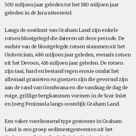
500 miljoen jaar geleden tot het 180 miljoen jaar
geleden in de Jura uiteenviel.
Langs de oostkust van Graham Land zijn enkele
rotsen blootgelegd die dateren uit deze periode. De
oudste van de blootgelegde rotsen stammen uit het
Ordovicium, 486 miljoen jaar geleden, evenals rotsen
uit het Devoon, 416 miljoen jaar geleden. De rotsen
zijn taai, hard en bestand tegen erosie omdat het
allemaal granieten en gneizen zijn die gevormd zijn
aan de rand van Gondwana en die vandaag de dag de
ruige, grillige bergkammen vormen in de Scar Inlet
en Joerg Peninsula langs oostelijk Graham Land.
Een vaker voorkomend type gesteente in Graham
Land is een groep sedimentgesteenten uit het