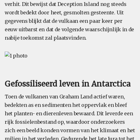
verhit. Dit bewijst dat Deception Island nog steeds
wordt bedekt door heet, gesmolten gesteente. Uit
gegevens blijkt dat de vulkaan een paar keer per
eeuw uitbarst en dat de volgende waarschijnlijk in de
nabije toekomst zal plaatsvinden.
Gefossiliseerd leven in Antarctica
Toen de vulkanen van Graham Land actief waren,
bedekten as en sedimenten het oppervlak en bleef
het planten- en dierenleven bewaard. Dit leverde een
rijk fossielenbestand op, waardoor onderzoekers
zich een beeld konden vormen van het klimaat en het
milieu in het verleden. Gedurende het late Jura tot het