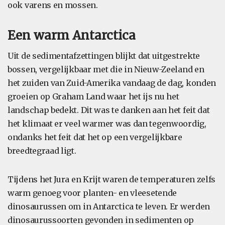
ook varens en mossen.
Een warm Antarctica
Uit de sedimentafzettingen blijkt dat uitgestrekte
bossen, vergelijkbaar met die in Nieuw-Zeeland en
het zuiden van Zuid-Amerika vandaag de dag, konden
groeien op Graham Land waar het ijs nu het
landschap bedekt. Dit was te danken aan het feit dat
het klimaat er veel warmer was dan tegenwoordig,
ondanks het feit dat het op een vergelijkbare
breedtegraad ligt.
Tijdens het Jura en Krijt waren de temperaturen zelfs
warm genoeg voor planten- en vleesetende
dinosaurussen om in Antarctica te leven. Er werden
dinosaurussoorten gevonden in sedimenten op