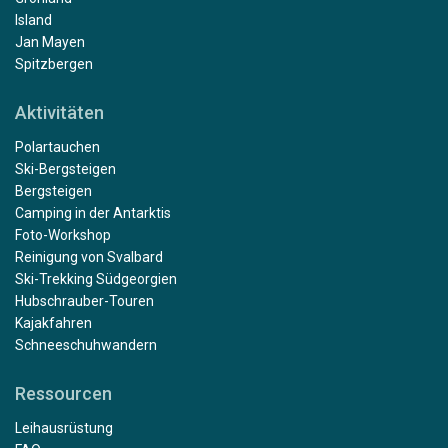
Island
Jan Mayen
Spitzbergen
Aktivitäten
Polartauchen
Ski-Bergsteigen
Bergsteigen
Camping in der Antarktis
Foto-Workshop
Reinigung von Svalbard
Ski-Trekking Südgeorgien
Hubschrauber-Touren
Kajakfahren
Schneeschuhwandern
Ressourcen
Leihausrüstung