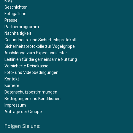
FAQ
Geschichten
Fotogallerie
Presse
Partnerprogramm
Nachhaltigkeit
Gesundheits- und Sicherheitsprotokoll
Sicherheitsprotokolle zur Vogelgrippe
Ausbildung zum Expeditionsleiter
Leitlinien für die gemeinsame Nutzung
Versicherte Reisekasse
Foto- und Videobedingungen
Kontakt
Karriere
Datenschutzbestimmungen
Bedingungen und Konditionen
Impressum
Anfrage der Gruppe
Folgen Sie uns: