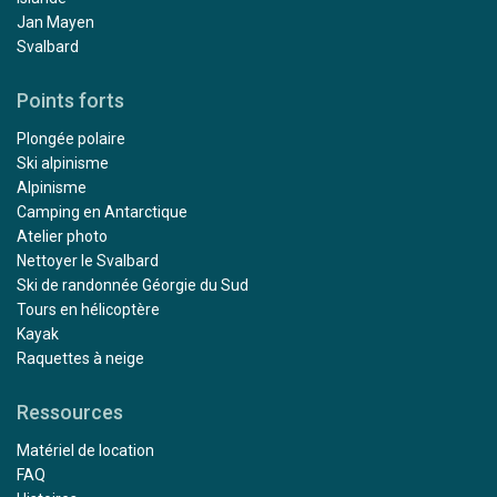
Jan Mayen
Svalbard
Points forts
Plongée polaire
Ski alpinisme
Alpinisme
Camping en Antarctique
Atelier photo
Nettoyer le Svalbard
Ski de randonnée Géorgie du Sud
Tours en hélicoptère
Kayak
Raquettes à neige
Ressources
Matériel de location
FAQ