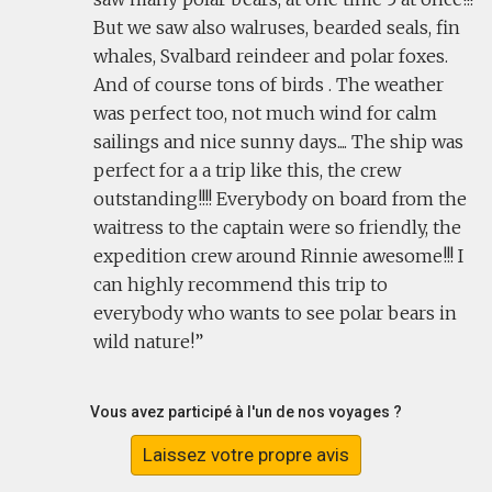
But we saw also walruses, bearded seals, fin
whales, Svalbard reindeer and polar foxes.
And of course tons of birds . The weather
was perfect too, not much wind for calm
sailings and nice sunny days.... The ship was
perfect for a a trip like this, the crew
outstanding!!!! Everybody on board from the
waitress to the captain were so friendly, the
expedition crew around Rinnie awesome!!! I
can highly recommend this trip to
everybody who wants to see polar bears in
wild nature!
Vous avez participé à l'un de nos voyages ?
Laissez votre propre avis