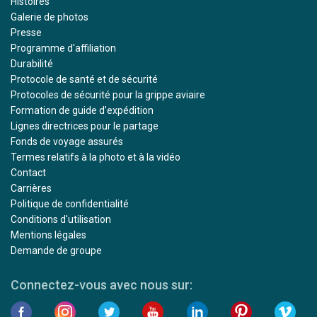
Histoires
Galerie de photos
Presse
Programme d'affiliation
Durabilité
Protocole de santé et de sécurité
Protocoles de sécurité pour la grippe aviaire
Formation de guide d'expédition
Lignes directrices pour le partage
Fonds de voyage assurés
Termes relatifs à la photo et à la vidéo
Contact
Carrières
Politique de confidentialité
Conditions d'utilisation
Mentions légales
Demande de groupe
Connectez-vous avec nous sur: