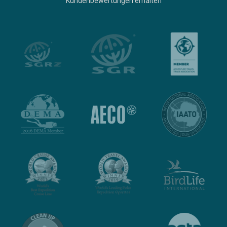
Kundenbewertungen erhalten