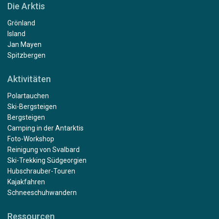
Die Arktis
Grönland
Island
Jan Mayen
Spitzbergen
Aktivitäten
Polartauchen
Ski-Bergsteigen
Bergsteigen
Camping in der Antarktis
Foto-Workshop
Reinigung von Svalbard
Ski-Trekking Südgeorgien
Hubschrauber-Touren
Kajakfahren
Schneeschuhwandern
Ressourcen