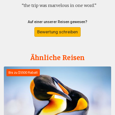
the trip was marvelous in one word.
Auf einer unserer Reisen gewesen?
Bewertung schreiben
Ähnliche Reisen
Bis zu $5500 Rabatt