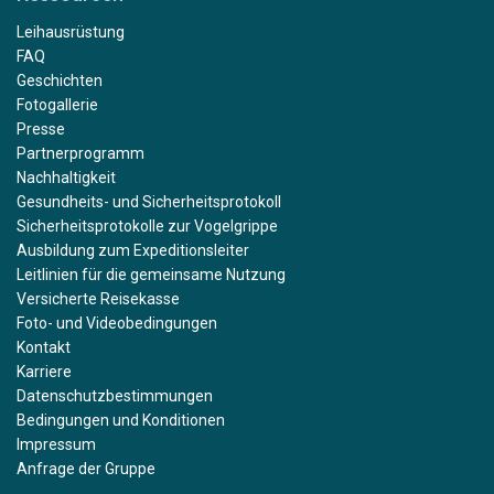
Leihausrüstung
FAQ
Geschichten
Fotogallerie
Presse
Partnerprogramm
Nachhaltigkeit
Gesundheits- und Sicherheitsprotokoll
Sicherheitsprotokolle zur Vogelgrippe
Ausbildung zum Expeditionsleiter
Leitlinien für die gemeinsame Nutzung
Versicherte Reisekasse
Foto- und Videobedingungen
Kontakt
Karriere
Datenschutzbestimmungen
Bedingungen und Konditionen
Impressum
Anfrage der Gruppe