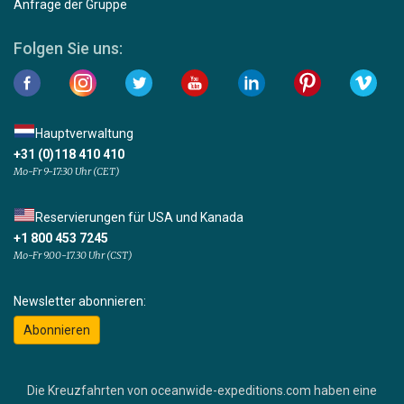
Anfrage der Gruppe
Folgen Sie uns:
Hauptverwaltung
+31 (0)118 410 410
Mo-Fr 9-17:30 Uhr (CET)
Reservierungen für USA und Kanada
+1 800 453 7245
Mo-Fr 9.00-17.30 Uhr (CST)
Newsletter abonnieren:
Abonnieren
Die Kreuzfahrten von oceanwide-expeditions.com haben eine