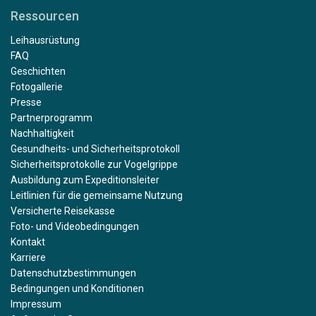
Ressourcen
Leihausrüstung
FAQ
Geschichten
Fotogallerie
Presse
Partnerprogramm
Nachhaltigkeit
Gesundheits- und Sicherheitsprotokoll
Sicherheitsprotokolle zur Vogelgrippe
Ausbildung zum Expeditionsleiter
Leitlinien für die gemeinsame Nutzung
Versicherte Reisekasse
Foto- und Videobedingungen
Kontakt
Karriere
Datenschutzbestimmungen
Bedingungen und Konditionen
Impressum