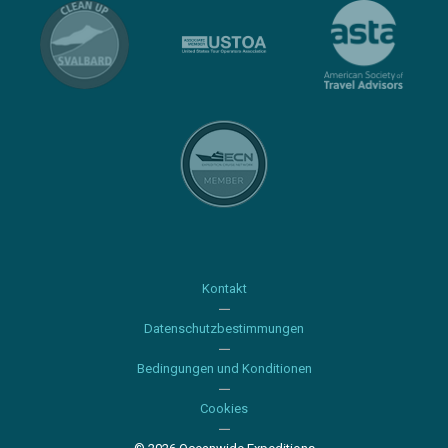
Kontakt
Datenschutzbestimmungen
Bedingungen und Konditionen
Cookies