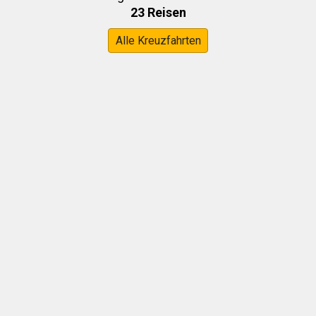
23 Reisen
Alle Kreuzfahrten