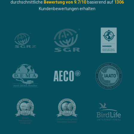
durchschnittliche
Bewertung von
9.7
/10
basierend auf
1306
Kundenbewertungen erhalten