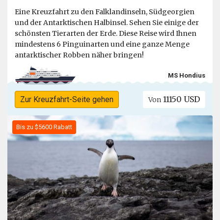
Eine Kreuzfahrt zu den Falklandinseln, Südgeorgien
und der Antarktischen Halbinsel. Sehen Sie einige der
schönsten Tierarten der Erde. Diese Reise wird Ihnen
mindestens 6 Pinguinarten und eine ganze Menge
antarktischer Robben näher bringen!
MS Hondius
11150 USD
Zur Kreuzfahrt-Seite gehen
Von
Bis zu $5600 Rabatt