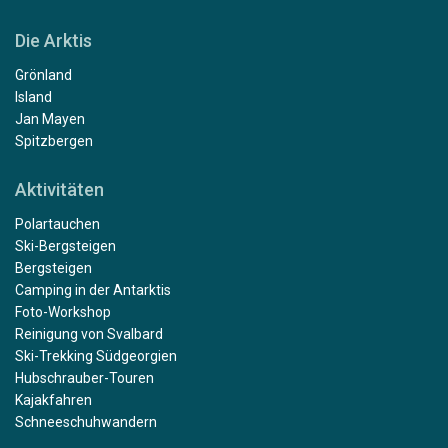
Die Arktis
Grönland
Island
Jan Mayen
Spitzbergen
Aktivitäten
Polartauchen
Ski-Bergsteigen
Bergsteigen
Camping in der Antarktis
Foto-Workshop
Reinigung von Svalbard
Ski-Trekking Südgeorgien
Hubschrauber-Touren
Kajakfahren
Schneeschuhwandern