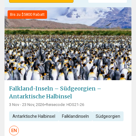
Bis zu $5800 Rabatt
Falkland-Inseln – Südgeorgien –
Antarktische Halbinsel
3 Nov - 23 Nov, 2026
•
Reisecode: HDS21-26
Antarktische Halbinsel
Falklandinseln
Südgeorgien
EN