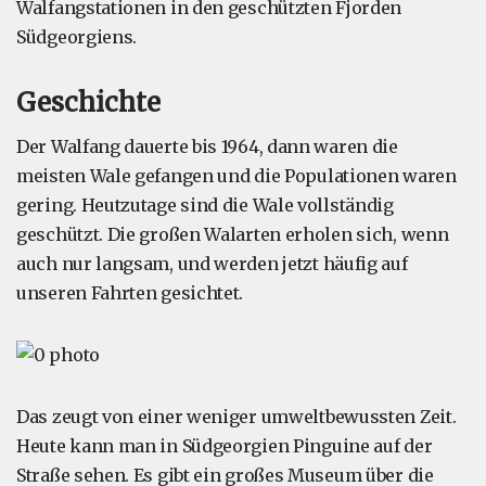
Walfangstationen in den geschützten Fjorden
Südgeorgiens.
Geschichte
Der Walfang dauerte bis 1964, dann waren die
meisten Wale gefangen und die Populationen waren
gering. Heutzutage sind die Wale vollständig
geschützt. Die großen Walarten erholen sich, wenn
auch nur langsam, und werden jetzt häufig auf
unseren Fahrten gesichtet.
Das zeugt von einer weniger umweltbewussten Zeit.
Heute kann man in Südgeorgien Pinguine auf der
Straße sehen. Es gibt ein großes Museum über die