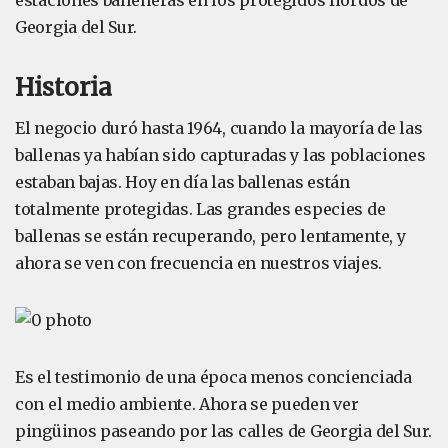
estaciones balleneras en los protegidos fiordos de
Georgia del Sur.
Historia
El negocio duró hasta 1964, cuando la mayoría de las
ballenas ya habían sido capturadas y las poblaciones
estaban bajas. Hoy en día las ballenas están
totalmente protegidas. Las grandes especies de
ballenas se están recuperando, pero lentamente, y
ahora se ven con frecuencia en nuestros viajes.
Es el testimonio de una época menos concienciada
con el medio ambiente. Ahora se pueden ver
pingüinos paseando por las calles de Georgia del Sur.