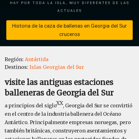
hay por toda la isla, muy diferentes de las
actuales
Historia de la caza de ballenas en Georgia del Sur
cruceros
Región:
Antártida
Destinos:
Islas Georgias del Sur
visite las antiguas estaciones
balleneras de Georgia del Sur
XX
a principios del siglo
, Georgia del Sur se convirtió
en el centro de la industria ballenera del Océano
Antártico. Principalmente empresas noruegas, pero
también británicas, construyeron asentamientos y