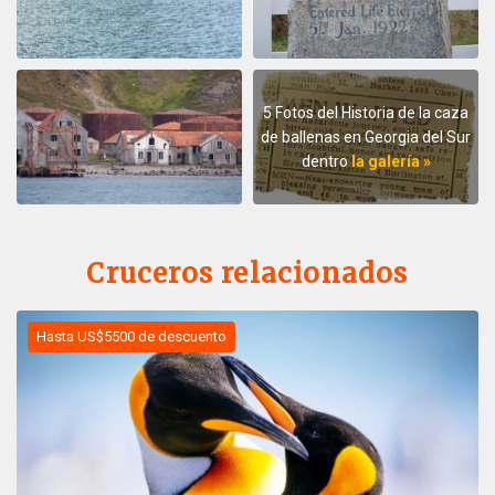
5 Fotos del Historia de la caza
de ballenas en Georgia del Sur
dentro
la galería »
Cruceros relacionados
Hasta US$5500 de descuento