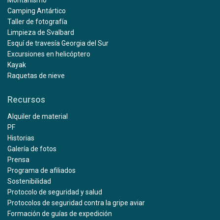
Montañismo
Camping Antártico
Taller de fotografía
Limpieza de Svalbard
Esquí de travesía Georgia del Sur
Excursiones en helicóptero
Kayak
Raquetas de nieve
Recursos
Alquiler de material
PF
Historias
Galería de fotos
Prensa
Programa de afiliados
Sostenibilidad
Protocolo de seguridad y salud
Protocolos de seguridad contra la gripe aviar
Formación de guías de expedición