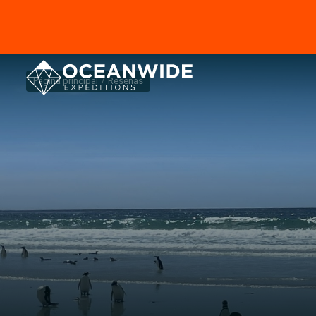
Página principal
Reseñas