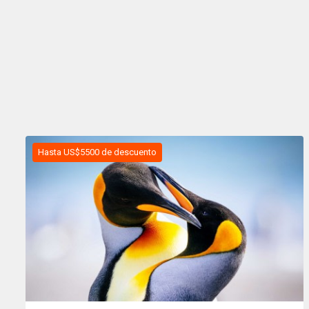
Hasta US$5500 de descuento