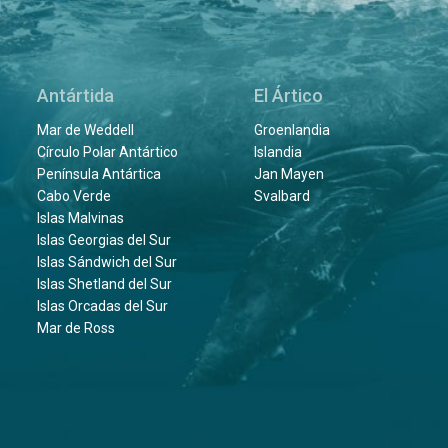
Antártida
El Ártico
Mar de Weddell
Groenlandia
Círculo Polar Antártico
Islandia
Península Antártica
Jan Mayen
Cabo Verde
Svalbard
Islas Malvinas
Islas Georgias del Sur
Islas Sándwich del Sur
Islas Shetland del Sur
Islas Orcadas del Sur
Mar de Ross