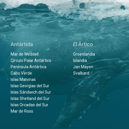
Antártida
El Ártico
Mar de Weddell
Groenlandia
Círculo Polar Antártico
Islandia
Península Antártica
Jan Mayen
Cabo Verde
Svalbard
Islas Malvinas
Islas Georgias del Sur
Islas Sándwich del Sur
Islas Shetland del Sur
Islas Orcadas del Sur
Mar de Ross