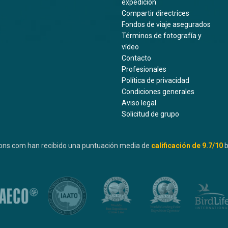
expedición
Compartir directrices
Fondos de viaje asegurados
Términos de fotografía y
vídeo
Contacto
Profesionales
Política de privacidad
Condiciones generales
Aviso legal
Solicitud de grupo
ons.com han recibido una puntuación media de
calificación de
9.7
/10