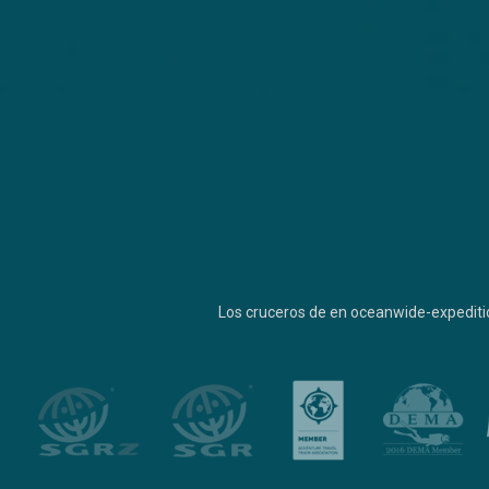
Los cruceros de en oceanwide-expediti