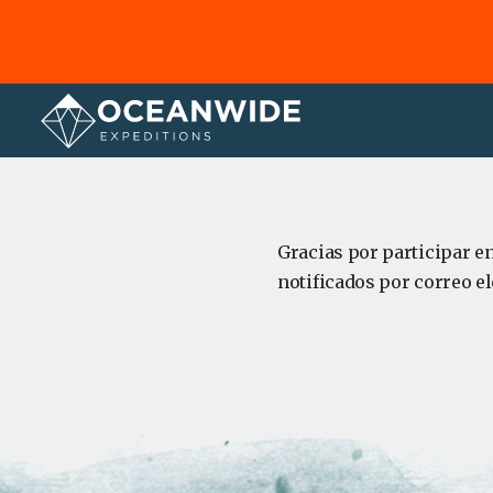
Página principal
Acerca de
Gracias por participar e
notificados por correo el