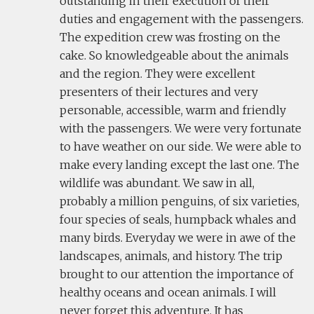
outstanding in their execution of their
duties and engagement with the passengers.
The expedition crew was frosting on the
cake. So knowledgeable about the animals
and the region. They were excellent
presenters of their lectures and very
personable, accessible, warm and friendly
with the passengers. We were very fortunate
to have weather on our side. We were able to
make every landing except the last one. The
wildlife was abundant. We saw in all,
probably a million penguins, of six varieties,
four species of seals, humpback whales and
many birds. Everyday we were in awe of the
landscapes, animals, and history. The trip
brought to our attention the importance of
healthy oceans and ocean animals. I will
never forget this adventure. It has