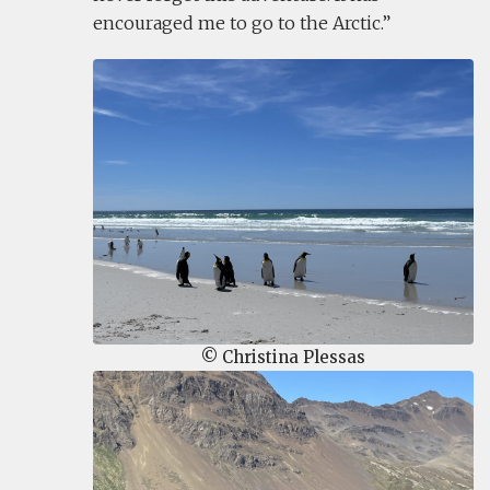
encouraged me to go to the Arctic.
© Christina Plessas