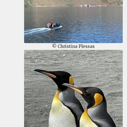
© Christina Plessas