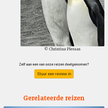
© Christina Plessas
Zelf aan een van onze reizen deelgenomen?
Stuur een review in
Gerelateerde reizen