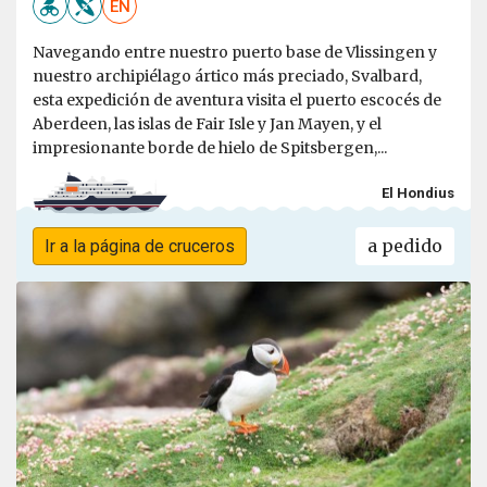
EN
Navegando entre nuestro puerto base de Vlissingen y
nuestro archipiélago ártico más preciado, Svalbard,
esta expedición de aventura visita el puerto escocés de
Aberdeen, las islas de Fair Isle y Jan Mayen, y el
impresionante borde de hielo de Spitsbergen,...
El Hondius
a pedido
Ir a la página de cruceros