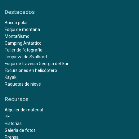
Destacados
Buceo polar
Esquí de montaña
Montañismo
Camping Antártico
Taller de fotografía
Limpieza de Svalbard
Esquí de travesía Georgia del Sur
Excursiones en helicóptero
Kayak
Raquetas de nieve
Recursos
Alquiler de material
PF
Historias
Galería de fotos
Prensa