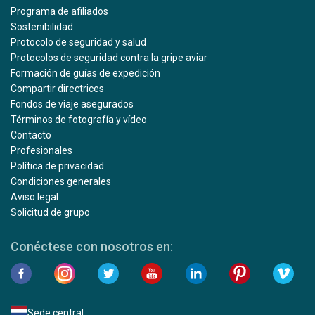
Programa de afiliados
Sostenibilidad
Protocolo de seguridad y salud
Protocolos de seguridad contra la gripe aviar
Formación de guías de expedición
Compartir directrices
Fondos de viaje asegurados
Términos de fotografía y vídeo
Contacto
Profesionales
Política de privacidad
Condiciones generales
Aviso legal
Solicitud de grupo
Conéctese con nosotros en:
Sede central