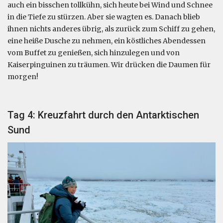
auch ein bisschen tollkühn, sich heute bei Wind und Schnee
in die Tiefe zu stürzen. Aber sie wagten es. Danach blieb
ihnen nichts anderes übrig, als zurück zum Schiff zu gehen,
eine heiße Dusche zu nehmen, ein köstliches Abendessen
vom Buffet zu genießen, sich hinzulegen und von
Kaiserpinguinen zu träumen. Wir drücken die Daumen für
morgen!
Tag 4: Kreuzfahrt durch den Antarktischen
Sund