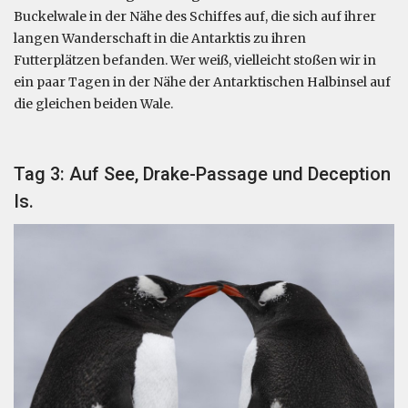
Buckelwale in der Nähe des Schiffes auf, die sich auf ihrer
langen Wanderschaft in die Antarktis zu ihren
Futterplätzen befanden. Wer weiß, vielleicht stoßen wir in
ein paar Tagen in der Nähe der Antarktischen Halbinsel auf
die gleichen beiden Wale.
Tag 3: Auf See, Drake-Passage und Deception
Is.