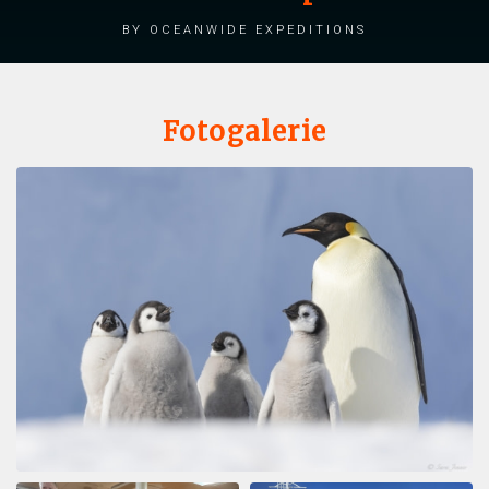
by Oceanwide Expeditions
Fotogalerie