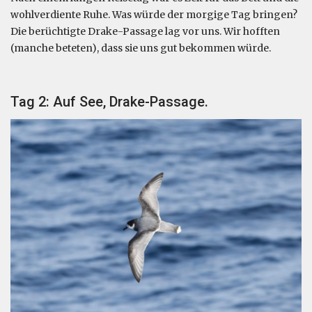
wohlverdiente Ruhe. Was würde der morgige Tag bringen?
Die berüchtigte Drake-Passage lag vor uns. Wir hofften
(manche beteten), dass sie uns gut bekommen würde.
Tag 2: Auf See, Drake-Passage.