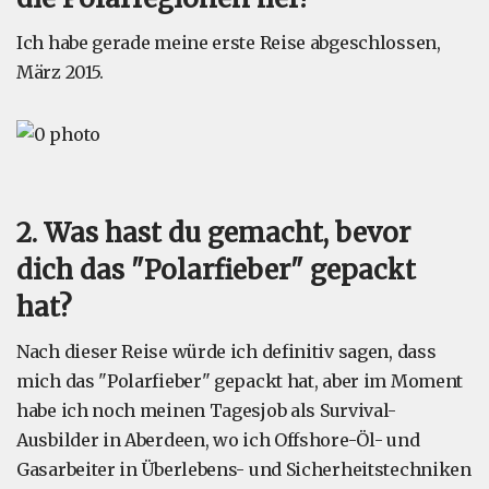
Ich habe gerade meine erste Reise abgeschlossen,
März 2015.
2. Was hast du gemacht, bevor
dich das "Polarfieber" gepackt
hat?
Nach dieser Reise würde ich definitiv sagen, dass
mich das "Polarfieber" gepackt hat, aber im Moment
habe ich noch meinen Tagesjob als Survival-
Ausbilder in Aberdeen, wo ich Offshore-Öl- und
Gasarbeiter in Überlebens- und Sicherheitstechniken