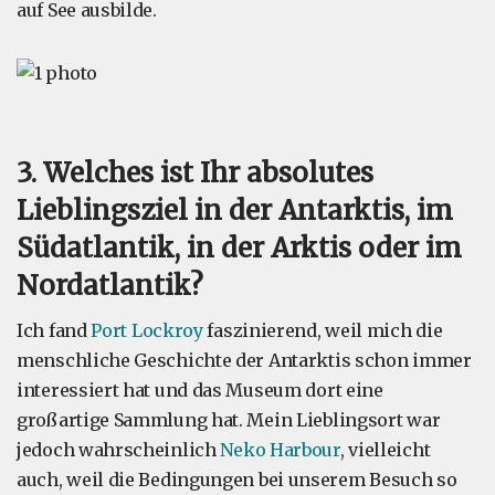
auf See ausbilde.
3. Welches ist Ihr absolutes
Lieblingsziel in der Antarktis, im
Südatlantik, in der Arktis oder im
Nordatlantik?
Ich fand
Port Lockroy
faszinierend, weil mich die
menschliche Geschichte der Antarktis schon immer
interessiert hat und das Museum dort eine
großartige Sammlung hat. Mein Lieblingsort war
jedoch wahrscheinlich
Neko Harbour
, vielleicht
auch, weil die Bedingungen bei unserem Besuch so