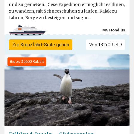
und zu genießen. Diese Expedition ermöglicht es Ihnen,
zu wandern, mit Schneeschuhen zu laufen, Kajak zu
fahren, Berge zu besteigen und sogar...
MS Hondius
13150 USD
Zur Kreuzfahrt-Seite gehen
Von
Bis zu $5600 Rabatt