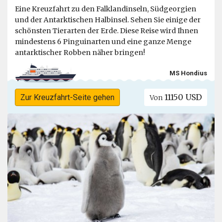
Eine Kreuzfahrt zu den Falklandinseln, Südgeorgien
und der Antarktischen Halbinsel. Sehen Sie einige der
schönsten Tierarten der Erde. Diese Reise wird Ihnen
mindestens 6 Pinguinarten und eine ganze Menge
antarktischer Robben näher bringen!
MS Hondius
11150 USD
Zur Kreuzfahrt-Seite gehen
Von