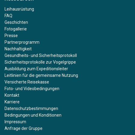
Leihausrüstung
FAQ
Geschichten
Fotogallerie
Presse
Partnerprogramm
Nachhaltigkeit
Gesundheits- und Sicherheitsprotokoll
Sicherheitsprotokolle zur Vogelgrippe
Ausbildung zum Expeditionsleiter
Leitlinien für die gemeinsame Nutzung
Versicherte Reisekasse
Foto- und Videobedingungen
Kontakt
Karriere
Datenschutzbestimmungen
Bedingungen und Konditionen
Impressum
Anfrage der Gruppe