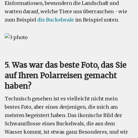
Eisformationen, bewundern die Landschaft und
warten darauf, welche Tiere uns überraschen - wie
zum Beispiel
die Buckelwale
im Beispiel unten.
5. Was war das beste Foto, das Sie
auf Ihren Polarreisen gemacht
haben?
Technisch gesehen ist es vielleicht nicht mein
bestes Foto, aber eines derjenigen, die mich am
meisten begeistert haben. Das ikonische Bild der
Schwanzflosse eines Buckelwals, die aus dem
Wasser kommt, ist etwas ganz Besonderes, und wir