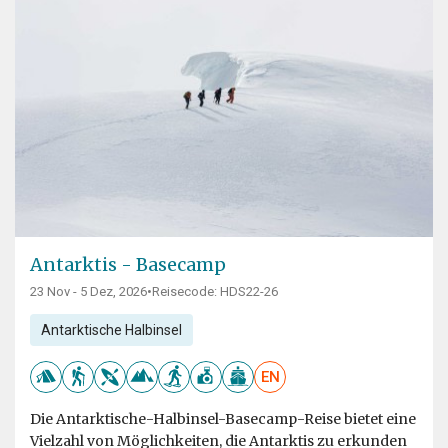
Antarktis - Basecamp
23 Nov - 5 Dez, 2026
•
Reisecode: HDS22-26
Antarktische Halbinsel
EN
Die Antarktische-Halbinsel-Basecamp-Reise bietet eine
Vielzahl von Möglichkeiten, die Antarktis zu erkunden