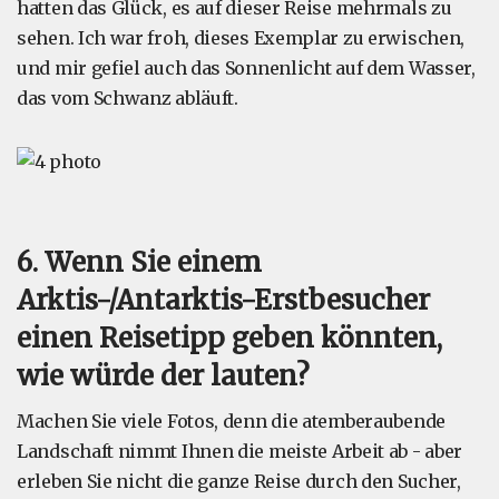
hatten das Glück, es auf dieser Reise mehrmals zu
sehen. Ich war froh, dieses Exemplar zu erwischen,
und mir gefiel auch das Sonnenlicht auf dem Wasser,
das vom Schwanz abläuft.
6. Wenn Sie einem
Arktis-/Antarktis-Erstbesucher
einen Reisetipp geben könnten,
wie würde der lauten?
Machen Sie viele Fotos, denn die atemberaubende
Landschaft nimmt Ihnen die meiste Arbeit ab - aber
erleben Sie nicht die ganze Reise durch den Sucher,