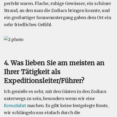
perfekt waren. Flache, ruhige Gewässer, ein schöner
Strand, an den man die Zodiacs bringen konnte, und
ein großartiger Sonnenuntergang gaben dem Ort ein
sehr friedliches Gefühl.
4. Was lieben Sie am meisten an
Ihrer Tätigkeit als
Expeditionsleiter/Führer?
Ich genieße es sehr, mit den Gästen in den Zodiacs
unterwegs zu sein, besonders wenn wir eine
Kreuzfahrt
machen. Es gibt keine festgelegte Route,
wir schlängeln uns einfach durch die