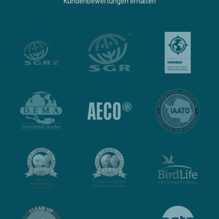
Kundenbewertungen erhalten