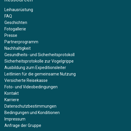
Leihausrüstung
FAQ
Geschichten
Fotogallerie
Presse
Partnerprogramm
Nachhaltigkeit
Gesundheits- und Sicherheitsprotokoll
Sicherheitsprotokolle zur Vogelgrippe
Ausbildung zum Expeditionsleiter
Leitlinien für die gemeinsame Nutzung
Versicherte Reisekasse
Foto- und Videobedingungen
Kontakt
Karriere
Datenschutzbestimmungen
Bedingungen und Konditionen
Impressum
Anfrage der Gruppe