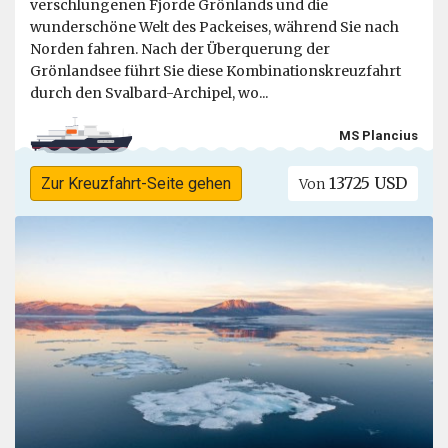
verschlungenen Fjorde Grönlands und die
wunderschöne Welt des Packeises, während Sie nach
Norden fahren. Nach der Überquerung der
Grönlandsee führt Sie diese Kombinationskreuzfahrt
durch den Svalbard-Archipel, wo...
MS Plancius
13725 USD
Zur Kreuzfahrt-Seite gehen
Von