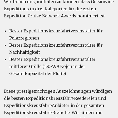
Wir freuen uns, mitteilen zu können, dass Oceanwide
Expeditions in drei Kategorien für die ersten
Expedition Cruise Network Awards nominiert ist:
Bester Expeditionskreuzfahrtveranstalter für
Polarregionen
Bester Expeditionskreuzfahrtveranstalter für
Nachhaltigkeit
Bester Expeditionskreuzfahrtveranstalter
mittlerer Größe (150-599 Kojen in der
Gesamtkapazität der Flotte)
Diese prestigeträchtigen Auszeichnungen würdigen
die besten Expeditionskreuzfahrt-Reedereien und
Expeditionskreuzfahrt-Anbieter in der gesamten
Expeditionskreuzfahrt-Branche. Wir fühlen uns