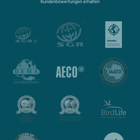
Kundenbewertungen erhalten