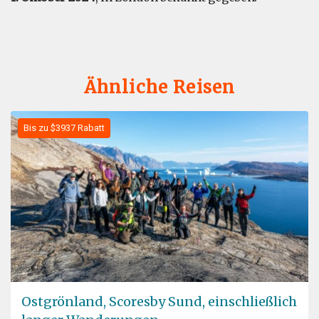
Ähnliche Reisen
Bis zu $3937 Rabatt
Ostgrönland, Scoresby Sund, einschließlich