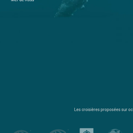
Les croisières proposées sur 