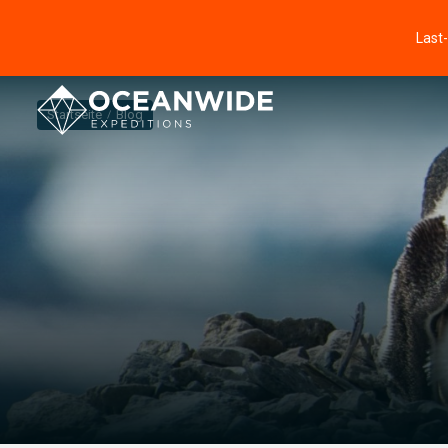
Last
Startseite
Blog