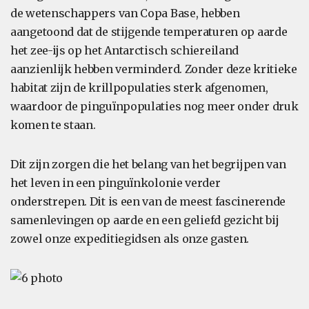
de wetenschappers van Copa Base, hebben
aangetoond dat de stijgende temperaturen op aarde
het zee-ijs op het Antarctisch schiereiland
aanzienlijk hebben verminderd. Zonder deze kritieke
habitat zijn de krillpopulaties sterk afgenomen,
waardoor de pinguïnpopulaties nog meer onder druk
komen te staan.
Dit zijn zorgen die het belang van het begrijpen van
het leven in een pinguïnkolonie verder
onderstrepen. Dit is een van de meest fascinerende
samenlevingen op aarde en een geliefd gezicht bij
zowel onze expeditiegidsen als onze gasten.