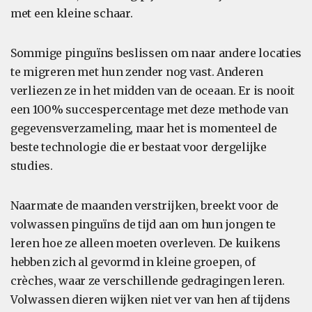
met een kleine schaar.
Sommige pinguïns beslissen om naar andere locaties
te migreren met hun zender nog vast. Anderen
verliezen ze in het midden van de oceaan. Er is nooit
een 100% succespercentage met deze methode van
gegevensverzameling, maar het is momenteel de
beste technologie die er bestaat voor dergelijke
studies.
Naarmate de maanden verstrijken, breekt voor de
volwassen pinguïns de tijd aan om hun jongen te
leren hoe ze alleen moeten overleven. De kuikens
hebben zich al gevormd in kleine groepen, of
crèches, waar ze verschillende gedragingen leren.
Volwassen dieren wijken niet ver van hen af tijdens