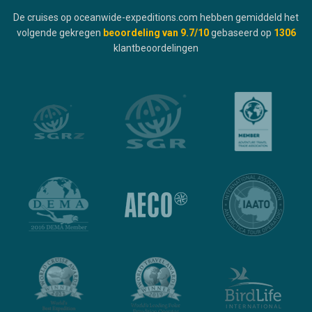
De cruises op oceanwide-expeditions.com hebben gemiddeld het
volgende gekregen
beoordeling van
9.7
/10
gebaseerd op
1306
klantbeoordelingen