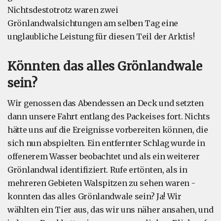
Nichtsdestotrotz waren zwei
Grönlandwalsichtungen am selben Tag eine
unglaubliche Leistung für diesen Teil der Arktis!
Könnten das alles Grönlandwale
sein?
Wir genossen das Abendessen an Deck und setzten
dann unsere Fahrt entlang des Packeises fort. Nichts
hätte uns auf die Ereignisse vorbereiten können, die
sich nun abspielten. Ein entfernter Schlag wurde in
offenerem Wasser beobachtet und als ein weiterer
Grönlandwal identifiziert. Rufe ertönten, als in
mehreren Gebieten Walspitzen zu sehen waren -
konnten das alles Grönlandwale sein? Ja! Wir
wählten ein Tier aus, das wir uns näher ansahen, und