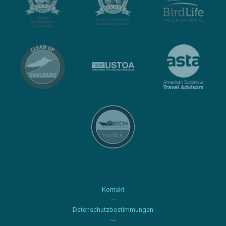
Kontakt
Datenschutzbestimmungen