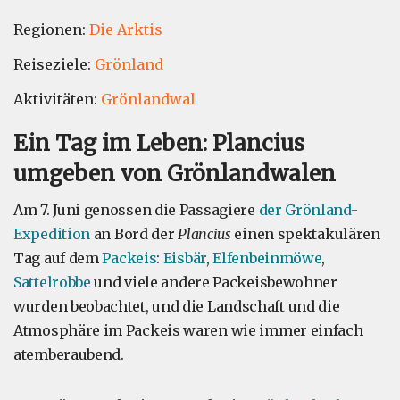
Regionen:
Die Arktis
Reiseziele:
Grönland
Aktivitäten:
Grönlandwal
Ein Tag im Leben: Plancius
umgeben von Grönlandwalen
Am 7. Juni genossen die Passagiere
der Grönland-
Expedition
an Bord der
Plancius
einen spektakulären
Tag auf dem
Packeis
:
Eisbär
,
Elfenbeinmöwe
,
Sattelrobbe
und viele andere Packeisbewohner
wurden beobachtet, und die Landschaft und die
Atmosphäre im Packeis waren wie immer einfach
atemberaubend.