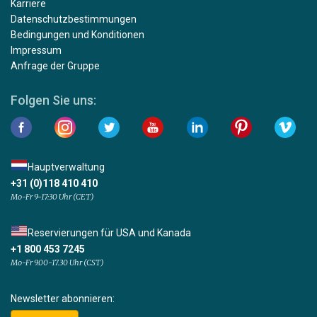
Karriere
Datenschutzbestimmungen
Bedingungen und Konditionen
Impressum
Anfrage der Gruppe
Folgen Sie uns:
Hauptverwaltung
+31 (0)118 410 410
Mo-Fr 9-17:30 Uhr (CET)
Reservierungen für USA und Kanada
+1 800 453 7245
Mo-Fr 9.00-17.30 Uhr (CST)
Newsletter abonnieren: