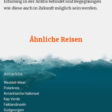
Erholung in der Arktis befindet und Begegnungen
wie diese auch in Zukunft möglich sein werden.
Ähnliche Reisen
Antarktis
Weddell-Meer
Polarkreis
Antarktische Halbinsel
Kap Verde
Falklandinseln
Südgeorgien