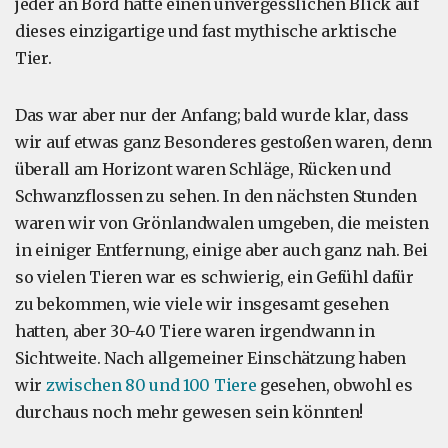
jeder an Bord hatte einen unvergesslichen Blick auf
dieses einzigartige und fast mythische arktische
Tier.
Das war aber nur der Anfang; bald wurde klar, dass
wir auf etwas ganz Besonderes gestoßen waren, denn
überall am Horizont waren Schläge, Rücken und
Schwanzflossen zu sehen. In den nächsten Stunden
waren wir von Grönlandwalen umgeben, die meisten
in einiger Entfernung, einige aber auch ganz nah. Bei
so vielen Tieren war es schwierig, ein Gefühl dafür
zu bekommen, wie viele wir insgesamt gesehen
hatten, aber 30-40 Tiere waren irgendwann in
Sichtweite. Nach allgemeiner Einschätzung haben
wir
zwischen 80 und 100 Tiere
gesehen, obwohl es
durchaus noch mehr gewesen sein könnten!