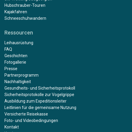
Hubschrauber-Touren
Kajakfahren
Schneeschuhwandern
Ressourcen
Leihausrüstung
FAQ
Geschichten
Fotogallerie
Presse
Partnerprogramm
Nachhaltigkeit
Gesundheits- und Sicherheitsprotokoll
Sicherheitsprotokolle zur Vogelgrippe
Ausbildung zum Expeditionsleiter
Leitlinien für die gemeinsame Nutzung
Versicherte Reisekasse
Foto- und Videobedingungen
Kontakt