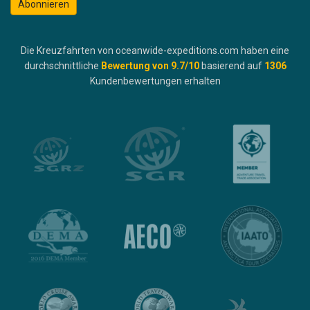
Abonnieren
Die Kreuzfahrten von oceanwide-expeditions.com haben eine
durchschnittliche
Bewertung von
9.7
/10
basierend auf
1306
Kundenbewertungen erhalten