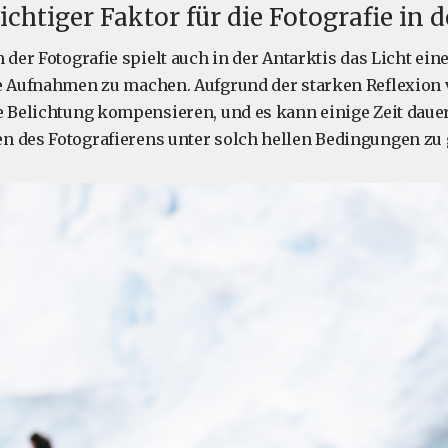
ichtiger Faktor für die Fotografie in 
 der Fotografie spielt auch in der Antarktis das Licht ei
te Aufnahmen zu machen. Aufgrund der starken Reflexion
e Belichtung kompensieren, und es kann einige Zeit dauer
n des Fotografierens unter solch hellen Bedingungen zu