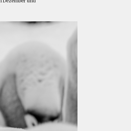
im Dezember und