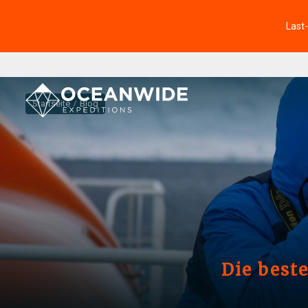
Last
Startseite
Blog
Die beste